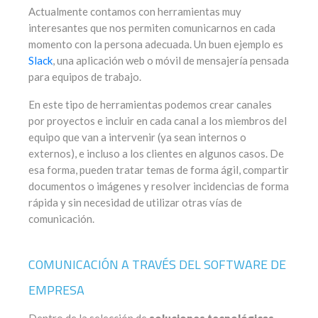
Actualmente contamos con herramientas muy
interesantes que nos permiten comunicarnos en cada
momento con la persona adecuada. Un buen ejemplo es
Slack
, una aplicación web o móvil de mensajería pensada
para equipos de trabajo.
En este tipo de herramientas podemos crear canales
por proyectos e incluir en cada canal a los miembros del
equipo que van a intervenir (ya sean internos o
externos), e incluso a los clientes en algunos casos. De
esa forma, pueden tratar temas de forma ágil, compartir
documentos o imágenes y resolver incidencias de forma
rápida y sin necesidad de utilizar otras vías de
comunicación.
COMUNICACIÓN A TRAVÉS DEL SOFTWARE DE
EMPRESA
Dentro de la selección de
soluciones tecnológicas