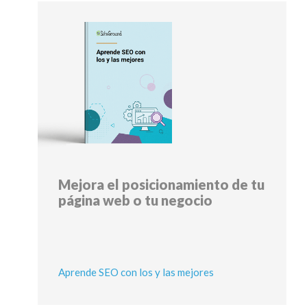
Mejora el posicionamiento de tu
página web o tu negocio
Aprende SEO con los y las mejores