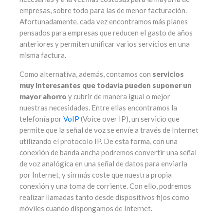
empresas, sobre todo para las de menor facturación.
Afortunadamente, cada vez encontramos más planes
pensados para empresas que reducen el gasto de años
anteriores y permiten unificar varios servicios en una
misma factura.
Como alternativa, además, contamos con
servicios
muy interesantes que todavía pueden suponer un
mayor ahorro
y cubrir de manera igual o mejor
nuestras necesidades. Entre ellas encontramos la
telefonía por
VoIP
(Voice over IP), un servicio que
permite que la señal de voz se envíe a través de Internet
utilizando el protocolo IP. De esta forma, con una
conexión de banda ancha podremos convertir una señal
de voz analógica en una señal de datos para enviarla
por Internet, y sin más coste que nuestra propia
conexión y una toma de corriente. Con ello, podremos
realizar llamadas tanto desde dispositivos fijos como
móviles cuando dispongamos de Internet.