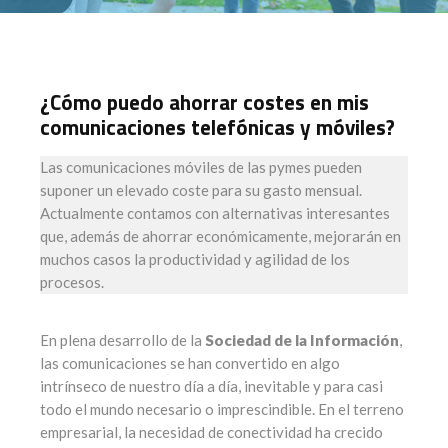
¿Cómo puedo ahorrar costes en mis
comunicaciones telefónicas y móviles?
Las comunicaciones móviles de las pymes pueden
suponer un elevado coste para su gasto mensual.
Actualmente contamos con alternativas interesantes
que, además de ahorrar económicamente, mejorarán en
muchos casos la productividad y agilidad de los
procesos.
En plena desarrollo de la
Sociedad de la Información
,
las comunicaciones se han convertido en algo
intrínseco de nuestro día a día, inevitable y para casi
todo el mundo necesario o imprescindible. En el terreno
empresarial, la necesidad de conectividad ha crecido