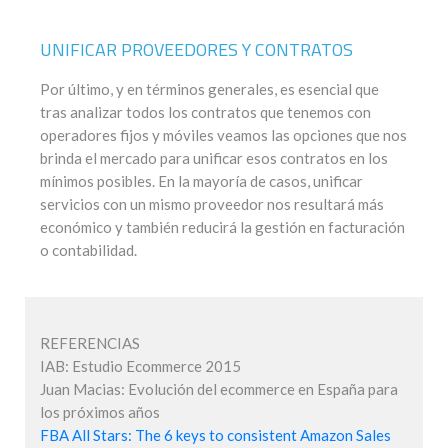
UNIFICAR PROVEEDORES Y CONTRATOS
Por último, y en términos generales, es esencial que
tras analizar todos los contratos que tenemos con
operadores fijos y móviles veamos las opciones que nos
brinda el mercado para unificar esos contratos en los
mínimos posibles. En la mayoría de casos, unificar
servicios con un mismo proveedor nos resultará más
económico y también reducirá la gestión en facturación
o contabilidad.
REFERENCIAS
IAB: Estudio Ecommerce 2015
Juan Macias: Evolución del ecommerce en España para
los próximos años
FBA All Stars: The 6 keys to consistent Amazon Sales