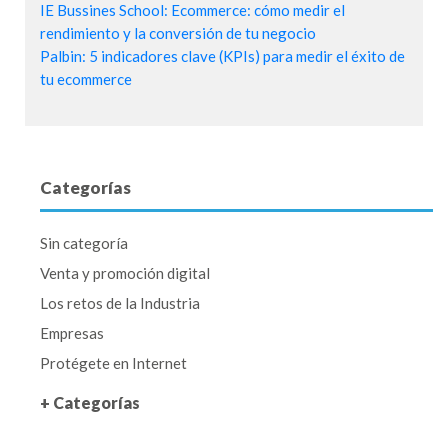
IE Bussines School: Ecommerce: cómo medir el
rendimiento y la conversión de tu negocio
Palbin: 5 indicadores clave (KPIs) para medir el éxito de
tu ecommerce
Categorías
Sin categoría
Venta y promoción digital
Los retos de la Industria
Empresas
Protégete en Internet
+ Categorías