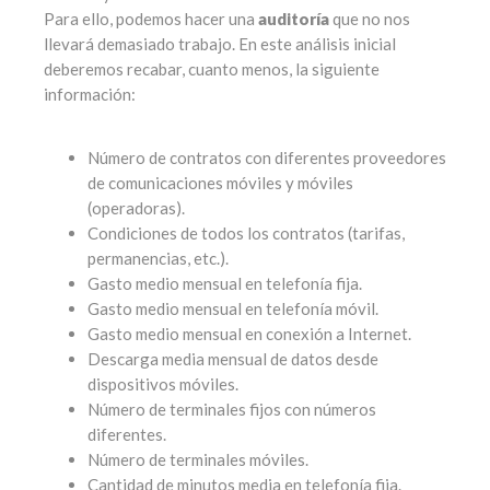
Para ello, podemos hacer una
auditoría
que no nos
llevará demasiado trabajo. En este análisis inicial
deberemos recabar, cuanto menos, la siguiente
información:
Número de contratos con diferentes proveedores
de comunicaciones móviles y móviles
(operadoras).
Condiciones de todos los contratos (tarifas,
permanencias, etc.).
Gasto medio mensual en telefonía fija.
Gasto medio mensual en telefonía móvil.
Gasto medio mensual en conexión a Internet.
Descarga media mensual de datos desde
dispositivos móviles.
Número de terminales fijos con números
diferentes.
Número de terminales móviles.
Cantidad de minutos media en telefonía fija.