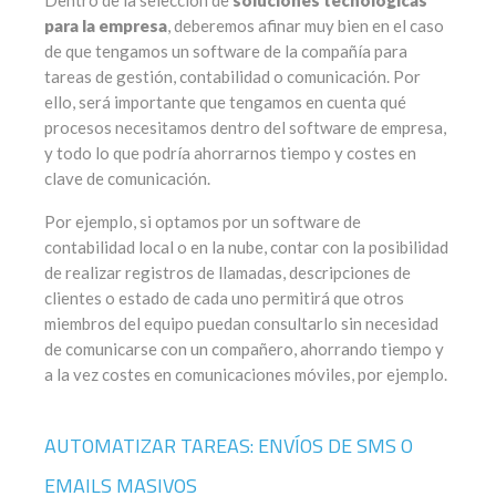
para la empresa
, deberemos afinar muy bien en el caso
de que tengamos un software de la compañía para
tareas de gestión, contabilidad o comunicación. Por
ello, será importante que tengamos en cuenta qué
procesos necesitamos dentro del software de empresa,
y todo lo que podría ahorrarnos tiempo y costes en
clave de comunicación.
Por ejemplo, si optamos por un software de
contabilidad local o en la nube, contar con la posibilidad
de realizar registros de llamadas, descripciones de
clientes o estado de cada uno permitirá que otros
miembros del equipo puedan consultarlo sin necesidad
de comunicarse con un compañero, ahorrando tiempo y
a la vez costes en comunicaciones móviles, por ejemplo.
AUTOMATIZAR TAREAS: ENVÍOS DE SMS O
EMAILS MASIVOS