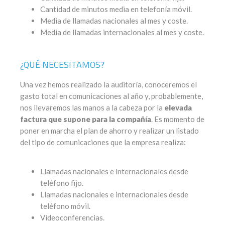
Cantidad de minutos media en telefonía móvil.
Media de llamadas nacionales al mes y coste.
Media de llamadas internacionales al mes y coste.
¿QUÉ NECESITAMOS?
Una vez hemos realizado la auditoría, conoceremos el
gasto total en comunicaciones al año y, probablemente,
nos llevaremos las manos a la cabeza por la
elevada
factura que supone para la compañía
. Es momento de
poner en marcha el plan de ahorro y realizar un listado
del tipo de comunicaciones que la empresa realiza:
Llamadas nacionales e internacionales desde
teléfono fijo.
Llamadas nacionales e internacionales desde
teléfono móvil.
Videoconferencias.