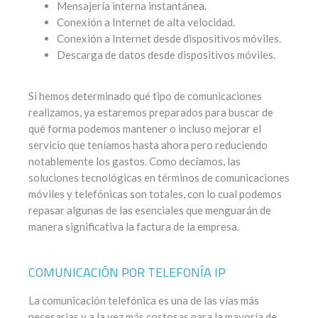
Mensajería interna instantánea.
Conexión a Internet de alta velocidad.
Conexión a Internet desde dispositivos móviles.
Descarga de datos desde dispositivos móviles.
Si hemos determinado qué tipo de comunicaciones
realizamos, ya estaremos preparados para buscar de
qué forma podemos mantener o incluso mejorar el
servicio que teníamos hasta ahora pero reduciendo
notablemente los gastos. Como decíamos, las
soluciones tecnológicas en términos de comunicaciones
móviles y telefónicas son totales, con lo cual podemos
repasar algunas de las esenciales que menguarán de
manera significativa la factura de la empresa.
COMUNICACIÓN POR TELEFONÍA IP
La comunicación telefónica es una de las vías más
necesarias y a la vez más costosas para la mayoría de