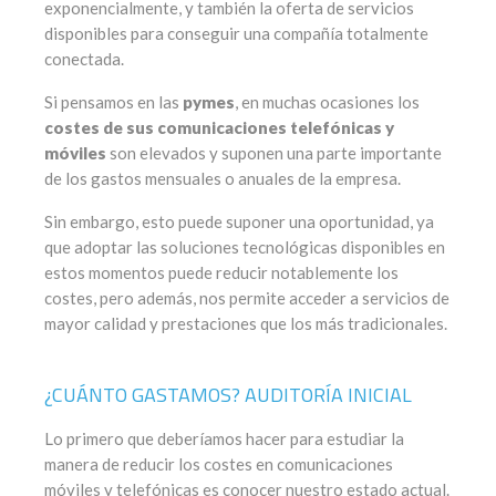
exponencialmente, y también la oferta de servicios
disponibles para conseguir una compañía totalmente
conectada.
Si pensamos en las
pymes
, en muchas ocasiones los
costes de sus comunicaciones telefónicas y
móviles
son elevados y suponen una parte importante
de los gastos mensuales o anuales de la empresa.
Sin embargo, esto puede suponer una oportunidad, ya
que adoptar las soluciones tecnológicas disponibles en
estos momentos puede reducir notablemente los
costes, pero además, nos permite acceder a servicios de
mayor calidad y prestaciones que los más tradicionales.
¿CUÁNTO GASTAMOS? AUDITORÍA INICIAL
Lo primero que deberíamos hacer para estudiar la
manera de reducir los costes en comunicaciones
móviles y telefónicas es conocer nuestro estado actual.