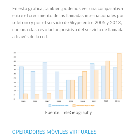
En esta gráfica, también, podemos ver una comparativa
entre el crecimiento de las llamadas internacionales por
teléfono y por el servicio de Skype entre 2005 y 2013,
con una clara evolución positiva del servicio de llamada
a través de la red.
Fuente: TeleGeography
OPERADORES MÓVILES VIRTUALES