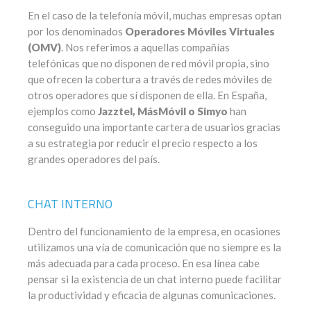
En el caso de la telefonía móvil, muchas empresas optan
por los denominados
Operadores Móviles Virtuales
(OMV)
. Nos referimos a aquellas compañías
telefónicas que no disponen de red móvil propia, sino
que ofrecen la cobertura a través de redes móviles de
otros operadores que sí disponen de ella. En España,
ejemplos como
Jazztel, MásMóvil o Simyo
han
conseguido una importante cartera de usuarios gracias
a su estrategia por reducir el precio respecto a los
grandes operadores del país.
CHAT INTERNO
Dentro del funcionamiento de la empresa, en ocasiones
utilizamos una vía de comunicación que no siempre es la
más adecuada para cada proceso. En esa línea cabe
pensar si la existencia de un chat interno puede facilitar
la productividad y eficacia de algunas comunicaciones.