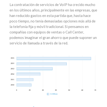
La contratación de servicios de VoIP ha crecido mucho
en los últimos años, principalmente en las empresas, que
han reducido gastos en esta partida que, hasta hace
poco tiempo, no tenía demasiadas opciones más allá de
la telefonía fija y móvil tradicional. Si pensamos en
compañías con equipos de ventas o Call Center,
podemos imaginar el gran ahorro que puede suponer un
servicio de llamada a través de la red.