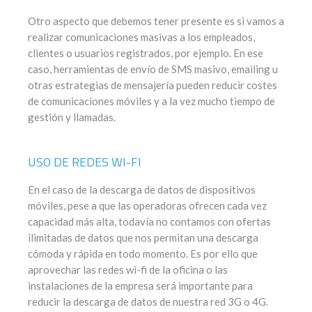
Otro aspecto que debemos tener presente es si vamos a
realizar comunicaciones masivas a los empleados,
clientes o usuarios registrados, por ejemplo. En ese
caso, herramientas de envío de SMS masivo, emailing u
otras estrategias de mensajería pueden reducir costes
de comunicaciones móviles y a la vez mucho tiempo de
gestión y llamadas.
USO DE REDES WI-FI
En el caso de la descarga de datos de dispositivos
móviles, pese a que las operadoras ofrecen cada vez
capacidad más alta, todavía no contamos con ofertas
ilimitadas de datos que nos permitan una descarga
cómoda y rápida en todo momento. Es por ello que
aprovechar las redes wi-fi de la oficina o las
instalaciones de la empresa será importante para
reducir la descarga de datos de nuestra red 3G o 4G.