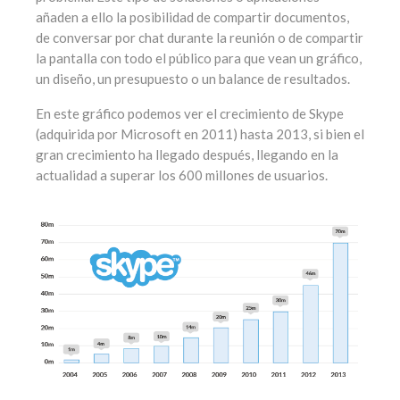
añaden a ello la posibilidad de compartir documentos,
de conversar por chat durante la reunión o de compartir
la pantalla con todo el público para que vean un gráfico,
un diseño, un presupuesto o un balance de resultados.
En este gráfico podemos ver el crecimiento de Skype
(adquirida por Microsoft en 2011) hasta 2013, si bien el
gran crecimiento ha llegado después, llegando en la
actualidad a superar los 600 millones de usuarios.