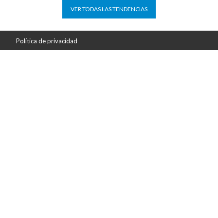
VER TODAS LAS TENDENCIAS
Política de privacidad