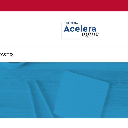
TACTO