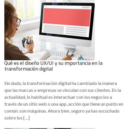
Qué es el diseño UX/UI y su importancia en la
transformación digital
Sin duda, la transformación digital ha cambiado la manera
que las marcas o empresas se vinculan con sus clientes. En la
actualidad, lo habitual es interactuar con los negocios a
través de un sitio web o una app, acción que tiene un punto en
común: son máquinas. Ahora bien, seguro ya has escuchado
sobre los […]