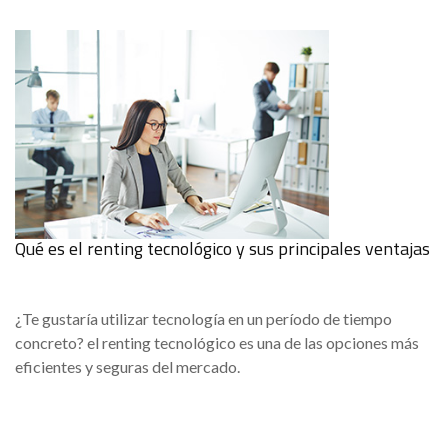
Qué es el renting tecnológico y sus principales ventajas
¿Te gustaría utilizar tecnología en un período de tiempo
concreto? el renting tecnológico es una de las opciones más
eficientes y seguras del mercado.