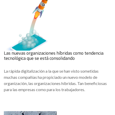
Las nuevas organizaciones híbridas como tendencia
tecnológica que se está consolidando
La rápida digitalización a la que se han visto sometidas
muchas compañías ha propiciado un nuevo modelo de
organización, las organizaciones híbridas. Tan beneficiosas
para las empresas como para los trabajadores.