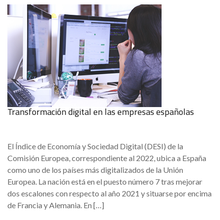
Transformación digital en las empresas españolas
El Índice de Economía y Sociedad Digital (DESI) de la
Comisión Europea, correspondiente al 2022, ubica a España
como uno de los países más digitalizados de la Unión
Europea. La nación está en el puesto número 7 tras mejorar
dos escalones con respecto al año 2021 y situarse por encima
de Francia y Alemania. En […]