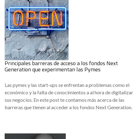
Principales barreras de acceso a los fondos Next
Generation que experimentan las Pymes
Las pymes y las start-ups se enfrentan a problemas como el
económico y la falta de conocimientos a al hora de digitalizar
sus negocios. En este post te contamos más acerca de las
barreras que tienen al acceder a los fondos Next Generation.