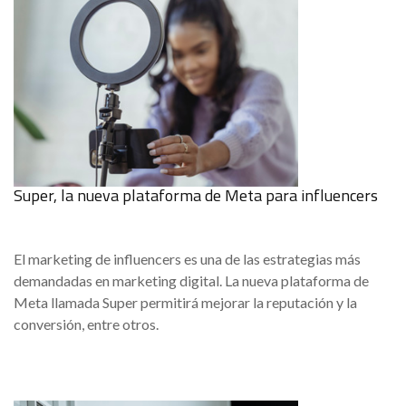
Super, la nueva plataforma de Meta para influencers
El marketing de influencers es una de las estrategias más
demandadas en marketing digital. La nueva plataforma de
Meta llamada Super permitirá mejorar la reputación y la
conversión, entre otros.