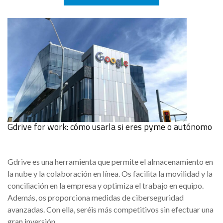
Gdrive for work: cómo usarla si eres pyme o autónomo
Gdrive es una herramienta que permite el almacenamiento en
la nube y la colaboración en línea. Os facilita la movilidad y la
conciliación en la empresa y optimiza el trabajo en equipo.
Además, os proporciona medidas de ciberseguridad
avanzadas. Con ella, seréis más competitivos sin efectuar una
gran inversión.