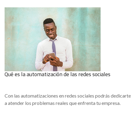
Qué es la automatización de las redes sociales
Con las automatizaciones en redes sociales podrás dedicarte
a atender los problemas reales que enfrenta tu empresa.