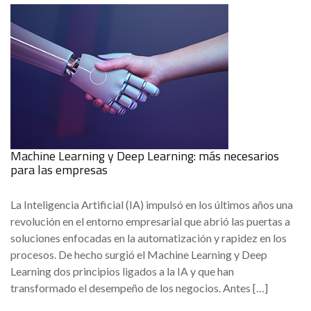
Machine Learning y Deep Learning: más necesarios
para las empresas
La Inteligencia Artificial (IA) impulsó en los últimos años una
revolución en el entorno empresarial que abrió las puertas a
soluciones enfocadas en la automatización y rapidez en los
procesos. De hecho surgió el Machine Learning y Deep
Learning dos principios ligados a la IA y que han
transformado el desempeño de los negocios. Antes […]