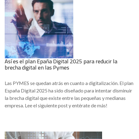
Así es el plan Epaña Digital 2025 para reducir la
brecha digital en las Pymes
Las PYMES se quedan atrás en cuanto a digitalización. El plan
España Digital 2025 ha sido diseñado para intentar disminuir
la brecha digital que existe entre las pequeñas y medianas
empresa. Lee el siguiente post y entérate de más!