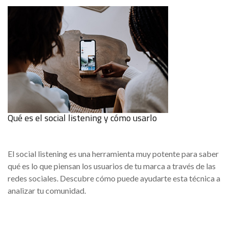
Qué es el social listening y cómo usarlo
El social listening es una herramienta muy potente para saber
qué es lo que piensan los usuarios de tu marca a través de las
redes sociales. Descubre cómo puede ayudarte esta técnica a
analizar tu comunidad.