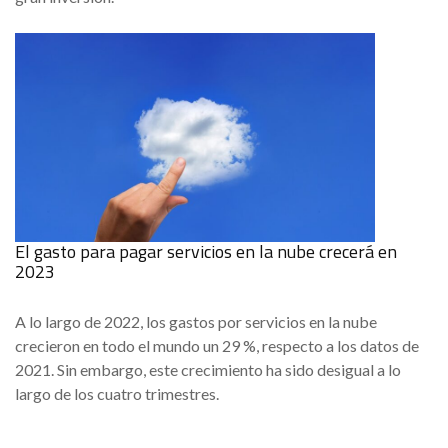
El gasto para pagar servicios en la nube crecerá en
2023
A lo largo de 2022, los gastos por servicios en la nube
crecieron en todo el mundo un 29 %, respecto a los datos de
2021. Sin embargo, este crecimiento ha sido desigual a lo
largo de los cuatro trimestres.