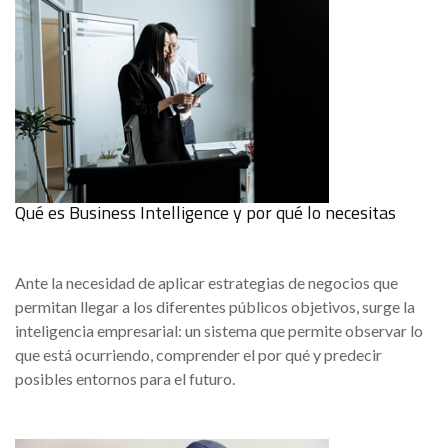
Qué es Business Intelligence y por qué lo necesitas
Ante la necesidad de aplicar estrategias de negocios que
permitan llegar a los diferentes públicos objetivos, surge la
inteligencia empresarial: un sistema que permite observar lo
que está ocurriendo, comprender el por qué y predecir
posibles entornos para el futuro.