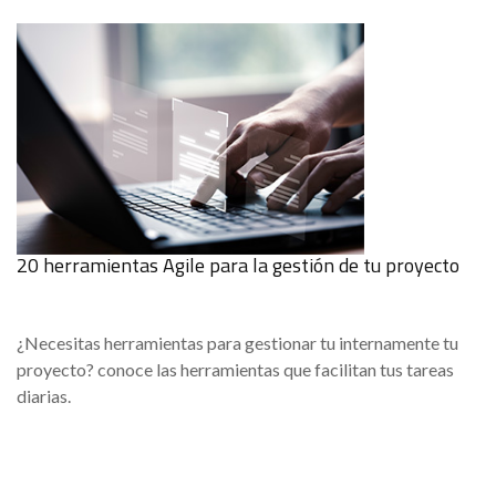
20 herramientas Agile para la gestión de tu proyecto
¿Necesitas herramientas para gestionar tu internamente tu
proyecto? conoce las herramientas que facilitan tus tareas
diarias.