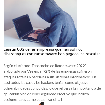
Casi un 80% de las empresas que han sufrido
ciberataques con ransomware han pagado los rescates
Según el informe ‘Tendencias de Ransomware 2022’
elaborado por Veeam, el 72% de las empresas sufrieron
ataques totales o parciales a sus sistemas informáticos. En
casi todos los casos los hackers tenían como objetivo
vulnerabilidades conocidas, lo que refuerza la importancia de
aplicar un plan de ciberseguridad efectivo que incluya
acciones tales como actualizar el […]