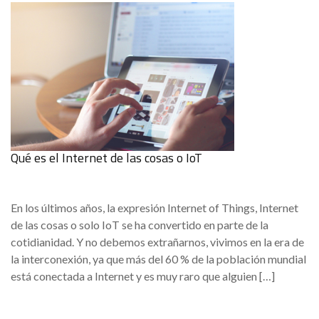
Qué es el Internet de las cosas o IoT
En los últimos años, la expresión Internet of Things, Internet
de las cosas o solo IoT se ha convertido en parte de la
cotidianidad. Y no debemos extrañarnos, vivimos en la era de
la interconexión, ya que más del 60 % de la población mundial
está conectada a Internet y es muy raro que alguien […]