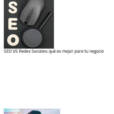
SEO VS Redes Sociales: qué es mejor para tu negocio