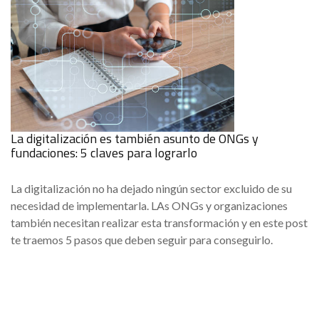
La digitalización es también asunto de ONGs y
fundaciones: 5 claves para lograrlo
La digitalización no ha dejado ningún sector excluido de su
necesidad de implementarla. LAs ONGs y organizaciones
también necesitan realizar esta transformación y en este post
te traemos 5 pasos que deben seguir para conseguirlo.