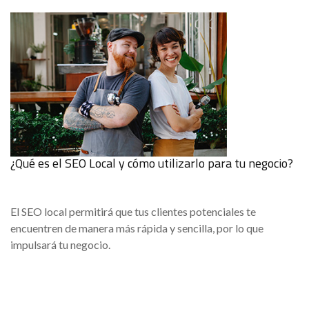
¿Qué es el SEO Local y cómo utilizarlo para tu negocio?
El SEO local permitirá que tus clientes potenciales te
encuentren de manera más rápida y sencilla, por lo que
impulsará tu negocio.