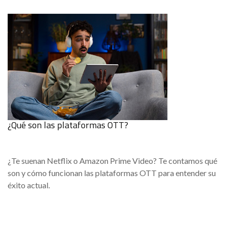
¿Qué son las plataformas OTT?
¿Te suenan Netflix o Amazon Prime Video? Te contamos qué
son y cómo funcionan las plataformas OTT para entender su
éxito actual.