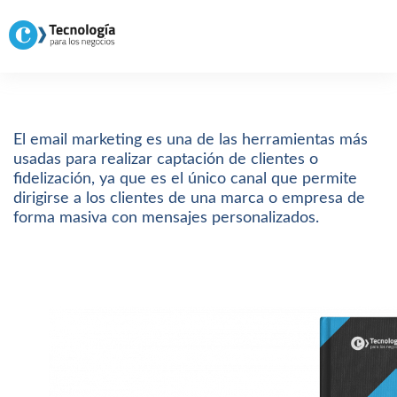
El email marketing es una de las herramientas más
usadas para realizar captación de clientes o
fidelización, ya que es el único canal que permite
dirigirse a los clientes de una marca o empresa de
forma masiva con mensajes personalizados.