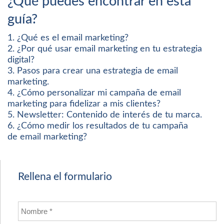
¿Qué puedes encontrar en esta
guía?
1. ¿Qué es el email marketing?
2. ¿Por qué usar email marketing en tu estrategia
digital?
3. Pasos para crear una estrategia de email
marketing.
4. ¿Cómo personalizar mi campaña de email
marketing para fidelizar a mis clientes?
5. Newsletter: Contenido de interés de tu marca.
6. ¿Cómo medir los resultados de tu campaña
de email marketing?
Rellena el formulario