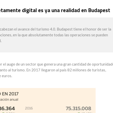
etamente digital es ya una realidad en Budapest
cabezan el avance del turismo 4.0. Budapest tiene el honor de ser la
aciones, en la que absolutamente todas las operaciones se pueden
.
r el auge de un sector que genera una gran cantidad de oportunidad
nto al turismo. En 2017 llegaron al país 82 millones de turistas,
e euros.