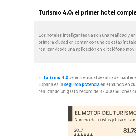
Turismo 4.0: el primer hotel compl
Los hoteles inteligentes ya son una realidad y en
primera ciudad en contar con una de estas instal
realizar desde una aplicación en el teléfono móvil
El
turismo 4.0
se enfrenta al desafío de mantene
España es la
segunda potencia
en el mundo en cua
realizando un gasto récord de 87.000 millones d