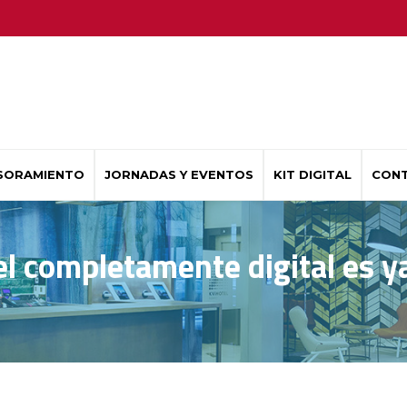
SORAMIENTO
JORNADAS Y EVENTOS
KIT DIGITAL
CON
el completamente digital es 