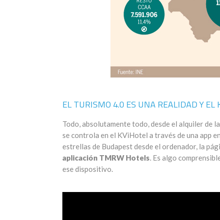
EL TURISMO 4.0 ES UNA REALIDAD Y EL 
Todo, absolutamente todo, desde el alquiler de la h
se controla en el KViHotel a través de una app en
estrellas de Budapest desde el ordenador, la pág
aplicación TMRW Hotels
. Es algo comprensibl
ese dispositivo.