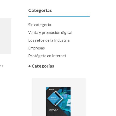
Categorías
Sin categoría
Venta y promoción digital
Los retos de la Industria
Empresas
Protégete en Internet
es.
+ Categorías