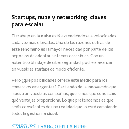
Startups, nube y networking: claves
para escalar
El trabajo en la
nube
está extendiéndose a velocidades
cada vez más elevadas. Una de las razones detrás de
este fenómeno es la mayor necesidad por parte de los
negocios de adoptar sistemas accesibles. Con un
auténtico blindaje de ciberseguridad, podréis avanzar
en vuestras
startups
de modo eficiente.
Pero ¿qué posibilidades ofrece este medio para los
comercios emergentes? Partiendo de la innovación que
muestran vuestras compañías, queremos que conozcáis
qué ventajas proporciona. Lo que pretendemos es que
seáis conscientes de una realidad que lo está cambiando
todo: la gestión
in cloud
.
STARTUPS
: TRABAJO EN LA NUBE