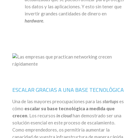
los datos y las aplicaciones. Y esto sin tener que
invertir grandes cantidades de dinero en
hardware
.
ESCALAR GRACIAS A UNA BASE TECNOLÓGICA
Una de las mayores preocupaciones para las
startups
es
cómo
escalar su base tecnológica a medida que
crecen
. Los recursos
in cloud
han demostrado ser una
solución esencial en este proceso de escalamiento.
Como emprendedores, os permitiría aumentar la
capacidad de vuestra infraestructura de manera rápida