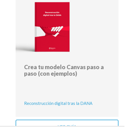
Crea tu modelo Canvas paso a
paso (con ejemplos)
Reconstrucción digital tras la DANA
VER GUÍA