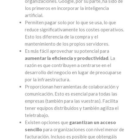
organizaciones. Google, por su parte, ha sido de
los primeros en incorporar la inteligencia
artificial.
Permiten pagar solo por lo que se usa, lo que
reduce significativamente los costes operativos.
Esto los diferencia de la compra y el
mantenimiento de los propios servidores.
Es más fácil aprovechar su potencial para
aumentar la eficiencia y productividad
. La
razón es que contribuyen a centrarse en el
desarrollo del negocio en lugar de preocuparse
por la infraestructura.
Proporcionan herramientas de colaboración y
comunicación. Esto es esencial para todas las
empresas (también para las vuestras). Facilita
tener equipos distribuidos y también agiliza el
teletrabajo.
Existen opciones que
garantizan un acceso
sencillo
para organizaciones con nivel menor de
facturación. Incluso es posible que obtengáis