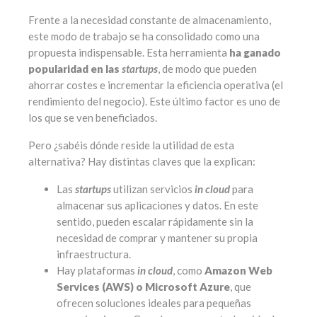
Frente a la necesidad constante de almacenamiento,
este modo de trabajo se ha consolidado como una
propuesta indispensable. Esta herramienta
ha ganado
popularidad en las
startups
, de modo que pueden
ahorrar costes e incrementar la eficiencia operativa (el
rendimiento del negocio). Este último factor es uno de
los que se ven beneficiados.
Pero ¿sabéis dónde reside la utilidad de esta
alternativa? Hay distintas claves que la explican:
Las
startups
utilizan servicios
in cloud
para
almacenar sus aplicaciones y datos. En este
sentido, pueden escalar rápidamente sin la
necesidad de comprar y mantener su propia
infraestructura.
Hay plataformas
in cloud
, como
Amazon Web
Services (AWS) o Microsoft Azure
, que
ofrecen soluciones ideales para pequeñas