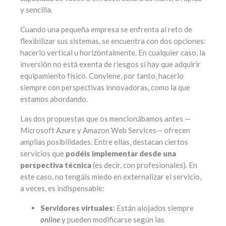
y sencilla.
Cuando una pequeña empresa se enfrenta al reto de
flexibilizar sus sistemas, se encuentra con dos opciones:
hacerlo vertical u horizontalmente. En cualquier caso, la
inversión no está exenta de riesgos si hay que adquirir
equipamiento físico. Conviene, por tanto, hacerlo
siempre con perspectivas innovadoras, como la que
estamos abordando.
Las dos propuestas que os mencionábamos antes —
Microsoft Azure y Amazon Web Services— ofrecen
amplias posibilidades. Entre ellas, destacan ciertos
servicios que
podéis implementar desde una
perspectiva técnica
(es decir, con profesionales). En
este caso, no tengáis miedo en externalizar el servicio,
a veces, es indispensable:
Servidores virtuales
: Están alojados siempre
online
y pueden modificarse según las