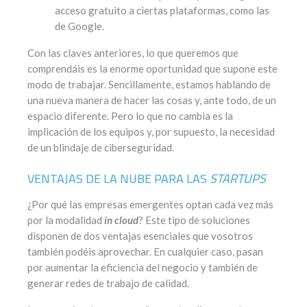
acceso gratuito a ciertas plataformas, como las
de Google.
Con las claves anteriores, lo que queremos que
comprendáis es la enorme oportunidad que supone este
modo de trabajar. Sencillamente, estamos hablando de
una nueva manera de hacer las cosas y, ante todo, de un
espacio diferente. Pero lo que no cambia es la
implicación de los equipos y, por supuesto, la necesidad
de un blindaje de ciberseguridad.
VENTAJAS DE LA NUBE PARA LAS
STARTUPS
¿Por qué las empresas emergentes optan cada vez más
por la modalidad
in cloud
? Este tipo de soluciones
disponen de dos ventajas esenciales que vosotros
también podéis aprovechar. En cualquier caso, pasan
por aumentar la eficiencia del negocio y también de
generar redes de trabajo de calidad.