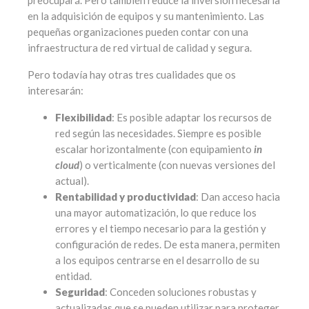
en la adquisición de equipos y su mantenimiento. Las
pequeñas organizaciones pueden contar con una
infraestructura de red virtual de calidad y segura.
Pero todavía hay otras tres cualidades que os
interesarán:
Flexibilidad
: Es posible adaptar los recursos de
red según las necesidades. Siempre es posible
escalar horizontalmente (con equipamiento
in
cloud
) o verticalmente (con nuevas versiones del
actual).
Rentabilidad y productividad
: Dan acceso hacia
una mayor automatización, lo que reduce los
errores y el tiempo necesario para la gestión y
configuración de redes. De esta manera, permiten
a los equipos centrarse en el desarrollo de su
entidad.
Seguridad
: Conceden soluciones robustas y
actualizadas que se pueden utilizar para proteger