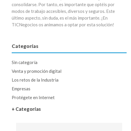
consolidarse. Por tanto, es importante que optéis por
modos de trabajo accesibles, diversos y seguros. Este
último aspecto, sin duda, es el más importante. ¡En
TICNegocios os animamos a optar por esta solución!
Categorías
Sin categoría
Venta y promoción digital
Los retos de la Industria
Empresas
Protégete en Internet
+ Categorías