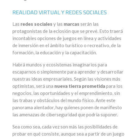
REALIDAD VIRTUAL Y REDES SOCIALES
Las
redes sociales
y las
marcas
serán las
protagonistas de la eclosión que se prevé. Esto traerá
incontables opciones de juegos en línea y actividades
de inmersión en el ámbito turístico o recreativo, de la
formación, la educación y la capacitación.
Habrá mundos y ecosistemas imaginarios para
escaparnos o simplemente para aprender y desarrollar
nuestras ideas empresariales. Según las visiones más
optimistas, será una
nueva tierra prometida
para los
negocios, las oportunidades y el emprendimiento, sin
las trabas y obstáculos del mundo físico. Ante este
panorama alentador, hay quienes ponen de manifiesto
las amenazas de ciberseguridad que podría suponer.
Sea como sea, cada vez son más las posibilidades de
probar en qué consiste, aunque sea a partir de un juego