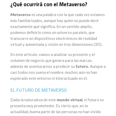
¿Qué ocurrirá con el Metaverso?
Metaverso
es una palabra con la que cada vez estamos
más familiarizados, aunque hay quien no puede decir
exactamente qué significa. En un sentido amplio,
podemos definirlo como un universo paralelo, que
transcurre en dispositivos electrónicos de realidad
virtual y aumentada y visión en tres dimensiones (3D).
En este artículo, vamos a analizar su presente y el
volumen de negocio que genera para las marcas,
además de aventurarnos a predecir su
futuro.
Aunque a
casi todos nos suena el nombre, muchos aún no han
explorado este entorno ni interactuado en él.
EL FUTURO DE METAVERSO
Dada la naturaleza de este
mundo virtual,
el futuro se
presenta muy prometedor. Es cierto que, en la
actualidad, buena parte de las personas no han vivido