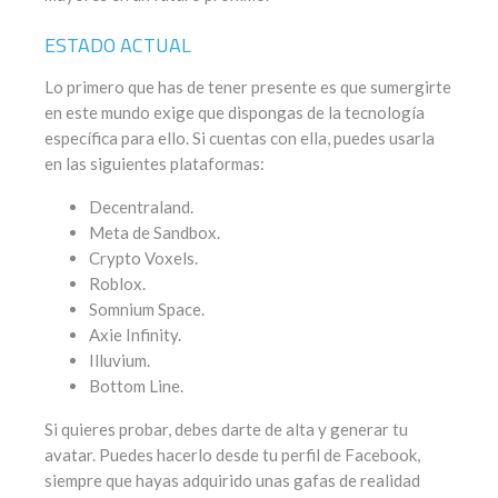
ESTADO ACTUAL
Lo primero que has de tener presente es que sumergirte
en este mundo exige que dispongas de la tecnología
específica para ello. Si cuentas con ella, puedes usarla
en las siguientes plataformas:
Decentraland.
Meta de Sandbox.
Crypto Voxels.
Roblox.
Somnium Space.
Axie Infinity.
Illuvium.
Bottom Line.
Si quieres probar, debes darte de alta y generar tu
avatar. Puedes hacerlo desde tu perfil de Facebook,
siempre que hayas adquirido unas gafas de realidad