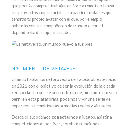
que podrás comprar, trabajar de forma remota o lanzar
tus proyectos empresariales. La particularidad es que
tendrás tu propio avatar con el que, por ejemplo,
hablarás con tus compañeros de trabajo o con el
dependiente del supermercado.
NACIMIENTO DE METAVERSO
Cuando hablamos del proyecto de Facebook, este nació
en 2021 con el objetivo de ser la evolución de la citada
red social
. Lo que se pretende es que, mediante nuestro
perfil en esta plataforma, podamos vivir una serie de
experiencias combinadas, a medias reales y virtuales.
Desde ella, podemos
conectarnos
a juegos, asistir a
competiciones deportivas, entablar relaciones