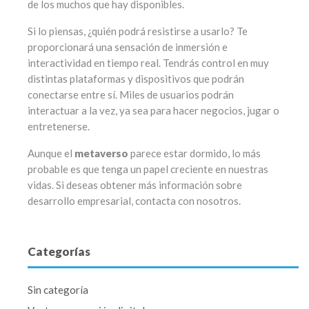
de los muchos que hay disponibles.
Si lo piensas, ¿quién podrá resistirse a usarlo? Te
proporcionará una sensación de inmersión e
interactividad en tiempo real. Tendrás control en muy
distintas plataformas y dispositivos que podrán
conectarse entre sí. Miles de usuarios podrán
interactuar a la vez, ya sea para hacer negocios, jugar o
entretenerse.
Aunque el
metaverso
parece estar dormido, lo más
probable es que tenga un papel creciente en nuestras
vidas. Si deseas obtener más información sobre
desarrollo empresarial, contacta con nosotros.
Categorías
Sin categoría