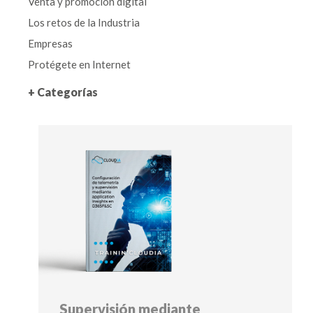
Venta y promoción digital
Los retos de la Industria
Empresas
Protégete en Internet
+ Categorías
Supervisión mediante