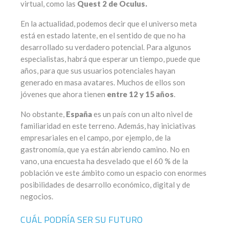
virtual, como las
Quest 2 de Oculus.
En la actualidad, podemos decir que el universo meta
está en estado latente, en el sentido de que no ha
desarrollado su verdadero potencial. Para algunos
especialistas, habrá que esperar un tiempo, puede que
años, para que sus usuarios potenciales hayan
generado en masa avatares. Muchos de ellos son
jóvenes que ahora tienen
entre 12 y 15 años
.
No obstante,
España
es un país con un alto nivel de
familiaridad en este terreno. Además, hay iniciativas
empresariales en el campo, por ejemplo, de la
gastronomía, que ya están abriendo camino. No en
vano, una encuesta ha desvelado que el 60 % de la
población ve este ámbito como un espacio con enormes
posibilidades de desarrollo económico, digital y de
negocios.
CUÁL PODRÍA SER SU FUTURO