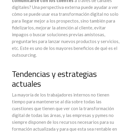
comunicarse con los clientes
a través de canales
digitales? Una perspectiva externa puede ayudar a ver
cómo se puede usar esa transformación digital no solo
para llegar mejor a los prospectos, sino también para
fidelizarlos, mejorar la atención al cliente, evitar
impagos o buscar soluciones previas amistosas,
preguntarles para lanzar nuevos productos y servicios,
etc. Este es uno de los mayores beneficios de qué es el
outsourcing.
Tendencias y estrategias
actuales
La mayoría de los trabajadores internos no tienen
tiempo para mantenerse al día sobre todas las
cuestiones que tienen que ver con la transformación
digital de todas las áreas, y las empresas y pymes no
siempre disponen de los recursos necesarios para su
formación actualizada y para que esta sea rentable en