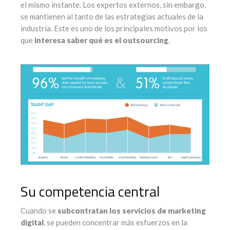
el mismo instante. Los expertos externos, sin embargo,
se mantienen al tanto de las estrategias actuales de la
industria. Este es uno de los principales motivos por los
que
interesa saber qué es el outsourcing
.
Su competencia central
Cuando se
subcontratan los servicios de marketing
digital
, se pueden concentrar más esfuerzos en la