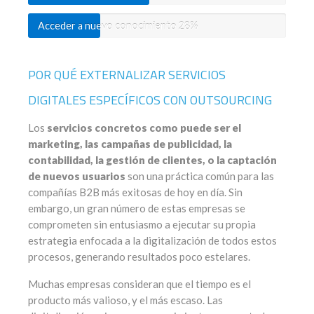
Acceder a nuevo conocimiento
28%
POR QUÉ EXTERNALIZAR SERVICIOS
DIGITALES ESPECÍFICOS CON OUTSOURCING
Los
servicios concretos como puede ser el
marketing, las campañas de publicidad, la
contabilidad, la gestión de clientes, o la captación
de nuevos usuarios
son una práctica común para las
compañías B2B más exitosas de hoy en día. Sin
embargo, un gran número de estas empresas se
comprometen sin entusiasmo a ejecutar su propia
estrategia enfocada a la digitalización de todos estos
procesos, generando resultados poco estelares.
Muchas empresas consideran que el tiempo es el
producto más valioso, y el más escaso. Las