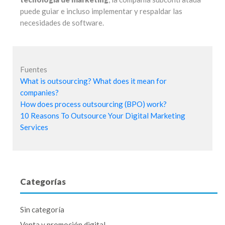
puede guiar e incluso implementar y respaldar las
necesidades de software.
Fuentes
What is outsourcing? What does it mean for
companies?
How does process outsourcing (BPO) work?
10 Reasons To Outsource Your Digital Marketing
Services
Categorías
Sin categoría
Venta y promoción digital