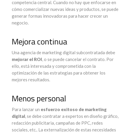
competencia central. Cuando no hay que enfocarse en
cómo comercializar nuevas ideas y productos, se puede
generar formas innovadoras para hacer crecer un
negocio.
Mejora continua
Una agencia de marketing digital subcontratada debe
mejorar el ROI
, o se puede cancelar el contrato. Por
ello, está interesada y comprometida con la
optimización de las estrategias para obtener los
mejores resultados.
Menos personal
Para lanzar un
esfuerzo exitoso de marketing
digital
, se debe contratar a expertos en diseño gráfico,
redacción publicitaria, campañas de PPC, redes
sociales, etc.. La externalización de estas necesidades