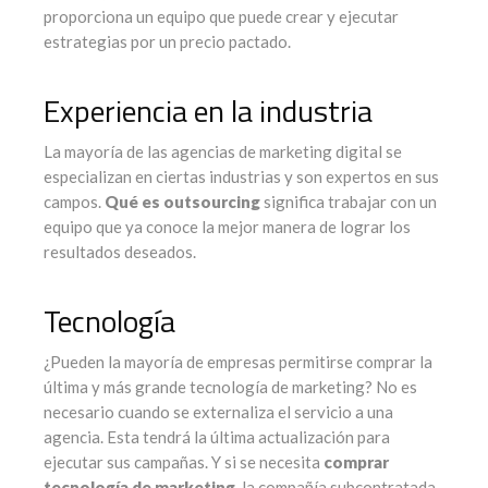
proporciona un equipo que puede crear y ejecutar
estrategias por un precio pactado.
Experiencia en la industria
La mayoría de las agencias de marketing digital se
especializan en ciertas industrias y son expertos en sus
campos.
Qué es outsourcing
significa trabajar con un
equipo que ya conoce la mejor manera de lograr los
resultados deseados.
Tecnología
¿Pueden la mayoría de empresas permitirse comprar la
última y más grande tecnología de marketing? No es
necesario cuando se externaliza el servicio a una
agencia. Esta tendrá la última actualización para
ejecutar sus campañas. Y si se necesita
comprar
tecnología de marketing
, la compañía subcontratada