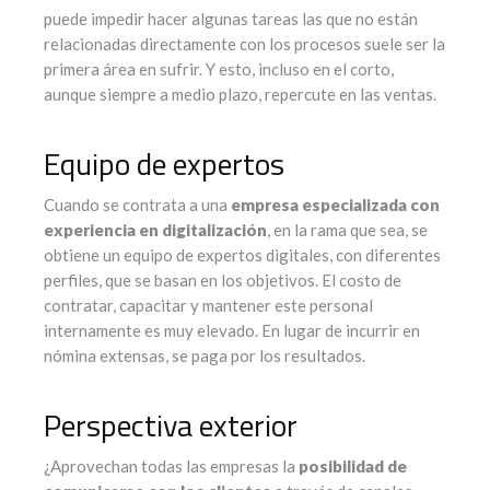
puede impedir hacer algunas tareas las que no están
relacionadas directamente con los procesos suele ser la
primera área en sufrir. Y esto, incluso en el corto,
aunque siempre a medio plazo, repercute en las ventas.
Equipo de expertos
Cuando se contrata a una
empresa especializada con
experiencia en digitalización
, en la rama que sea, se
obtiene un equipo de expertos digitales, con diferentes
perfiles, que se basan en los objetivos. El costo de
contratar, capacitar y mantener este personal
internamente es muy elevado. En lugar de incurrir en
nómina extensas, se paga por los resultados.
Perspectiva exterior
¿Aprovechan todas las empresas la
posibilidad de