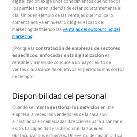
digitalización exige unos conocimientos que no todos
los perfiles tienen, además de estar constantemente al
día. Un buen ejemplo de las ventajas que implica lo
comentamos ya en nuestro blog en el caso del
marketing definiendo las
ventajas del outsourcing del
marketing
.
¿Por qué la
contratación de empresas de sectores
específicos, enfocadas en la digitalización
es
rentable y a menudo conduce a un mayor éxito de
ventas o al alcance de objetivos en períodos más cortos
de tiempo?
Disponibilidad del personal
Cuando se intenta
gestionar los servicios
en una
empresa, a veces los vendedores de la casa son
arrastrados en demasiadas direcciones para alcanzar el
éxito. La capacidad y la disponibilidad pueden
obstaculizar sus esfuerzos. Un evento de misión crítica