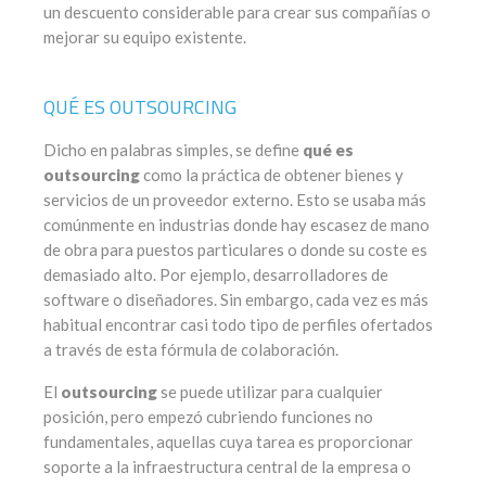
un descuento considerable para crear sus compañías o
mejorar su equipo existente.
QUÉ ES OUTSOURCING
Dicho en palabras simples, se define
qué es
outsourcing
como la práctica de obtener bienes y
servicios de un proveedor externo. Esto se usaba más
comúnmente en industrias donde hay escasez de mano
de obra para puestos particulares o donde su coste es
demasiado alto. Por ejemplo, desarrolladores de
software o diseñadores. Sin embargo, cada vez es más
habitual encontrar casi todo tipo de perfiles ofertados
a través de esta fórmula de colaboración.
El
outsourcing
se puede utilizar para cualquier
posición, pero empezó cubriendo funciones no
fundamentales, aquellas cuya tarea es proporcionar
soporte a la infraestructura central de la empresa o