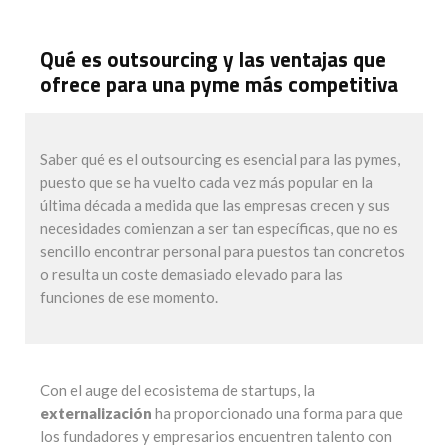
Qué es outsourcing y las ventajas que
ofrece para una pyme más competitiva
Saber qué es el outsourcing es esencial para las pymes,
puesto que se ha vuelto cada vez más popular en la
última década a medida que las empresas crecen y sus
necesidades comienzan a ser tan específicas, que no es
sencillo encontrar personal para puestos tan concretos
o resulta un coste demasiado elevado para las
funciones de ese momento.
Con el auge del ecosistema de startups, la
externalización
ha proporcionado una forma para que
los fundadores y empresarios encuentren talento con