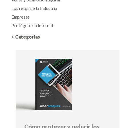
Los retos de la Industria
Empresas
Protégete en Internet
+ Categorías
Cómo proteger y reducir los