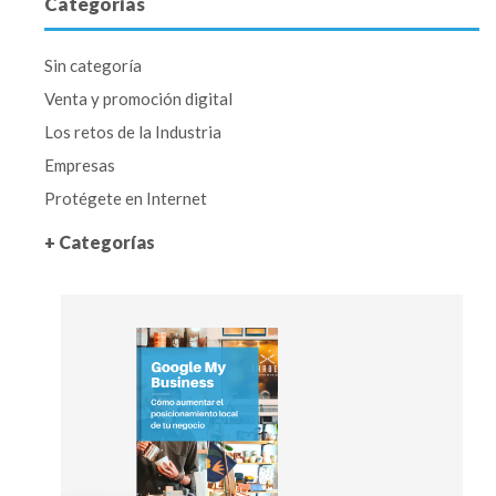
Categorías
Sin categoría
Venta y promoción digital
Los retos de la Industria
Empresas
Protégete en Internet
+ Categorías