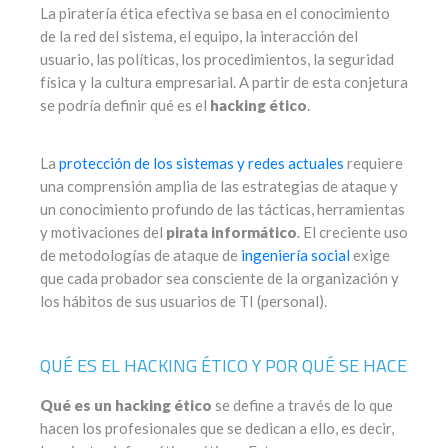
La piratería ética efectiva se basa en el conocimiento
de la red del sistema, el equipo, la interacción del
usuario, las políticas, los procedimientos, la seguridad
física y la cultura empresarial. A partir de esta conjetura
se podría definir qué es el
hacking ético
.
La
protección de los sistemas y redes actuales
requiere
una comprensión amplia de las estrategias de ataque y
un conocimiento profundo de las tácticas, herramientas
y motivaciones del
pirata informático
. El creciente uso
de metodologías de ataque de
ingeniería social
exige
que cada probador sea consciente de la organización y
los hábitos de sus usuarios de TI (personal).
QUÉ ES EL HACKING ÉTICO Y POR QUÉ SE HACE
Qué es un hacking ético
se define a través de lo que
hacen los profesionales que se dedican a ello, es decir,