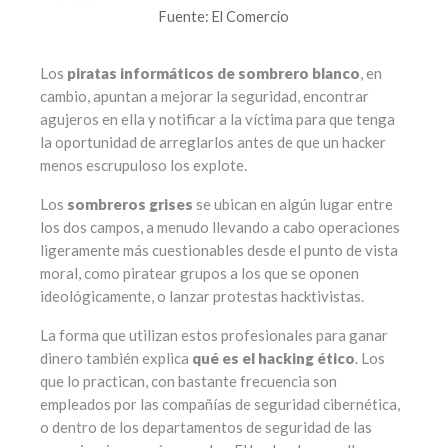
Fuente: El Comercio
Los
piratas informáticos de sombrero blanco
, en
cambio, apuntan a mejorar la seguridad, encontrar
agujeros en ella y notificar a la víctima para que tenga
la oportunidad de arreglarlos antes de que un hacker
menos escrupuloso los explote.
Los
sombreros grises
se ubican en algún lugar entre
los dos campos, a menudo llevando a cabo operaciones
ligeramente más cuestionables desde el punto de vista
moral, como piratear grupos a los que se oponen
ideológicamente, o lanzar protestas hacktivistas.
La forma que utilizan estos profesionales para ganar
dinero también explica
qué es el hacking ético
. Los
que lo practican, con bastante frecuencia son
empleados por las compañías de seguridad cibernética,
o dentro de los departamentos de seguridad de las