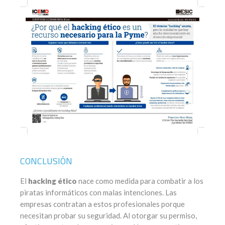
CONCLUSIÓN
El
hacking ético
nace como medida para combatir a los
piratas informáticos con malas intenciones. Las
empresas contratan a estos profesionales porque
necesitan probar su seguridad. Al otorgar su permiso,