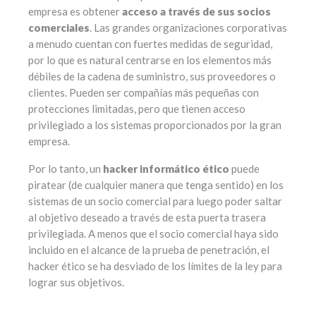
empresa es obtener
acceso a través de sus socios
comerciales
. Las grandes organizaciones corporativas
a menudo cuentan con fuertes medidas de seguridad,
por lo que es natural centrarse en los elementos más
débiles de la cadena de suministro, sus proveedores o
clientes. Pueden ser compañías más pequeñas con
protecciones limitadas, pero que tienen acceso
privilegiado a los sistemas proporcionados por la gran
empresa.
Por lo tanto, un
hacker informático ético
puede
piratear (de cualquier manera que tenga sentido) en los
sistemas de un socio comercial para luego poder saltar
al objetivo deseado a través de esta puerta trasera
privilegiada. A menos que el socio comercial haya sido
incluido en el alcance de la prueba de penetración, el
hacker ético se ha desviado de los límites de la ley para
lograr sus objetivos.