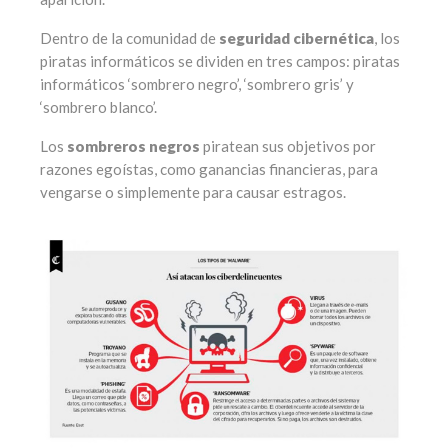
Dentro de la comunidad de
seguridad cibernética
, los
piratas informáticos se dividen en tres campos: piratas
informáticos ‘sombrero negro’, ‘sombrero gris’ y
‘sombrero blanco’.
Los
sombreros negros
piratean sus objetivos por
razones egoístas, como ganancias financieras, para
vengarse o simplemente para causar estragos.