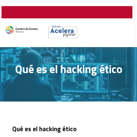
Qué es el hacking ético
Qué es el hacking ético