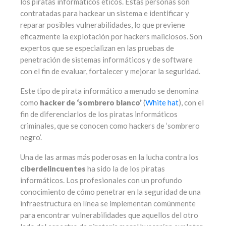
los piratas informáticos éticos. Estas personas son
contratadas para hackear un sistema e identificar y
reparar posibles vulnerabilidades, lo que previene
eficazmente la explotación por hackers maliciosos. Son
expertos que se especializan en las pruebas de
penetración de sistemas informáticos y de software
con el fin de evaluar, fortalecer y mejorar la seguridad.
Este tipo de pirata informático a menudo se denomina
como
hacker de ‘sombrero blanco’
(
White hat
), con el
fin de diferenciarlos de los piratas informáticos
criminales, que se conocen como hackers de ‘sombrero
negro’.
Una de las armas más poderosas en la lucha contra los
ciberdelincuentes
ha sido la de los piratas
informáticos. Los profesionales con un profundo
conocimiento de cómo penetrar en la seguridad de una
infraestructura en línea se implementan comúnmente
para encontrar vulnerabilidades que aquellos del otro