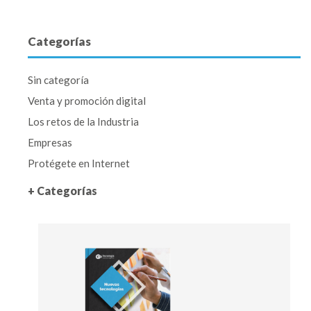
Categorías
Sin categoría
Venta y promoción digital
Los retos de la Industria
Empresas
Protégete en Internet
+ Categorías