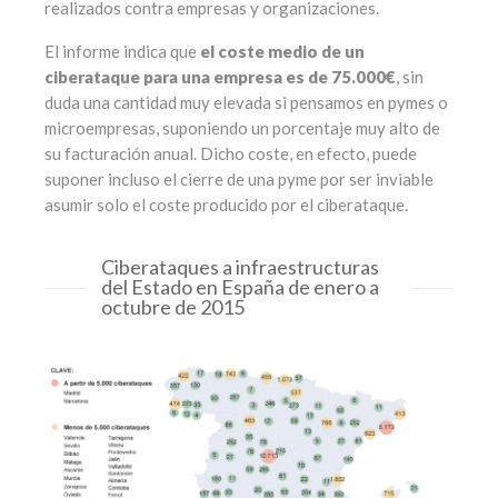
realizados contra empresas y organizaciones.
El informe indica que
el coste medio de un
ciberataque para una empresa es de 75.000€
, sin
duda una cantidad muy elevada si pensamos en pymes o
microempresas, suponiendo un porcentaje muy alto de
su facturación anual. Dicho coste, en efecto, puede
suponer incluso el cierre de una pyme por ser inviable
asumir solo el coste producido por el ciberataque.
Ciberataques a infraestructuras
del Estado en España de enero a
octubre de 2015