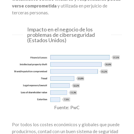
verse comprometida
y utilizada en perjuicio de
terceras personas.
Impacto en el negocio de los
problemas de ciberseguridad
(Estados Unidos)
Fuente: PwC
Por todos los costes económicos y globales que puede
producirnos, contad con un buen sistema de seguridad