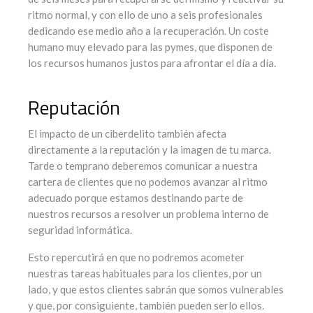
ritmo normal, y con ello de uno a seis profesionales
dedicando ese medio año a la recuperación. Un coste
humano muy elevado para las pymes, que disponen de
los recursos humanos justos para afrontar el día a día.
Reputación
El impacto de un ciberdelito también afecta
directamente a la reputación y la imagen de tu marca.
Tarde o temprano deberemos comunicar a nuestra
cartera de clientes que no podemos avanzar al ritmo
adecuado porque estamos destinando parte de
nuestros recursos a resolver un problema interno de
seguridad informática.
Esto repercutirá en que no podremos acometer
nuestras tareas habituales para los clientes, por un
lado, y que estos clientes sabrán que somos vulnerables
y que, por consiguiente, también pueden serlo ellos.