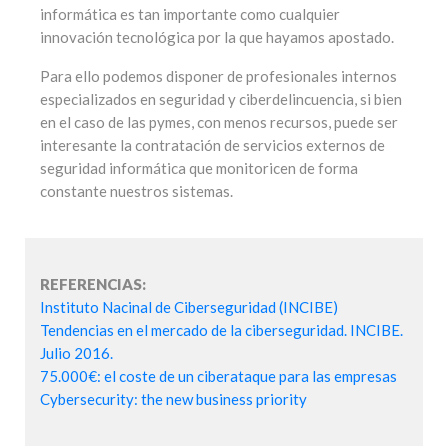
informática es tan importante como cualquier
innovación tecnológica por la que hayamos apostado.
Para ello podemos disponer de profesionales internos
especializados en seguridad y ciberdelincuencia, si bien
en el caso de las pymes, con menos recursos, puede ser
interesante la contratación de servicios externos de
seguridad informática que monitoricen de forma
constante nuestros sistemas.
REFERENCIAS:
Instituto Nacinal de Ciberseguridad (INCIBE)
Tendencias en el mercado de la ciberseguridad. INCIBE.
Julio 2016.
75.000€: el coste de un ciberataque para las empresas
Cybersecurity: the new business priority