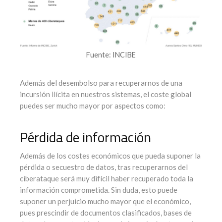
Fuente: INCIBE
Además del desembolso para recuperarnos de una
incursión ilícita en nuestros sistemas, el coste global
puedes ser mucho mayor por aspectos como:
Pérdida de información
Además de los costes económicos que pueda suponer la
pérdida o secuestro de datos, tras recuperarnos del
ciberataque será muy difícil haber recuperado toda la
información comprometida. Sin duda, esto puede
suponer un perjuicio mucho mayor que el económico,
pues prescindir de documentos clasificados, bases de