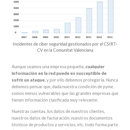
Incidentes de ciber seguridad gestionados por el CSIRT-
CV en la Comunitat Valenciana
Aunque seamos una empresa pequeña,
cualquier
información en la red puede es susceptible de
sufrir un ataque
, y por ello debemos protegerla. Nunca
debemos pensar que, dada nuestra condición de pyme,
somos menos vulnerables que las grandes empresas que
tienen información clasificada muy relevante.
Nuestras cuentas, los datos de nuestros clientes,
nuestros datos de facturación, nuestros documentos
técnicos de productos y servicios, etc. todo forma parte