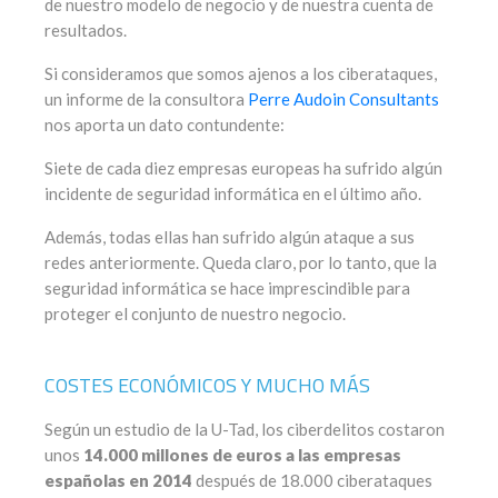
de nuestro modelo de negocio y de nuestra cuenta de
resultados.
Si consideramos que somos ajenos a los ciberataques,
un informe de la consultora
Perre Audoin Consultants
nos aporta un dato contundente:
Siete de cada diez empresas europeas ha sufrido algún
incidente de seguridad informática en el último año.
Además, todas ellas han sufrido algún ataque a sus
redes anteriormente. Queda claro, por lo tanto, que la
seguridad informática se hace imprescindible para
proteger el conjunto de nuestro negocio.
COSTES ECONÓMICOS Y MUCHO MÁS
Según un estudio de la U-Tad, los ciberdelitos costaron
unos
14.000 millones de euros a las empresas
españolas en 2014
después de 18.000 ciberataques