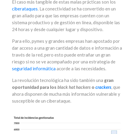
El caso más tangible de estas malas prácticas son los
ciberataques
. La conectividad se ha convertido en un
gran aliado para que las empresas cuenten con un
sistema productivo y de gestión en línea, disponible las
24 horas y desde cualquier lugar y dispositivo.
Para ello, pymes y grandes empresas han apostado por
dar acceso a una gran cantidad de datos e información a
través de la red, pero esto puede entrañar un gran
riesgo si no se ve acompañado por una estrategia de
seguridad informática
acorde a las necesidades.
La revolución tecnológica ha sido también una
gran
oportunidad para los
black hat hackers
o
crackers
, que
ahora disponen de mucha más información vulnerable y
susceptible de un ciberataque.