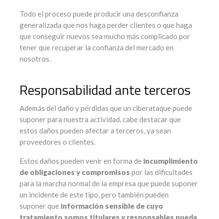
Todo el proceso puede producir una desconfianza
generalizada que nos haga perder clientes o que haga
que conseguir nuevos sea mucho más complicado por
tener que recuperar la confianza del mercado en
nosotros.
Responsabilidad ante terceros
Además del daño y pérdidas que un ciberataque puede
suponer para nuestra actividad, cabe destacar que
estos daños pueden afectar a terceros, ya sean
proveedores o clientes.
Estos daños pueden venir en forma de
incumplimiento
de obligaciones y compromisos
por las dificultades
para la marcha normal de la empresa que puede suponer
un incidente de este tipo, pero también pueden
suponer que
información sensible de cuyo
tratamiento somos titulares y responsables pueda