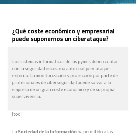
¿Qué coste económico y empresarial
puede suponernos un ciberataque?
Los sistemas informáticos de las pymes deben contar
con la seguridad necesaria ante cualquier ataque
externo. La monitorización y protección por parte de
profesionales de ciberseguridad puede salvar a la
empresa de un gran coste económico y de su propia
supervivencia.
[toc]
La
Sociedad de la Información
ha permitido a las