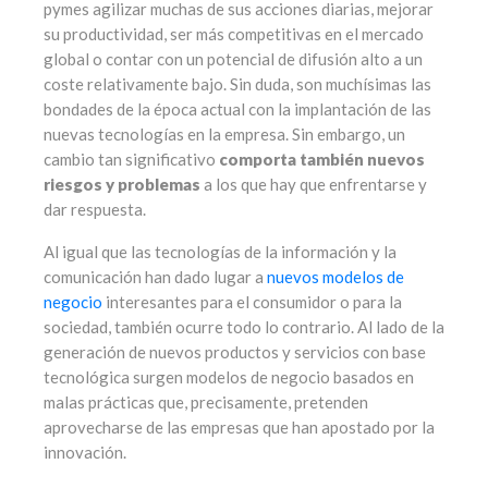
pymes agilizar muchas de sus acciones diarias, mejorar
su productividad, ser más competitivas en el mercado
global o contar con un potencial de difusión alto a un
coste relativamente bajo. Sin duda, son muchísimas las
bondades de la época actual con la implantación de las
nuevas tecnologías en la empresa. Sin embargo, un
cambio tan significativo
comporta también nuevos
riesgos y problemas
a los que hay que enfrentarse y
dar respuesta.
Al igual que las tecnologías de la información y la
comunicación han dado lugar a
nuevos modelos de
negocio
interesantes para el consumidor o para la
sociedad, también ocurre todo lo contrario. Al lado de la
generación de nuevos productos y servicios con base
tecnológica surgen modelos de negocio basados en
malas prácticas que, precisamente, pretenden
aprovecharse de las empresas que han apostado por la
innovación.