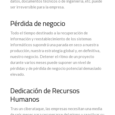
datos, documentos técnicos o de ingeniería, etc. puede
ser irreversible para la empresa.
Pérdida de negocio
Todo el tiempo destinado a la recuperación de
información y reestablecimiento de los sistemas
informáticos supondrá una parada en seco a nuestra
producción, nuestra estrategia global y, en definitiva,
nuestro negocio. Detener el ritmo de un proyecto
durante varios meses puede suponer un nivel de
pérdidas y de pérdida de negocio potencial demasiado
elevado.
Dedicación de Recursos
Humanos
Tras un ciberataque, las empresas necesitan una media
de seis meses para recuperarse del mismo y reactivar su