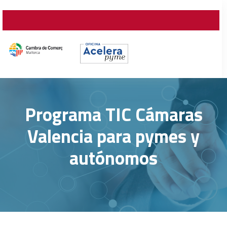
Programa TIC Cámaras
Valencia para pymes y
autónomos