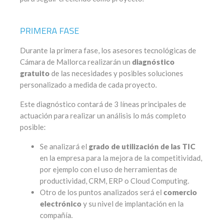
PRIMERA FASE
Durante la primera fase, los asesores tecnológicas de
Cámara de Mallorca realizarán un
diagnóstico
gratuito
de las necesidades y posibles soluciones
personalizado a medida de cada proyecto.
Este diagnóstico contará de 3 líneas principales de
actuación para realizar un análisis lo más completo
posible:
Se analizará el
grado de utilización de las TIC
en la empresa para la mejora de la competitividad,
por ejemplo con el uso de herramientas de
productividad, CRM, ERP o Cloud Computing.
Otro de los puntos analizados será el
comercio
electrónico
y su nivel de implantación en la
compañía.