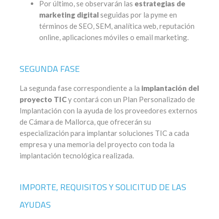
Por último, se observarán las
estrategias de
marketing digital
seguidas por la pyme en
términos de SEO, SEM, analítica web, reputación
online, aplicaciones móviles o email marketing.
SEGUNDA FASE
La segunda fase correspondiente a la
implantación del
proyecto TIC
y contará con un Plan Personalizado de
Implantación con la ayuda de los proveedores externos
de Cámara de Mallorca, que ofrecerán su
especialización para implantar soluciones TIC a cada
empresa y una memoria del proyecto con toda la
implantación tecnológica realizada.
IMPORTE, REQUISITOS Y SOLICITUD DE LAS
AYUDAS