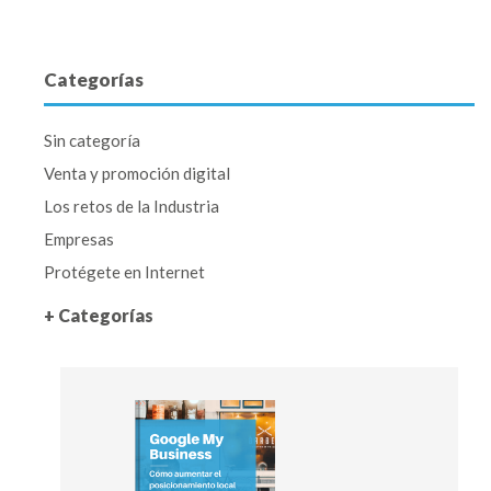
Categorías
Sin categoría
Venta y promoción digital
Los retos de la Industria
Empresas
Protégete en Internet
+ Categorías