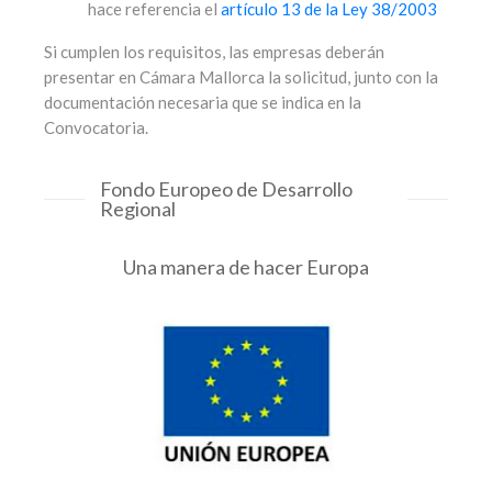
hace referencia el
artículo 13 de la Ley 38/2003
Si cumplen los requisitos, las empresas deberán
presentar en Cámara Mallorca la solicitud, junto con la
documentación necesaria que se indica en la
Convocatoria.
Fondo Europeo de Desarrollo
Regional
Una manera de hacer Europa