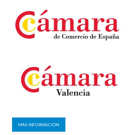
MÁS INFORMACIÓN