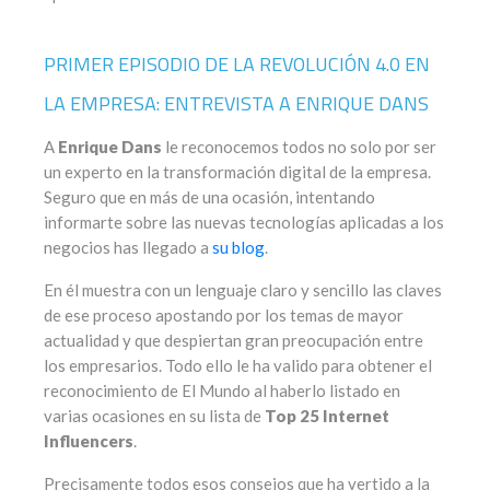
PRIMER EPISODIO DE LA REVOLUCIÓN 4.0 EN
LA EMPRESA: ENTREVISTA A ENRIQUE DANS
A
Enrique Dans
le reconocemos todos no solo por ser
un experto en la transformación digital de la empresa.
Seguro que en más de una ocasión, intentando
informarte sobre las nuevas tecnologías aplicadas a los
negocios has llegado a
su blog
.
En él muestra con un lenguaje claro y sencillo las claves
de ese proceso apostando por los temas de mayor
actualidad y que despiertan gran preocupación entre
los empresarios. Todo ello le ha valido para obtener el
reconocimiento de El Mundo al haberlo listado en
varias ocasiones en su lista de
Top 25 Internet
Influencers
.
Precisamente todos esos consejos que ha vertido a la