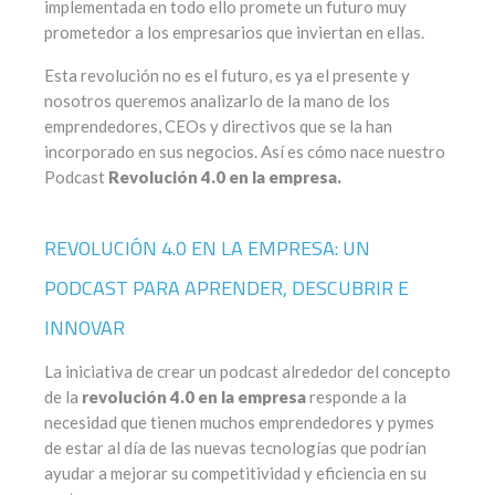
implementada en todo ello promete un futuro muy
prometedor a los empresarios que inviertan en ellas.
Esta revolución no es el futuro, es ya el presente y
nosotros queremos analizarlo de la mano de los
emprendedores, CEOs y directivos que se la han
incorporado en sus negocios. Así es cómo nace nuestro
Podcast
Revolución 4.0 en la empresa.
REVOLUCIÓN 4.0 EN LA EMPRESA: UN
PODCAST PARA APRENDER, DESCUBRIR E
INNOVAR
La iniciativa de crear un podcast alrededor del concepto
de la
revolución 4.0 en la empresa
responde a la
necesidad que tienen muchos emprendedores y pymes
de estar al día de las nuevas tecnologías que podrían
ayudar a mejorar su competitividad y eficiencia en su