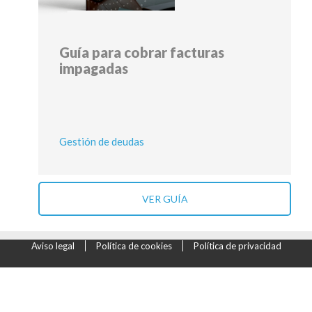
Guía para cobrar facturas
impagadas
Gestión de deudas
VER GUÍA
Aviso legal
Política de cookies
Política de privacidad