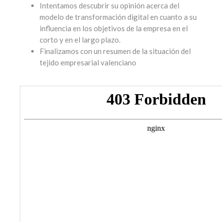
Intentamos descubrir su opinión acerca del
modelo de transformación digital en cuanto a su
influencia en los objetivos de la empresa en el
corto y en el largo plazo.
Finalizamos con un resumen de la situación del
tejido empresarial valenciano