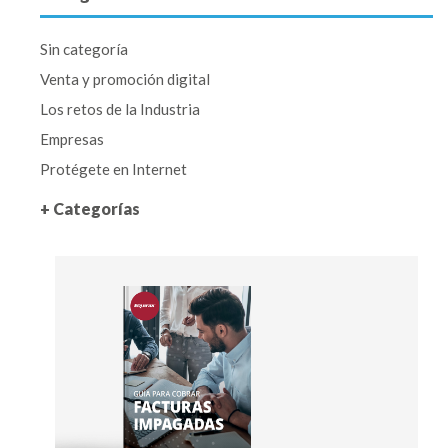
Sin categoría
Venta y promoción digital
Los retos de la Industria
Empresas
Protégete en Internet
+ Categorías