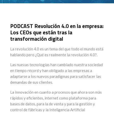
PODCAST Revolución 4.0 en la empresa:
Los CEOs que están tras la
transformación digital
La revolución 4.0 es un tema del que todo el mundo está
hablando pero ¿Qué es realmente la revolución 4.0?.
Las nuevas tecnologías han cambiado nuestra sociedad
en tiempo récord y han obligado a las empresas a
adaptarse a los nuevos paradigmas para satisfacer las
demandas de sus clientes.
La innovación en cuanto a procesos que ahora son más
rápidos y eficientes, internet como plataforma para
bases de datos, para la de venta y para la gestión y
control de fábricas y la Inteligencia Artificial