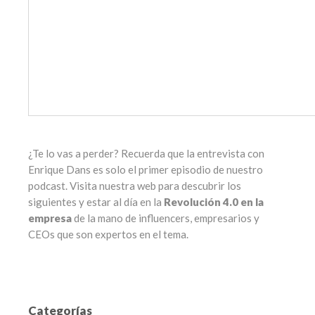
¿Te lo vas a perder? Recuerda que la entrevista con
Enrique Dans es solo el primer episodio de nuestro
podcast. Visita nuestra web para descubrir los
siguientes y estar al día en la
Revolución 4.0 en la
empresa
de la mano de influencers, empresarios y
CEOs que son expertos en el tema.
Categorías