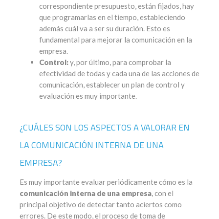
correspondiente presupuesto, están fijados, hay
que programarlas en el tiempo, estableciendo
además cuál va a ser su duración. Esto es
fundamental para mejorar la comunicación en la
empresa.
Control:
y, por último, para comprobar la
efectividad de todas y cada una de las acciones de
comunicación, establecer un plan de control y
evaluación es muy importante.
¿CUÁLES SON LOS ASPECTOS A VALORAR EN
LA COMUNICACIÓN INTERNA DE UNA
EMPRESA?
Es muy importante evaluar periódicamente cómo es la
comunicación interna de una empresa
, con el
principal objetivo de detectar tanto aciertos como
errores. De este modo, el proceso de toma de