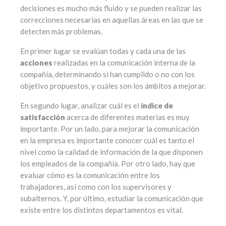
decisiones es mucho más fluido y se pueden realizar las
correcciones necesarias en aquellas áreas en las que se
detecten más problemas.
En primer lugar se evalúan todas y cada una de las
acciones
realizadas en la comunicación interna de la
compañía, determinando si han cumplido o no con los
objetivo propuestos, y cuáles son los ámbitos a mejorar.
En segundo lugar, analizar cuál es el
índice de
satisfacción
acerca de diferentes materias es muy
importante. Por un lado, para mejorar la comunicación
en la empresa es importante conocer cuál es tanto el
nivel como la calidad de información de la que disponen
los empleados de la compañía. Por otro lado, hay que
evaluar cómo es la comunicación entre los
trabajadores, así como con los supervisores y
subalternos. Y, por último, estudiar la comunicación que
existe entre los distintos departamentos es vital.