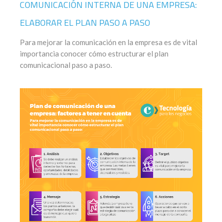
COMUNICACIÓN INTERNA DE UNA EMPRESA:
ELABORAR EL PLAN PASO A PASO
Para mejorar la comunicación en la empresa es de vital
importancia conocer cómo estructurar el plan
comunicacional paso a paso.