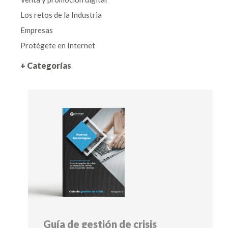
Los retos de la Industria
Empresas
Protégete en Internet
+ Categorías
Guía de gestión de crisis