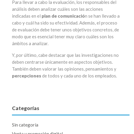
Para llevar a cabo la evaluación, los responsables del
análisis deben analizar cuáles son las acciones
indicadas en el
plan de comunicació
n se han llevado a
cabo y cuál ha sido su efectividad. Además, el proceso
de evaluación debe tener unos objetivos concretos, de
modo que es esencial tener muy claro cuáles son los
ámbitos a analizar.
Y, por último, cabe destacar que las investigaciones no
deben centrarse únicamente en aspectos objetivos.
También deben valorar las opiniones, pensamientos y
percepciones
de todos y cada uno de los empleados.
Categorías
Sin categoría
Venta y promoción digital