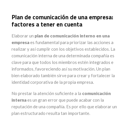
Plan de comunicación de una empresa:
factores a tener en cuenta
Elaborar un
plan de comunicación interno en una
empresa
es fundamental para priorizar las acciones a
realizar y así cumplir con los objetivos establecidos. La
comunicación interna de una determinada compañía es
clave para que todos los miembros estén integrados e
informados, favoreciendo así su motivación. Un plan
bien elaborado también sirve para crear y fortalecer la
identidad corporativa de la propia empresa.
No prestar la atención suficiente a la
comunicación
interna
es un gran error que puede acabar con la
reputación de una compañía. Es por ello que elaborar un
plan estructurado resulta tan importante.