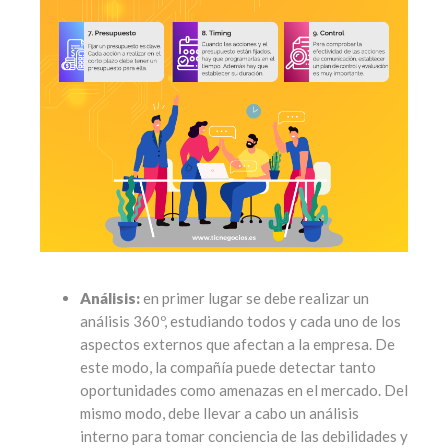
Análisis:
en primer lugar se debe realizar un
análisis 360º, estudiando todos y cada uno de los
aspectos externos que afectan a la empresa. De
este modo, la compañía puede detectar tanto
oportunidades como amenazas en el mercado. Del
mismo modo, debe llevar a cabo un análisis
interno para tomar conciencia de las debilidades y