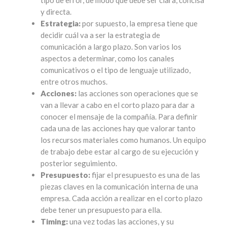
y directa.
Estrategia:
por supuesto, la empresa tiene que
decidir cuál va a ser la estrategia de
comunicación a largo plazo. Son varios los
aspectos a determinar, como los canales
comunicativos o el tipo de lenguaje utilizado,
entre otros muchos.
Acciones:
las acciones son operaciones que se
van a llevar a cabo en el corto plazo para dar a
conocer el mensaje de la compañía. Para definir
cada una de las acciones hay que valorar tanto
los recursos materiales como humanos. Un equipo
de trabajo debe estar al cargo de su ejecución y
posterior seguimiento.
Presupuesto:
fijar el presupuesto es una de las
piezas claves en la comunicación interna de una
empresa. Cada acción a realizar en el corto plazo
debe tener un presupuesto para ella.
Timing:
una vez todas las acciones, y su