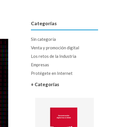
Categorías
Sin categoría
Venta y promoción digital
Los retos de la Industria
Empresas
Protégete en Internet
+ Categorías