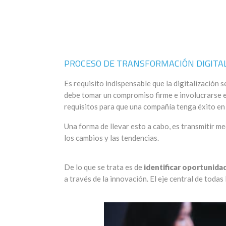
PROCESO DE TRANSFORMACIÓN DIGITA
Es requisito indispensable que la digitalización 
debe tomar un compromiso firme e involucrarse e
requisitos para que una compañía tenga éxito en 
Una forma de llevar esto a cabo, es transmitir m
los cambios y las tendencias.
De lo que se trata es de
identificar oportunida
a través de la innovación. El eje central de todas 