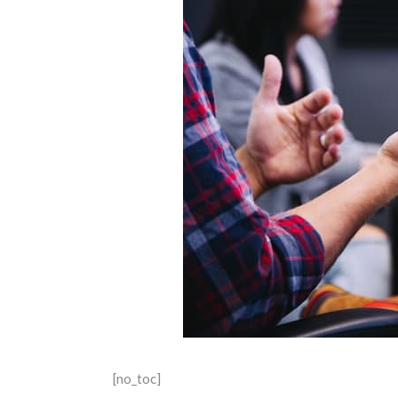
[no_toc]