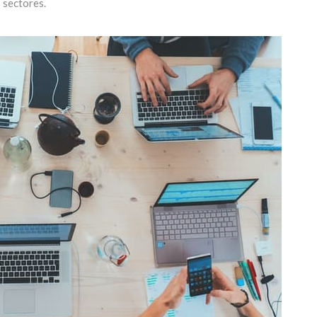
s sectores.