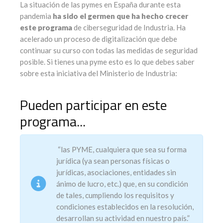
La situación de las pymes en España durante esta
pandemia
ha sido el germen que ha hecho crecer
este programa
de ciberseguridad de Industria. Ha
acelerado un proceso de digitalización que debe
continuar su curso con todas las medidas de seguridad
posible. Si tienes una pyme esto es lo que debes saber
sobre esta iniciativa del Ministerio de Industria:
Pueden participar en este
programa...
“las PYME, cualquiera que sea su forma
jurídica (ya sean personas físicas o
jurídicas, asociaciones, entidades sin
ánimo de lucro, etc.) que, en su condición
de tales, cumpliendo los requisitos y
condiciones establecidos en la resolución,
desarrollan su actividad en nuestro país.”