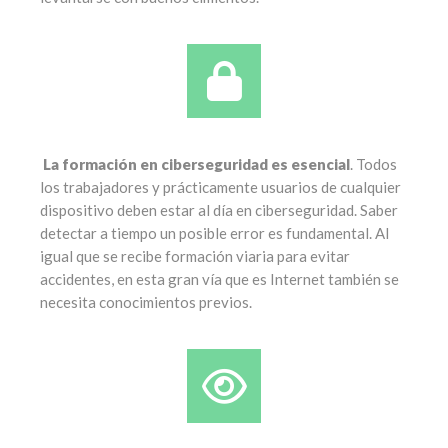
La formación en ciberseguridad es esencial
. Todos
los trabajadores y prácticamente usuarios de cualquier
dispositivo deben estar al día en ciberseguridad. Saber
detectar a tiempo un posible error es fundamental. Al
igual que se recibe formación viaria para evitar
accidentes, en esta gran vía que es Internet también se
necesita conocimientos previos.