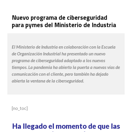
Nuevo programa de ciberseguridad
para pymes del Ministerio de Industria
El
Ministerio de Industria en colaboración con la Escuela
de Organización Industrial
ha presentado un nuevo
programa de ciberseguridad adaptado a los nuevos
tiempos. La pandemia ha abierto la puerta a nuevas vías de
comunicación con el cliente, pero también ha dejado
abierta la ventana de la ciberseguridad.
[no_toc]
Ha llegado el momento de que las