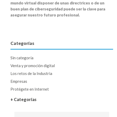
mundo virtual disponer de unas directrices o de un
buen plan de ciberseguridad puede ser la clave para
asegurar nuestro futuro profesional.
Categorías
Sin categoría
Venta y promoción digital
Los retos de la Industria
Empresas
Protégete en Internet
+ Categorías