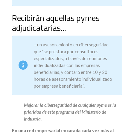
Recibirán aquellas pymes
adjudicatarias...
…un asesoramiento en ciberseguridad
que “se prestará por consultores
especializados, a través de reuniones
individualizadas con las empresas
beneficiarias, y contará entre 10 y 20
horas de asesoramiento individualizado
por empresa beneficiaria.”.
Mejorar la ciberseguridad de cualquier pyme es la
prioridad de este programa del Ministerio de
Industria.
En una red empresarial encarada cada vez más al