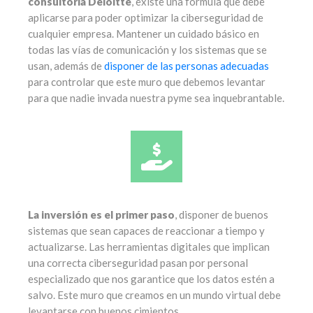
consultoría Deloitte
, existe una fórmula que debe
aplicarse para poder optimizar la ciberseguridad de
cualquier empresa. Mantener un cuidado básico en
todas las vías de comunicación y los sistemas que se
usan, además de
disponer de las personas adecuadas
para controlar que este muro que debemos levantar
para que nadie invada nuestra pyme sea inquebrantable.
La inversión es el primer paso
, disponer de buenos
sistemas que sean capaces de reaccionar a tiempo y
actualizarse. Las herramientas digitales que implican
una correcta ciberseguridad pasan por personal
especializado que nos garantice que los datos estén a
salvo. Este muro que creamos en un mundo virtual debe
levantarse con buenos cimientos.