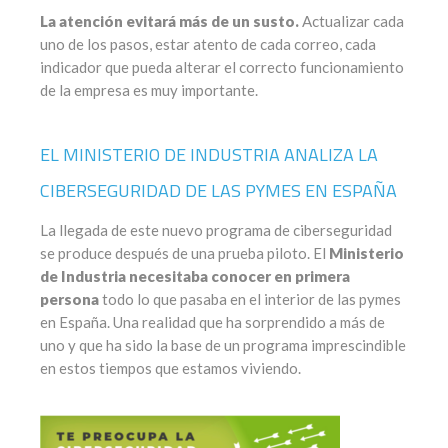
La atención evitará más de un susto.
Actualizar cada
uno de los pasos, estar atento de cada correo, cada
indicador que pueda alterar el correcto funcionamiento
de la empresa es muy importante.
EL MINISTERIO DE INDUSTRIA ANALIZA LA
CIBERSEGURIDAD DE LAS PYMES EN ESPAÑA
La llegada de este nuevo programa de ciberseguridad
se produce después de una prueba piloto. El
Ministerio
de Industria necesitaba conocer en primera
persona
todo lo que pasaba en el interior de las pymes
en España. Una realidad que ha sorprendido a más de
uno y que ha sido la base de un programa imprescindible
en estos tiempos que estamos viviendo.