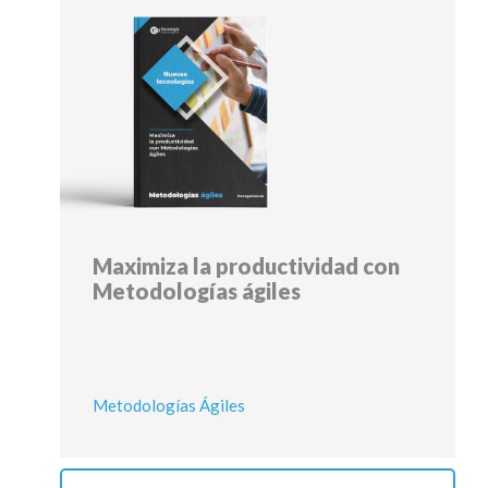
Maximiza la productividad con
Metodologías ágiles
Metodologías Ágiles