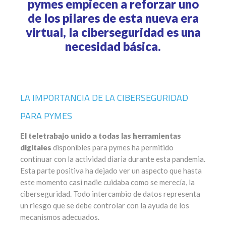
pymes empiecen a reforzar uno
de los pilares de esta nueva era
virtual, la ciberseguridad es una
necesidad básica.
LA IMPORTANCIA DE LA CIBERSEGURIDAD
PARA PYMES
El teletrabajo unido a todas las herramientas
digitales
disponibles para pymes ha permitido
continuar con la actividad diaria durante esta pandemia.
Esta parte positiva ha dejado ver un aspecto que hasta
este momento casi nadie cuidaba como se merecía, la
ciberseguridad. Todo intercambio de datos representa
un riesgo que se debe controlar con la ayuda de los
mecanismos adecuados.