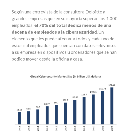
Según una entrevista de la consultora Deloitte a
grandes empresas que en su mayoría superan los 1.000
empleados,
el 70% del total dedica menos de una
decena de empleados a la ciberseguridad
. Un
elemento que les puede afectar a todos y cada uno de
estos mil empleados que cuentan con datos relevantes
a su empresa en dispositivos u ordenadores que se han
podido mover desde la oficina a casa.