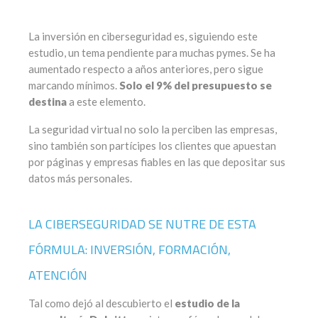
La inversión en ciberseguridad es, siguiendo este
estudio, un tema pendiente para muchas pymes. Se ha
aumentado respecto a años anteriores, pero sigue
marcando mínimos.
Solo el 9% del presupuesto se
destina
a este elemento.
La seguridad virtual no solo la perciben las empresas,
sino también son partícipes los clientes que apuestan
por páginas y empresas fiables en las que depositar sus
datos más personales.
LA CIBERSEGURIDAD SE NUTRE DE ESTA
FÓRMULA: INVERSIÓN, FORMACIÓN,
ATENCIÓN
Tal como dejó al descubierto el
estudio de la