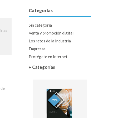
Categorías
Sin categoría
ginas
Venta y promoción digital
Los retos de la Industria
Empresas
Protégete en Internet
+ Categorías
 de