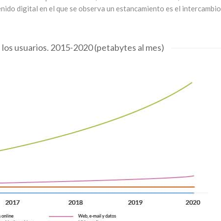
enido digital en el que se observa un estancamiento es el intercambio
e los usuarios. 2015-2020 (petabytes al mes)