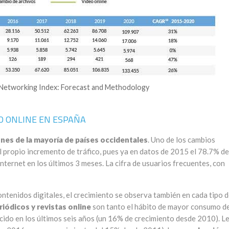
 Networking Index: Forecast and Methodology
O ONLINE EN ESPAÑA
ones de la mayoría de países occidentales
. Uno de los cambios
 propio incremento de tráfico, pues ya en datos de 2015 el 78.7% de
nternet en los últimos 3 meses. La cifra de usuarios frecuentes, con
ntenidos digitales, el crecimiento se observa también en cada tipo 
riódicos y revistas online
son tanto el hábito de mayor consumo de
ido en los últimos seis años (un 16% de crecimiento desde 2010). L