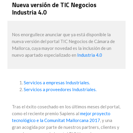
Nueva versión de TIC Negocios
Industria 4.0
Nos enorgullece anunciar que ya está disponible la
nueva versión del portal TIC Negocios de Cámara de
Mallorca, cuya mayor novedad es la inclusión de un
nuevo apartado especializado en
Industria 4.0
Servicios a empresas Industriales.
Servicios a proveedores Industriales.
Tras el éxito cosechado en los últimos meses del portal,
como el reciente premio Sapiens al
mejor proyecto
tecnológico e la Comunitat Mallorcana 2017
, y una
gran acogida por parte de nuestros partners, clientes y