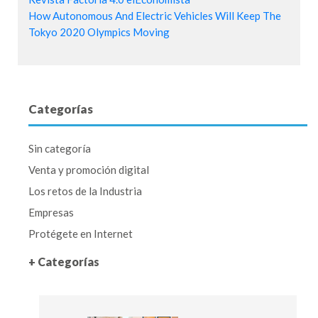
How Autonomous And Electric Vehicles Will Keep The
Tokyo 2020 Olympics Moving
Categorías
Sin categoría
Venta y promoción digital
Los retos de la Industria
Empresas
Protégete en Internet
+ Categorías