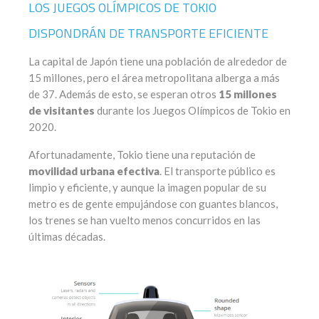
LOS JUEGOS OLÍMPICOS DE TOKIO
DISPONDRÁN DE TRANSPORTE EFICIENTE
La capital de Japón tiene una población de alrededor de
15 millones, pero el área metropolitana alberga a más
de 37. Además de esto, se esperan otros
15 millones
de visitantes
durante los Juegos Olímpicos de Tokio en
2020.
Afortunadamente, Tokio tiene una reputación de
movilidad urbana efectiva
. El transporte público es
limpio y eficiente, y aunque la imagen popular de su
metro es de gente empujándose con guantes blancos,
los trenes se han vuelto menos concurridos en las
últimas décadas.