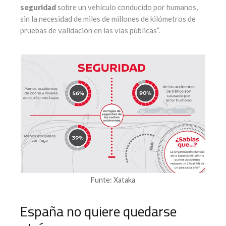
seguridad
sobre un vehículo conducido por humanos,
sin la necesidad de miles de millones de kilómetros de
pruebas de validación en las vías públicas”.
Funte: Xataka
España no quiere quedarse