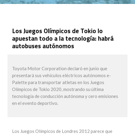
Los Juegos Olímpicos de Tokio lo
apuestan todo a la tecnología: habrá
autobuses autónomos
Toyota Motor Corporation declaró en junio que
presentará sus vehículos eléctricos autónomos e-
Palette para transportar atletas en los Juegos
Olímpicos de Tokio 2020, mostrando su última
tecnología de conducción autónoma y cero emisiones
en el evento deportivo.
Los Juegos Olímpicos de Londres 2012 parece que