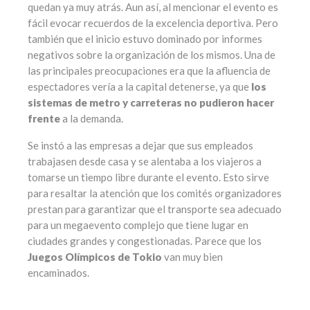
quedan ya muy atrás. Aun así, al mencionar el evento es
fácil evocar recuerdos de la excelencia deportiva. Pero
también que el inicio estuvo dominado por informes
negativos sobre la organización de los mismos. Una de
las principales preocupaciones era que la afluencia de
espectadores vería a la capital detenerse, ya que
los
sistemas de metro y carreteras no pudieron hacer
frente
a la demanda.
Se instó a las empresas a dejar que sus empleados
trabajasen desde casa y se alentaba a los viajeros a
tomarse un tiempo libre durante el evento. Esto sirve
para resaltar la atención que los comités organizadores
prestan para garantizar que el transporte sea adecuado
para un megaevento complejo que tiene lugar en
ciudades grandes y congestionadas. Parece que los
Juegos Olímpicos de Tokio
van muy bien
encaminados.