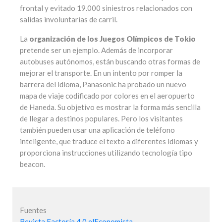
frontal y evitado 19.000 siniestros relacionados con
salidas involuntarias de carril.
La
organización de los Juegos Olímpicos de Tokio
pretende ser un ejemplo. Además de incorporar
autobuses autónomos, están buscando otras formas de
mejorar el transporte. En un intento por romper la
barrera del idioma, Panasonic ha probado un nuevo
mapa de viaje codificado por colores en el aeropuerto
de Haneda. Su objetivo es mostrar la forma más sencilla
de llegar a destinos populares. Pero los visitantes
también pueden usar una aplicación de teléfono
inteligente, que traduce el texto a diferentes idiomas y
proporciona instrucciones utilizando tecnología tipo
beacon.
Fuentes
Revista Factoría 4.0 elEconomista