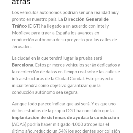
atrás
Los vehículos autónomos podrían ser una realidad muy
pronto en nuestro país. La
Dirección General de
Tráfico
(DGT) ha llegado a un acuerdo con Intel y
Mobileye para traer a España los avances en
conducción autónoma de su proyecto por las calles de
Jerusalén.
La ciudad en la que tendrá lugar la prueba será
Barcelona
. Estos primeros vehículos serán dedicados a
la recolección de datos en tiempo real sobre las calles e
infraestructuras de la Ciudad Condal. Este proyecto
inicial tendrá como objetivo garantizar que la
conducción autónomo sea segura.
Aunque todo parece indicar que así será. Y es que uno
de los estudios de la propia DGT ha concluido que la
implantación de sistemas de ayuda a la conducción
(ADAS) podría haber mitigado 4.000 atropellos el
último año, reducido un 54% los accidentes por colisión