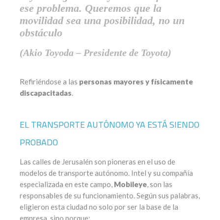
ese problema. Queremos que la
movilidad sea una posibilidad, no un
obstáculo
(Akio Toyoda – Presidente de Toyota)
Refiriéndose a las
personas mayores y físicamente
discapacitadas
.
EL TRANSPORTE AUTÓNOMO YA ESTÁ SIENDO
PROBADO
Las calles de Jerusalén son pioneras en el uso de
modelos de transporte autónomo. Intel y su compañía
especializada en este campo,
Mobileye
, son las
responsables de su funcionamiento. Según sus palabras,
eligieron esta ciudad no solo por ser la base de la
empresa, sino porque: