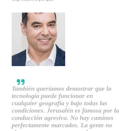
También queríamos demostrar que la
tecnología puede funcionar en
cualquier geografía y bajo todas las
condiciones. Jerusalén es famosa por la
conducción agresiva. No hay caminos
perfectamente marcados. La gente no