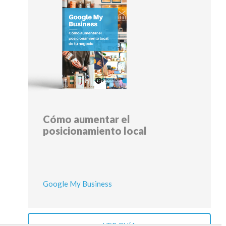
Cómo aumentar el
posicionamiento local
Google My Business
VER GUÍA