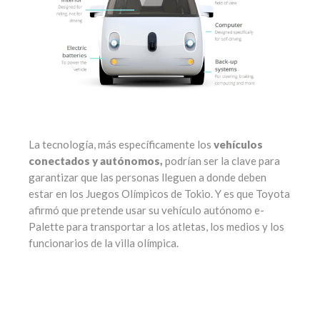
La tecnología, más específicamente los
vehículos
conectados y autónomos,
podrían ser la clave para
garantizar que las personas lleguen a donde deben
estar en los Juegos Olímpicos de Tokio. Y es que Toyota
afirmó que pretende usar su vehículo autónomo e-
Palette para transportar a los atletas, los medios y los
funcionarios de la villa olímpica.