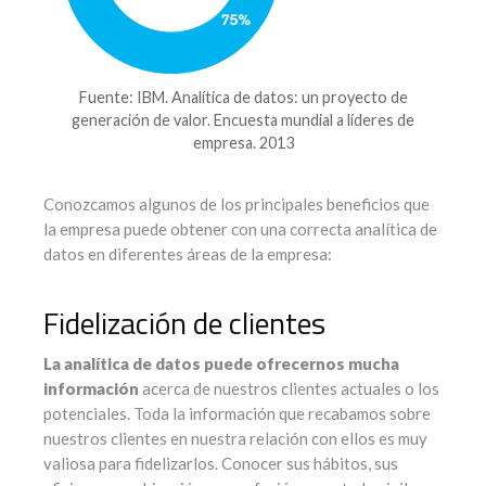
Fuente: IBM. Analítica de datos: un proyecto de
generación de valor. Encuesta mundial a líderes de
empresa. 2013
Conozcamos algunos de los principales beneficios que
la empresa puede obtener con una correcta analítica de
datos en diferentes áreas de la empresa:
Fidelización de clientes
La analítica de datos puede ofrecernos mucha
información
acerca de nuestros clientes actuales o los
potenciales. Toda la información que recabamos sobre
nuestros clientes en nuestra relación con ellos es muy
valiosa para fidelizarlos. Conocer sus hábitos, sus