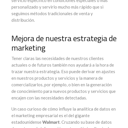
servicio específico en condiciones especiales o mas
personalizado y servirlo mucho más rápido que si
seguimos métodos tradicionales de venta y
distribución.
Mejora de nuestra estrategia de
marketing
Tener claras las necesidades de nuestros clientes
actuales o de futuros también nos ayudará a la hora de
trazar nuestra estrategia. Eso puede derivar en ajustes
en nuestros productos y servicios y la manera de
comercializarlos, por ejemplo, o bien en la generación
de conocimiento para nuevos productos y servicios que
encajen con las necesidades detectadas.
Un caso curioso de cómo influye la analítica de datos en
el marketing empresarial es el del gigante
estadounidense
Walmart
. Cruzando su base de datos