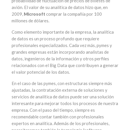
probabilidad de fluctuación de precios de billetes de
avión. El valor de su analítica de datos hizo que, en
2009,
Microsoft
comprar la compañía por 100
millones de dólares.
Como elemento importante de la empresa, la analítica
de datos es un proceso profundo que requiere
profesionales especializados. Cada vez más, pymes y
grandes empresas están incorporando analistas de
datos, ingenieros de la información y otros perfiles
relacionados con el Big Data que contribuyen a generar
el valor potencial de los datos.
En el caso de las pymes, con estructuras siempre más
ajustadas, la contratación externa de soluciones y
servicios de analítica de datos puede ser una solución
interesante para mejorar todos los procesos de nuestra
empresa. Con el paso del tiempo, siempre es
recomendable contar también con profesionales
expertos en analítica. Además de los profesionales,
necesitaremos también la tecnología (software,