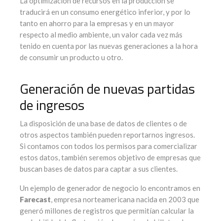
La optimización de recursos en la producción se
traducirá en un consumo energético inferior, y por lo
tanto en ahorro para la empresas y en un mayor
respecto al medio ambiente, un valor cada vez más
tenido en cuenta por las nuevas generaciones a la hora
de consumir un producto u otro.
Generación de nuevas partidas
de ingresos
La disposición de una base de datos de clientes o de
otros aspectos también pueden reportarnos ingresos.
Si contamos con todos los permisos para comercializar
estos datos, también seremos objetivo de empresas que
buscan bases de datos para captar a sus clientes.
Un ejemplo de generador de negocio lo encontramos en
Farecast
, empresa norteamericana nacida en 2003 que
generó millones de registros que permitían calcular la