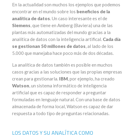
En la actualidad son muchos los ejemplos que podemos
encontrar en el mundo sobre los
beneficios de la
analítica de datos
. Un caso interesante es el de
Siemens
, que tiene en Amberg (Baviera) una de las
plantas más automatizadas del mundo gracias a la
analítica de datos con la inteligencia artifical.
Cada día
se gestionan 50 millones de datos
, al lado de los
5.000 que manejaba hace poco más de dos décadas.
La analítica de datos también es posible en muchos
casos gracias a las soluciones que las propias empresas
crean para gestionarla.
IBM
, por ejemplo, ha creado
Watson
, un sistema informático de inteligencia
artificial que es capaz de responder a preguntar
formuladas en lenguaje natural. Con una base de datos
almacenada de forma local, Watson es capaz de dar
respuesta a todo tipo de preguntas relacionadas.
LOS DATOS Y SU ANALÍTICA COMO