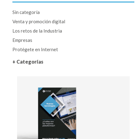
Sin categoría
Venta y promoción digital
Los retos de la Industria
Empresas
Protégete en Internet
+ Categorías