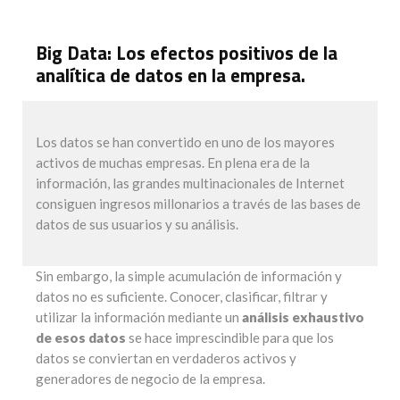
Big Data: Los efectos positivos de la
analítica de datos en la empresa.
Los datos se han convertido en uno de los mayores
activos de muchas empresas. En plena era de la
información, las grandes multinacionales de Internet
consiguen ingresos millonarios a través de las bases de
datos de sus usuarios y su análisis.
Sin embargo, la simple acumulación de información y
datos no es suficiente. Conocer, clasificar, filtrar y
utilizar la información mediante un
análisis exhaustivo
de esos datos
se hace imprescindible para que los
datos se conviertan en verdaderos activos y
generadores de negocio de la empresa.