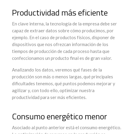
Productividad más eficiente
En clave interna, la tecnología de la empresa debe ser
capaz de extraer datos sobre cómo producimos, por
ejemplo. En el caso de productos físicos, disponer de
dispositivos que nos ofrezcan información de los
tiempos de producción de cada proceso hasta que
confeccionamos un producto final es de gran valor.
Analizando los datos, veremos qué fases de la
producción son más o menos largas, qué principales
dificultades tenemos, qué puntos podemos mejorar y
agilizar y, con todo ello, optimizar nuestra
productividad para ser más eficientes.
Consumo energético menor
Asociado al punto anterior está el consumo energético.