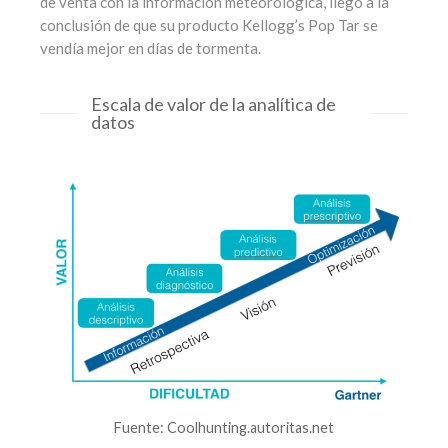
de venta con la información meteorológica, llegó a la
conclusión de que su producto Kellogg’s Pop Tar se
vendía mejor en días de tormenta.
Escala de valor de la analítica de
datos
Fuente: Coolhunting.autoritas.net