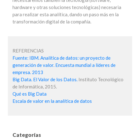
hardware y otras soluciones tecnológicas) necesaria
para realizar esta analítica, dando un paso más en la
transformación digital de la compañía.
REFERENCIAS
Fuente: IBM. Analítica de datos: un proyecto de
generación de valor. Encuesta mundial a líderes de
empresa. 2013
Big Data. El Valor de los Datos.
Instituto Tecnológico
de Informática, 2015.
Qué es Big Data
Escala de valor en la analítica de datos
Categorías