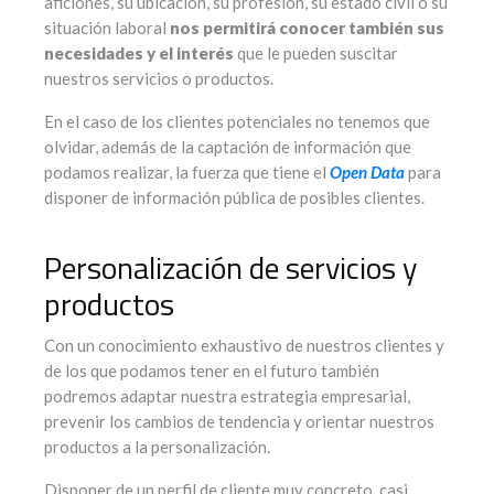
aficiones, su ubicación, su profesión, su estado civil o su
situación laboral
nos permitirá conocer también sus
necesidades y el interés
que le pueden suscitar
nuestros servicios o productos.
En el caso de los clientes potenciales no tenemos que
olvidar, además de la captación de información que
podamos realizar, la fuerza que tiene el
Open Data
para
disponer de información pública de posibles clientes.
Personalización de servicios y
productos
Con un conocimiento exhaustivo de nuestros clientes y
de los que podamos tener en el futuro también
podremos adaptar nuestra estrategia empresarial,
prevenir los cambios de tendencia y orientar nuestros
productos a la personalización.
Disponer de un perfil de cliente muy concreto, casi