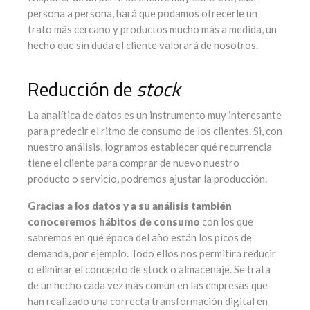
persona a persona, hará que podamos ofrecerle un
trato más cercano y productos mucho más a medida, un
hecho que sin duda el cliente valorará de nosotros.
Reducción de
stock
La analítica de datos es un instrumento muy interesante
para predecir el ritmo de consumo de los clientes. Si, con
nuestro análisis, logramos establecer qué recurrencia
tiene el cliente para comprar de nuevo nuestro
producto o servicio, podremos ajustar la producción.
Gracias a los datos y a su análisis también
conoceremos hábitos de consumo
con los que
sabremos en qué época del año están los picos de
demanda, por ejemplo. Todo ellos nos permitirá reducir
o eliminar el concepto de stock o almacenaje. Se trata
de un hecho cada vez más común en las empresas que
han realizado una correcta transformación digital en