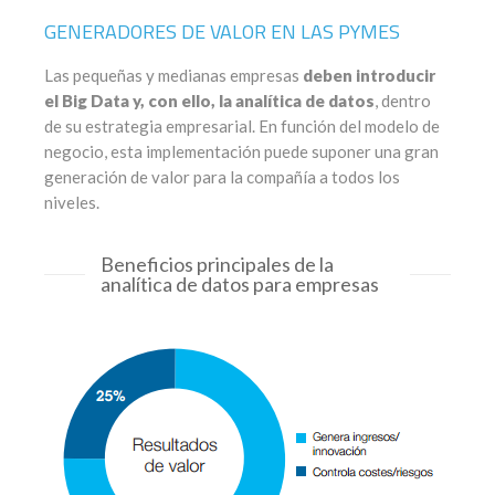
GENERADORES DE VALOR EN LAS PYMES
Las pequeñas y medianas empresas
deben introducir
el Big Data y, con ello, la analítica de datos
, dentro
de su estrategia empresarial. En función del modelo de
negocio, esta implementación puede suponer una gran
generación de valor para la compañía a todos los
niveles.
Beneficios principales de la
analítica de datos para empresas