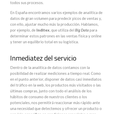
todos sus procesos.
En España encontramos varios ejemplos de analítica de
datos de gran volumen para predecir picos de ventas y,
con ello, ajustar mucho más la producción. Hablamos,
por ejemplo, de
Inditex
, que utiliza del
Big Data
para
determinar estos patrones en las ventas física y online
y tener un equilibrio total en su logística.
Inmediatez del servicio
Dentro de la analítica de datos contamos con la
posibilidad de realizar mediciones a tiempo real. Como
en el punto anterior, disponer de datos casi inmediatos
del tráfico en la web, los productos más visitados o las
últimas compras, junto con todo el análisis de los
hábitos de consumo de nuestros clientes o los
potenciales, nos permitirá reaccionar más rápido ante
una necesidad que detectemos y ofrecer un producto o