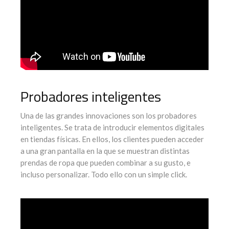
Probadores inteligentes
Una de las grandes innovaciones son los probadores
inteligentes. Se trata de introducir elementos digitales
en tiendas físicas. En ellos, los clientes pueden acceder
a una gran pantalla en la que se muestran distintas
prendas de ropa que pueden combinar a su gusto, e
incluso personalizar. Todo ello con un simple click.