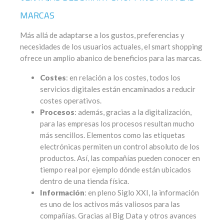
MARCAS
Más allá de adaptarse a los gustos, preferencias y
necesidades de los usuarios actuales, el smart shopping
ofrece un amplio abanico de beneficios para las marcas.
Costes
: en relación a los costes, todos los
servicios digitales están encaminados a reducir
costes operativos.
Procesos
: además, gracias a la digitalización,
para las empresas los procesos resultan mucho
más sencillos. Elementos como las etiquetas
electrónicas permiten un control absoluto de los
productos. Así, las compañías pueden conocer en
tiempo real por ejemplo dónde están ubicados
dentro de una tienda física.
Información
: en pleno Siglo XXI, la información
es uno de los activos más valiosos para las
compañías. Gracias al Big Data y otros avances