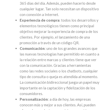
365 días del día. Además, pueden hacerlo desde
cualquier lugar. Tan solo necesitan un dispositivo
con conexión a Internet.
Experiencia de compra
: todos los desarrollos y
elementos tecnológicos tienen como principal
objetivo mejorar la experiencia de compra de los
clientes. Por ejemplo, el lanzamiento de una
promoción a través de un código QR.
Comunicación
: uno de los grandes avances que
las nuevas tecnologías han permitido en cuanto a
la relación entre marcas y clientes tiene que ver
con la comunicación. Gracias a herramientas
como las redes sociales o los chatbots, cualquier
tipo de consulta o queja es atendida al momento.
La comunicación bidireccional juega un papel muy
importante en la captación y fidelización de los
consumidores.
Personalización
: a día de hoy, las empresas
conocen más y mejor a sus clientes. Así, pueden