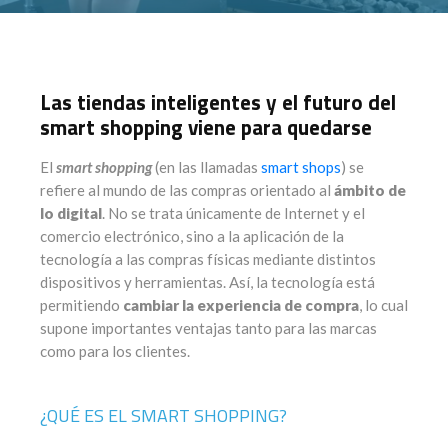
Las tiendas inteligentes y el futuro del
smart shopping viene para quedarse
El
smart shopping
(en las llamadas
smart shops
) se
refiere al mundo de las compras orientado al
ámbito de
lo digital
. No se trata únicamente de Internet y el
comercio electrónico, sino a la aplicación de la
tecnología a las compras físicas mediante distintos
dispositivos y herramientas. Así, la tecnología está
permitiendo
cambiar la experiencia de compra
, lo cual
supone importantes ventajas tanto para las marcas
como para los clientes.
¿QUÉ ES EL SMART SHOPPING?