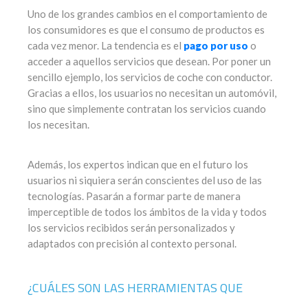
Uno de los grandes cambios en el comportamiento de
los consumidores es que el consumo de productos es
cada vez menor. La tendencia es el
pago por uso
o
acceder a aquellos servicios que desean. Por poner un
sencillo ejemplo, los servicios de coche con conductor.
Gracias a ellos, los usuarios no necesitan un automóvil,
sino que simplemente contratan los servicios cuando
los necesitan.
Además, los expertos indican que en el futuro los
usuarios ni siquiera serán conscientes del uso de las
tecnologías. Pasarán a formar parte de manera
imperceptible de todos los ámbitos de la vida y todos
los servicios recibidos serán personalizados y
adaptados con precisión al contexto personal.
¿CUÁLES SON LAS HERRAMIENTAS QUE