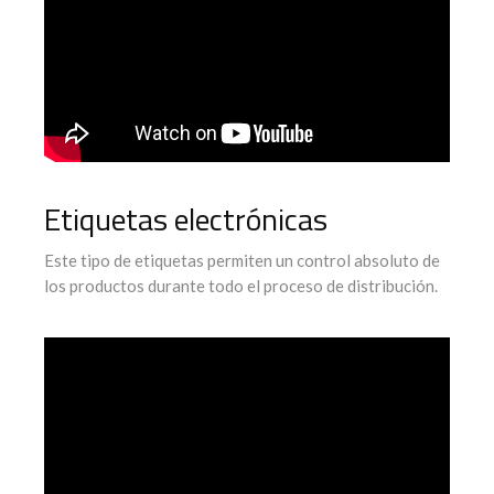
Etiquetas electrónicas
Este tipo de etiquetas permiten un control absoluto de
los productos durante todo el proceso de distribución.