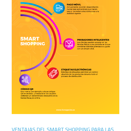
VENTAJAS DEL SMART SHOPPING PARA LAS