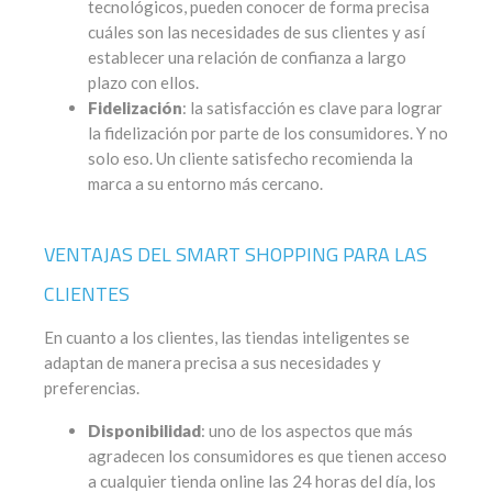
tecnológicos, pueden conocer de forma precisa
cuáles son las necesidades de sus clientes y así
establecer una relación de confianza a largo
plazo con ellos.
Fidelización
: la satisfacción es clave para lograr
la fidelización por parte de los consumidores. Y no
solo eso. Un cliente satisfecho recomienda la
marca a su entorno más cercano.
VENTAJAS DEL SMART SHOPPING PARA LAS
CLIENTES
En cuanto a los clientes, las tiendas inteligentes se
adaptan de manera precisa a sus necesidades y
preferencias.
Disponibilidad
: uno de los aspectos que más
agradecen los consumidores es que tienen acceso
a cualquier tienda online las 24 horas del día, los