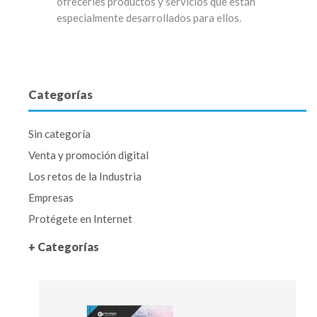
ofrecerles productos y servicios que están
especialmente desarrollados para ellos.
Categorías
Sin categoría
Venta y promoción digital
Los retos de la Industria
Empresas
Protégete en Internet
+ Categorías