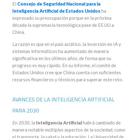
El
Consejo de Seguridad Nacional para la
Inteligencia Artificial de Estados Unidos
ha
expresado su preocupación porque en la próxima
década la supremacía tecnológica pase de EE.UU a
China.
La razón es que en el país asiático, la inversión en IA y
sistemas informáticos ha aumentado de manera
significativa en los últimos años, de forma que su
progreso es muy rápido. En su informe, el comité de
Estados Unidos cree que China cuenta con suficientes
recursos financieros y técnicos para superar este reto.
AVANCES DE LA INTELIGENCIA ARTIFICIAL
PARA 2030
En 2030, la
Inteligencia Artificial
habrá cambiado de
manera notable múltiples aspectos de la sociedad, como
el transporte, la salud y la educación. La Universidad de