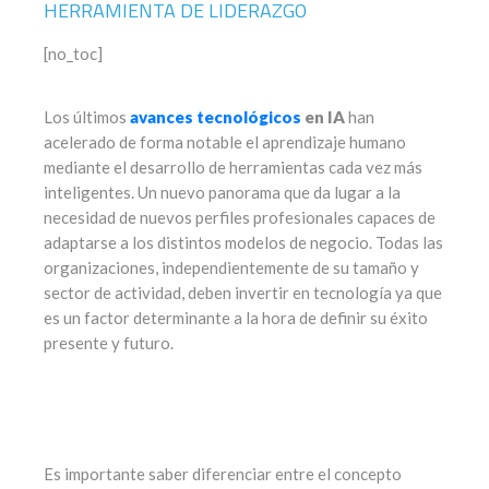
HERRAMIENTA DE LIDERAZGO
[no_toc]
Los últimos
avances tecnológicos
en IA
han
acelerado de forma notable el aprendizaje humano
mediante el desarrollo de herramientas cada vez más
inteligentes. Un nuevo panorama que da lugar a la
necesidad de nuevos perfiles profesionales capaces de
adaptarse a los distintos modelos de negocio. Todas las
organizaciones, independientemente de su tamaño y
sector de actividad, deben invertir en tecnología ya que
es un factor determinante a la hora de definir su éxito
presente y futuro.
Es importante saber diferenciar entre el concepto