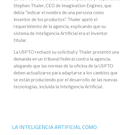
Stephen Thaler, CEO de Imagination Engines, que
debía “indicar el nombre de una persona como
inventor de los productos”. Thaler apeló el
requerimiento de la agencia, explicando que su
sistema de Inteligencia Artificial era el inventor
titular.
La USPTO rechazó su solicitud y Thaler presentó una
demanda en un tribunal federal contra la agencia,
alegando que las normas de la oficina de la USPTO
deben actualizarse para adaptarse a los cambios que
se están produciendo por el desarrollo de las nuevas
tecnologías, incluida la Inteligencia Artificial.
LA INTELIGENCIA ARTIFICIAL COMO