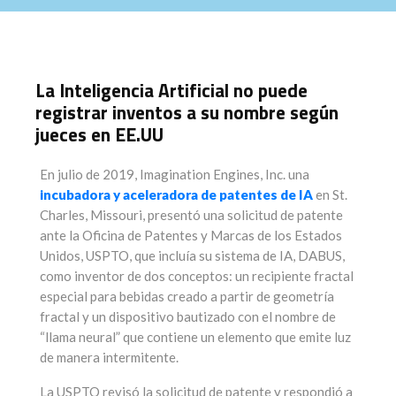
La Inteligencia Artificial no puede
registrar inventos a su nombre según
jueces en EE.UU
En julio de 2019, Imagination Engines, Inc. una
incubadora y aceleradora de patentes de IA
en St.
Charles, Missouri, presentó una solicitud de patente
ante la Oficina de Patentes y Marcas de los Estados
Unidos, USPTO, que incluía su sistema de IA, DABUS,
como inventor de dos conceptos: un recipiente fractal
especial para bebidas creado a partir de geometría
fractal y un dispositivo bautizado con el nombre de
“llama neural” que contiene un elemento que emite luz
de manera intermitente.
La USPTO revisó la solicitud de patente y respondió a