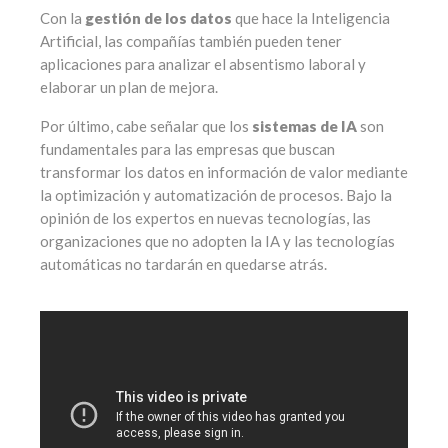
Con la
gestión de los datos
que hace la Inteligencia
Artificial, las compañías también pueden tener
aplicaciones para analizar el absentismo laboral y
elaborar un plan de mejora.
Por último, cabe señalar que los
sistemas de IA
son
fundamentales para las empresas que buscan
transformar los datos en información de valor mediante
la optimización y automatización de procesos. Bajo la
opinión de los expertos en nuevas tecnologías, las
organizaciones que no adopten la IA y las tecnologías
automáticas no tardarán en quedarse atrás.