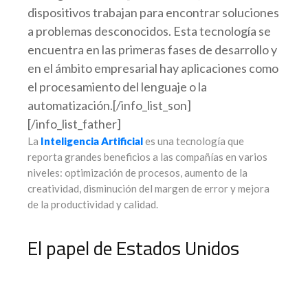
dispositivos trabajan para encontrar soluciones
a problemas desconocidos. Esta tecnología se
encuentra en las primeras fases de desarrollo y
en el ámbito empresarial hay aplicaciones como
el procesamiento del lenguaje o la
automatización.[/info_list_son]
[/info_list_father]
La
Inteligencia Artificial
es una tecnología que
reporta grandes beneficios a las compañías en varios
niveles: optimización de procesos, aumento de la
creatividad, disminución del margen de error y mejora
de la productividad y calidad.
El papel de Estados Unidos