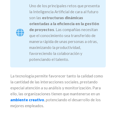
Uno de los principales retos que presenta
la Inteligencia Artificial de cara al futuro
son las
estructuras dinámicas
orientadas a la eficiencia en la gestión
de proyectos
. Las compañías necesitan
que el conocimiento sea transferido de
manera rápida de unas personas a otras,
maximizando la productividad,
favoreciendo la colaboración y
potenciando el talento.
La tecnología permite favorecer tanto la calidad como
la cantidad de las interacciones sociales, prestando
especial atención a su análisis y monitorización. Para
ello, las organizaciones tienen que mantenerse en un
ambiente creativo
, potenciando el desarrollo de los
mejores empleados.