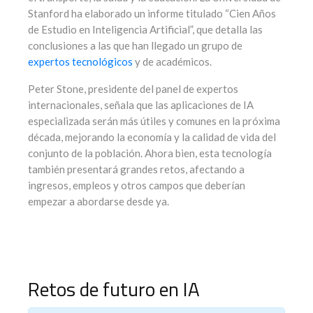
Stanford ha elaborado un informe titulado “Cien Años
de Estudio en Inteligencia Artificial”, que detalla las
conclusiones a las que han llegado un grupo de
expertos tecnológicos
y de académicos.
Peter Stone, presidente del panel de expertos
internacionales, señala que las aplicaciones de IA
especializada serán más útiles y comunes en la próxima
década, mejorando la economía y la calidad de vida del
conjunto de la población. Ahora bien, esta tecnología
también presentará grandes retos, afectando a
ingresos, empleos y otros campos que deberían
empezar a abordarse desde ya.
Retos de futuro en IA