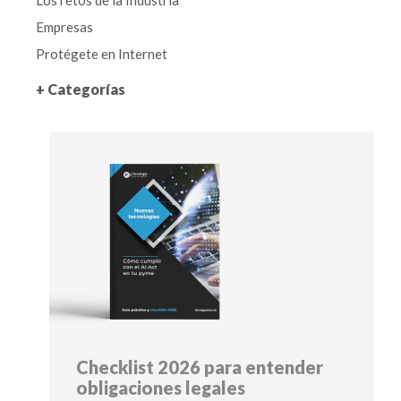
Empresas
Protégete en Internet
+ Categorías
Checklist 2026 para entender
obligaciones legales