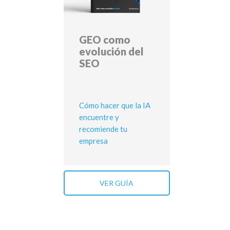
GEO como
evolución del
SEO
Cómo hacer que la IA
encuentre y
recomiende tu
empresa
VER GUÍA