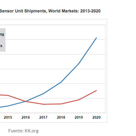
Fuente: KK.org