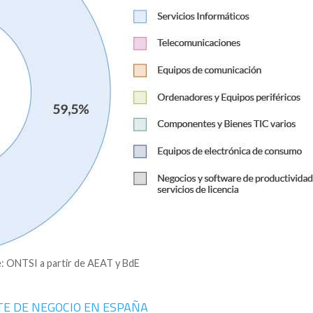
: ONTSI a partir de AEAT y BdE
TE DE NEGOCIO EN ESPAÑA