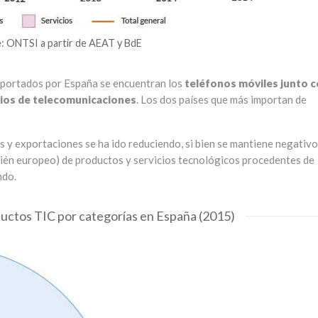
: ONTSI a partir de AEAT y BdE
exportados por España se encuentran los
teléfonos móviles junto 
icios de telecomunicaciones
. Los dos países que más importan de
 y exportaciones se ha ido reduciendo, si bien se mantiene negativo
ién europeo) de productos y servicios tecnológicos procedentes de
ndo.
uctos TIC por categorías en España (2015)