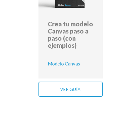
Crea tu modelo
Canvas paso a
paso (con
ejemplos)
Modelo Canvas
VER GUÍA