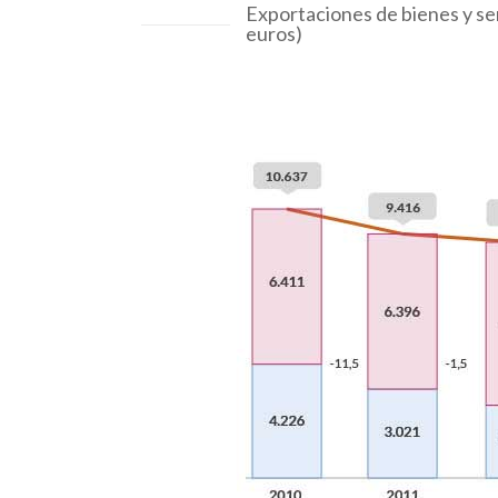
Exportaciones de bienes y se
euros)