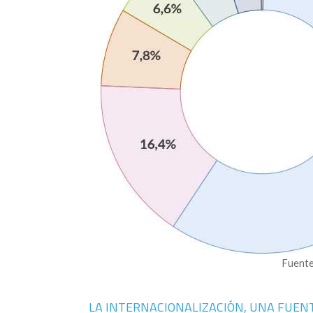
Fuente
LA INTERNACIONALIZACIÓN, UNA FUEN