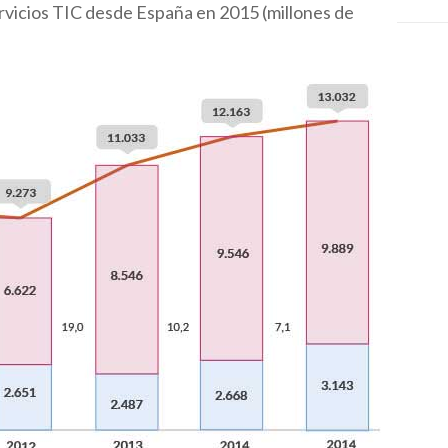
rvicios TIC desde España en 2015 (millones de