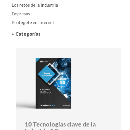
Los retos de la Industria
Empresas
Protégete en Internet
+ Categorías
10 Tecnologías clave de la