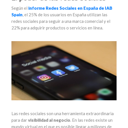
Según el
informe Redes Sociales en España de IAB
Spain
, el 25% de los usuarios en España utilizan las
redes sociales para seguir a una marca comercial y el
22% para adquirir productos o servicios en línea.
Las redes sociales son una herramienta extraordinaria
para dar
visibilidad al negocio
. En las redes existe un
mundo virtual en el que es posible llegar a millones de