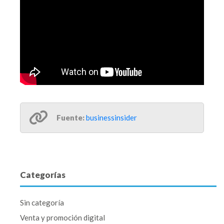
Fuente:
businessinsider
Categorías
Sin categoría
Venta y promoción digital