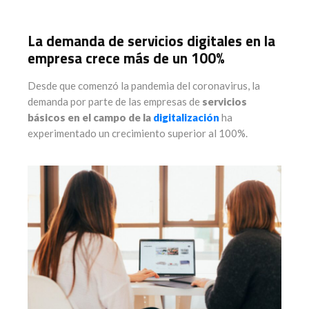
La demanda de servicios digitales en la
empresa crece más de un 100%
Desde que comenzó la pandemia del coronavirus, la
demanda por parte de las empresas de
servicios
básicos en el campo de la
digitalización
ha
experimentado un crecimiento superior al 100%.