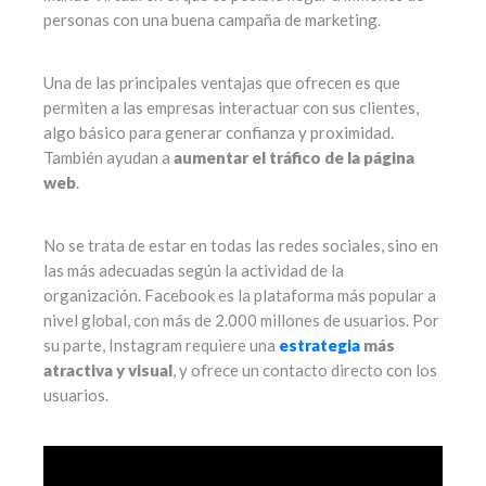
personas con una buena campaña de marketing.
Una de las principales ventajas que ofrecen es que
permiten a las empresas interactuar con sus clientes,
algo básico para generar confianza y proximidad.
También ayudan a
aumentar el tráfico de la página
web
.
No se trata de estar en todas las redes sociales, sino en
las más adecuadas según la actividad de la
organización. Facebook es la plataforma más popular a
nivel global, con más de 2.000 millones de usuarios. Por
su parte, Instagram requiere una
estrategia
más
atractiva y visual
, y ofrece un contacto directo con los
usuarios.