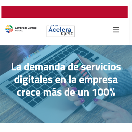
La demanda de servicios
digitales en la empresa
crece más de un 100%