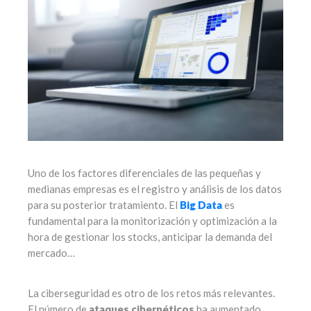
Uno de los factores diferenciales de las pequeñas y
medianas empresas es el registro y análisis de los datos
para su posterior tratamiento. El
Big Data
es
fundamental para la monitorización y optimización a la
hora de gestionar los stocks, anticipar la demanda del
mercado…
La ciberseguridad es otro de los retos más relevantes.
El número de
ataques cibernéticos
ha aumentado