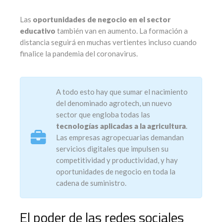
Las
oportunidades de negocio en el sector
educativo
también van en aumento. La formación a
distancia seguirá en muchas vertientes incluso cuando
finalice la pandemia del coronavirus.
A todo esto hay que sumar el nacimiento
del denominado agrotech, un nuevo
sector que engloba todas las
tecnologías aplicadas a la agricultura
.
Las empresas agropecuarias demandan
servicios digitales que impulsen su
competitividad y productividad, y hay
oportunidades de negocio en toda la
cadena de suministro.
El poder de las redes sociales