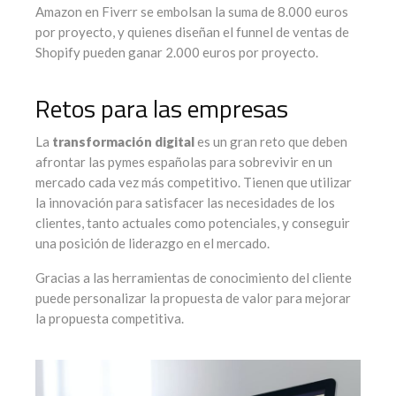
Amazon en Fiverr se embolsan la suma de 8.000 euros
por proyecto, y quienes diseñan el funnel de ventas de
Shopify pueden ganar 2.000 euros por proyecto.
Retos para las empresas
La
transformación digital
es un gran reto que deben
afrontar las pymes españolas para sobrevivir en un
mercado cada vez más competitivo. Tienen que utilizar
la innovación para satisfacer las necesidades de los
clientes, tanto actuales como potenciales, y conseguir
una posición de liderazgo en el mercado.
Gracias a las herramientas de conocimiento del cliente
puede personalizar la propuesta de valor para mejorar
la propuesta competitiva.