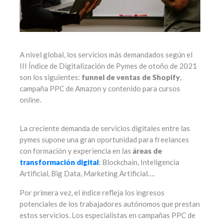
A nivel global, los servicios más demandados según el
III Índice de Digitalización de Pymes de otoño de 2021
son los siguientes:
funnel de ventas de Shopify
,
campaña PPC de Amazon y contenido para cursos
online.
La creciente demanda de servicios digitales entre las
pymes supone una gran oportunidad para freelances
con formación y experiencia en las
áreas de
transformación digital
: Blockchain, Inteligencia
Artificial, Big Data, Marketing Artificial….
Por primera vez, el índice refleja los ingresos
potenciales de los trabajadores autónomos que prestan
estos servicios. Los especialistas en campañas PPC de