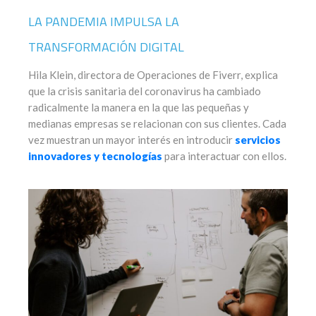
LA PANDEMIA IMPULSA LA
TRANSFORMACIÓN DIGITAL
Hila Klein, directora de Operaciones de Fiverr, explica
que la crisis sanitaria del coronavirus ha cambiado
radicalmente la manera en la que las pequeñas y
medianas empresas se relacionan con sus clientes. Cada
vez muestran un mayor interés en introducir
servicios
innovadores y tecnologías
para interactuar con ellos.