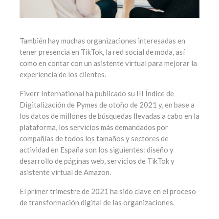
También hay muchas organizaciones interesadas en
tener presencia en TikTok, la red social de moda, así
como en contar con un asistente virtual para mejorar la
experiencia de los clientes.
Fiverr International ha publicado su III Índice de
Digitalización de Pymes de otoño de 2021 y, en base a
los datos de millones de búsquedas llevadas a cabo en la
plataforma, los servicios más demandados por
compañías de todos los tamaños y sectores de
actividad en España son los siguientes: diseño y
desarrollo de páginas web, servicios de TikTok y
asistente virtual de Amazon.
El primer trimestre de 2021 ha sido clave en el proceso
de transformación digital de las organizaciones.