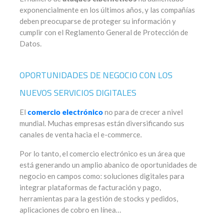
exponencialmente en los últimos años, y las compañías
deben preocuparse de proteger su información y
cumplir con el Reglamento General de Protección de
Datos.
OPORTUNIDADES DE NEGOCIO CON LOS
NUEVOS SERVICIOS DIGITALES
El
comercio electrónico
no para de crecer a nivel
mundial. Muchas empresas están diversificando sus
canales de venta hacia el e-commerce.
Por lo tanto, el comercio electrónico es un área que
está generando un amplio abanico de oportunidades de
negocio en campos como: soluciones digitales para
integrar plataformas de facturación y pago,
herramientas para la gestión de stocks y pedidos,
aplicaciones de cobro en línea…