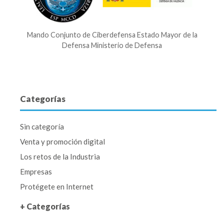
Mando Conjunto de Ciberdefensa Estado Mayor de la
Defensa Ministerio de Defensa
Categorías
Sin categoría
Venta y promoción digital
Los retos de la Industria
Empresas
Protégete en Internet
+ Categorías