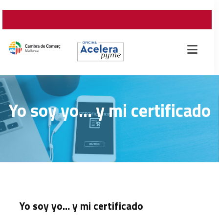
Yo soy yo… y mi certificado
Yo soy yo… y mi certificado