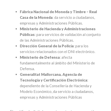
Fábrica Nacional de Moneda y Timbre – Real
Casa de la Moneda
: da servicio a ciudadanos,
empresas y Administraciones Públicas.
Ministerio de Hacienda y Administraciones
Públicas
: para servicios de validación al conjunto
de las Administraciones Públicas.
Dirección General de la Policía
: para los
servicios relacionados con el DNI electrónico.
Ministerio de Defensa
: afecta
fundamentalmente al ámbito del Ministerio de
Defensa.
Generalitat Mallorcana, Agencia de
Tecnología y Certificación Electrónica
:
dependiente de la Consellería de Hacienda y
Modelo Económico, da servicio a ciudadanos,
empresas y Administraciones Públicas