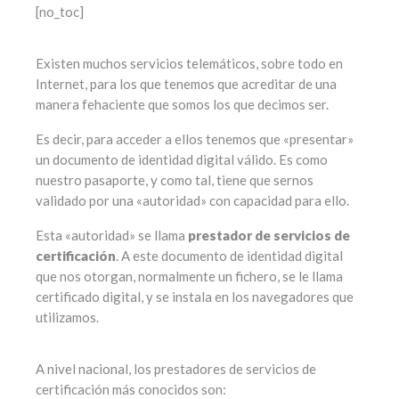
[no_toc]
Existen muchos servicios telemáticos, sobre todo en
Internet, para los que tenemos que acreditar de una
manera fehaciente que somos los que decimos ser.
Es decir, para acceder a ellos tenemos que «presentar»
un documento de identidad digital válido. Es como
nuestro pasaporte, y como tal, tiene que sernos
validado por una «autoridad» con capacidad para ello.
Esta «autoridad» se llama
prestador de servicios de
certificación
. A este documento de identidad digital
que nos otorgan, normalmente un fichero, se le llama
certificado digital, y se instala en los navegadores que
utilizamos.
A nivel nacional, los prestadores de servicios de
certificación más conocidos son: