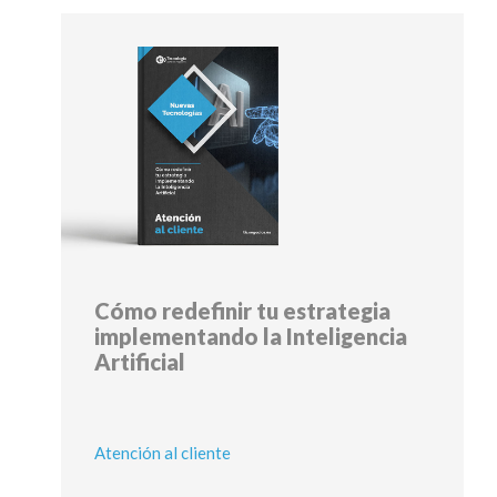
Cómo redefinir tu estrategia
implementando la Inteligencia
Artificial
Atención al cliente