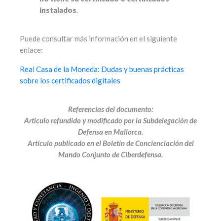
instalados
.
Puede consultar más información en el siguiente
enlace:
Real Casa de la Moneda: Dudas y buenas prácticas
sobre los certificados digitales
Referencias del documento:
Articulo refundido y modificado por la Subdelegación de
Defensa en Mallorca.
Artículo publicado en el Boletín de Concienciación del
Mando Conjunto de Ciberdefensa.