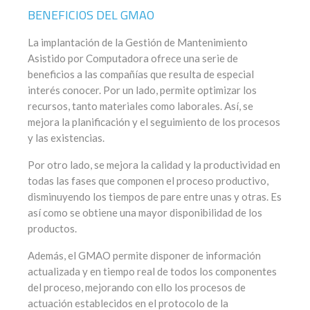
BENEFICIOS DEL GMAO
La implantación de la Gestión de Mantenimiento
Asistido por Computadora ofrece una serie de
beneficios a las compañías que resulta de especial
interés conocer. Por un lado, permite optimizar los
recursos, tanto materiales como laborales. Así, se
mejora la planificación y el seguimiento de los procesos
y las existencias.
Por otro lado, se mejora la calidad y la productividad en
todas las fases que componen el proceso productivo,
disminuyendo los tiempos de pare entre unas y otras. Es
así como se obtiene una mayor disponibilidad de los
productos.
Además, el GMAO permite disponer de información
actualizada y en tiempo real de todos los componentes
del proceso, mejorando con ello los procesos de
actuación establecidos en el protocolo de la