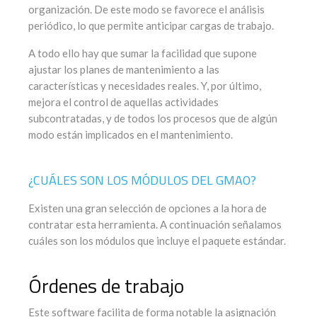
organización. De este modo se favorece el análisis
periódico, lo que permite anticipar cargas de trabajo.
A todo ello hay que sumar la facilidad que supone
ajustar los planes de mantenimiento a las
características y necesidades reales. Y, por último,
mejora el control de aquellas actividades
subcontratadas, y de todos los procesos que de algún
modo están implicados en el mantenimiento.
¿CUÁLES SON LOS MÓDULOS DEL GMAO?
Existen una gran selección de opciones a la hora de
contratar esta herramienta. A continuación señalamos
cuáles son los módulos que incluye el paquete estándar.
Órdenes de trabajo
Este software facilita de forma notable la asignación