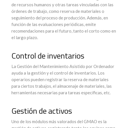
de recursos humanos y otras tareas vinculadas con las
órdenes de trabajo, como reserva de materiales o
seguimiento del proceso de producción. Además, en
función de las evaluaciones periódicas, emite
recomendaciones para el futuro, tanto el corto como en
el largo plazo.
Control de inventarios
La Gestión del Mantenimiento Asistido por Ordenador
ayuda a la gestión y el control de inventarios. Los
operarios pueden registrar la reserva de materiales
para ciertos trabajos, el almacenaje de materiales, las
herramientas necesarias para tareas específicas, etc.
Gestión de activos
Uno de los módulos más valorados del GMAO es la
gestión de activos, registrando tanto los equipos como