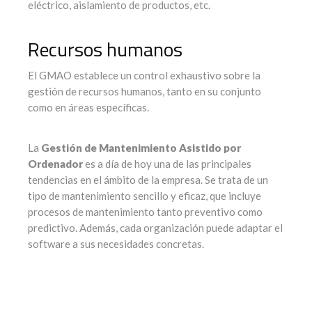
eléctrico, aislamiento de productos, etc.
Recursos humanos
El GMAO establece un control exhaustivo sobre la
gestión de recursos humanos, tanto en su conjunto
como en áreas específicas.
La
Gestión de Mantenimiento Asistido por
Ordenador
es a día de hoy una de las principales
tendencias en el ámbito de la empresa. Se trata de un
tipo de mantenimiento sencillo y eficaz, que incluye
procesos de mantenimiento tanto preventivo como
predictivo. Además, cada organización puede adaptar el
software a sus necesidades concretas.