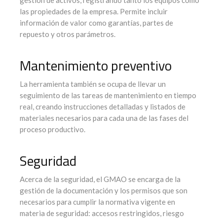
las propiedades de la empresa. Permite incluir
información de valor como garantías, partes de
repuesto y otros parámetros.
Mantenimiento preventivo
La herramienta también se ocupa de llevar un
seguimiento de las tareas de mantenimiento en tiempo
real, creando instrucciones detalladas y listados de
materiales necesarios para cada una de las fases del
proceso productivo.
Seguridad
Acerca de la seguridad, el GMAO se encarga de la
gestión de la documentación y los permisos que son
necesarios para cumplir la normativa vigente en
materia de seguridad: accesos restringidos, riesgo