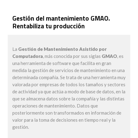
Gestión del mantenimiento GMAO.
Rentabiliza tu producción
La
Gestión de Mantenimiento Asistido por
Computadora
, más conocida por sus siglas
GMAO
, es
una herramienta de software que facilita en gran
medida la gestión de servicios de mantenimiento en una
determinada compañía. Se trata de una herramienta muy
valorada por empresas de todos los tamaños y sectores
de actividad ya que actúa a modo de base de datos, en la
que se almacena datos sobre la compañía y las distintas
operaciones de mantenimiento. Datos que
posteriormente son transformados en información de
valor para la toma de decisiones en tiempo real y la
gestión.