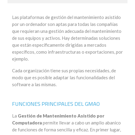
Las plataformas de gestión del mantenimiento asistido
por un ordenador son aptas para todas las compañías
que requieran una gestión adecuada del mantenimiento
de sus equipos y activos. Hay determinadas soluciones
que están específicamente dirigidas a mercados
específicos, como infraestructuras o exportaciones, por
ejemplo.
Cada organización tiene sus propias necesidades, de
modo que es posible adaptar las funcionalidades del
software a las mismas.
FUNCIONES PRINCIPALES DEL GMAO
La
Gestión de Mantenimiento Asistido por
Computadora
permite llevar a cabo un amplio abanico
de funciones de forma sencilla y eficaz. En primer lugar,