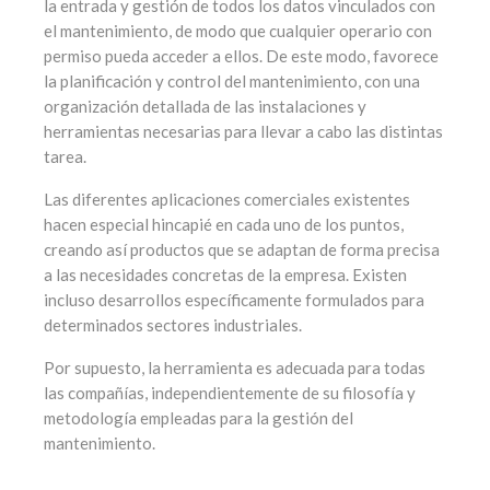
la entrada y gestión de todos los datos vinculados con
el mantenimiento, de modo que cualquier operario con
permiso pueda acceder a ellos. De este modo, favorece
la planificación y control del mantenimiento, con una
organización detallada de las instalaciones y
herramientas necesarias para llevar a cabo las distintas
tarea.
Las diferentes aplicaciones comerciales existentes
hacen especial hincapié en cada uno de los puntos,
creando así productos que se adaptan de forma precisa
a las necesidades concretas de la empresa. Existen
incluso desarrollos específicamente formulados para
determinados sectores industriales.
Por supuesto, la herramienta es adecuada para todas
las compañías, independientemente de su filosofía y
metodología empleadas para la gestión del
mantenimiento.