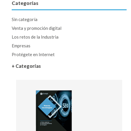
Categorías
Sin categoría
Venta y promoción digital
Los retos de la Industria
Empresas
Protégete en Internet
+ Categorías