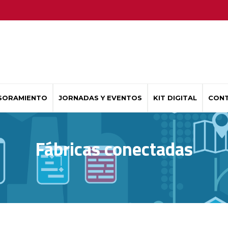
SORAMIENTO
JORNADAS Y EVENTOS
KIT DIGITAL
CON
Fábricas conectadas