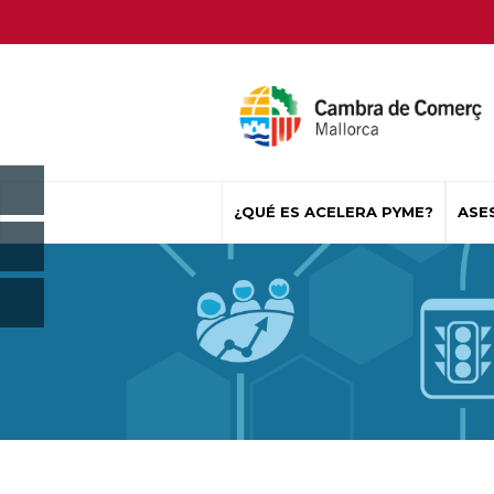
¿QUÉ ES ACELERA PYME?
ASE