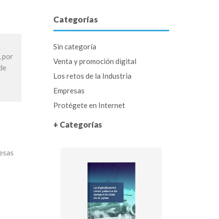
Categorías
Sin categoría
, por
Venta y promoción digital
de
Los retos de la Industria
Empresas
Protégete en Internet
+ Categorías
resas