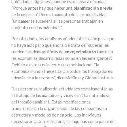
habilidades digitales”, aunque esto llevará décadas.
“Porque antes hay que hacer una
planificación previa
de la empresa”. Pero el aumento de la productividad
“únicamente sucederá si las personas trabajan en
conjunto con las máquinas”.
Por otro lado, los analistas añaden otra razón para que
no haya más paro que ahora. Se trata de “superar las
tendencias demográficas de
envejecimiento
tanto en
las economías desarrolladas como en las emergentes”.
Debido a este crecimiento cero poblacional, “la
economía mundial necesitará a todos los trabajadores,
además de a los robots”, dice McKinsey Global Institute.
“Las personas realizarán actividades complementarias
al trabajo de las máquinas y viceversa”. La naturaleza
del trabajo cambiará. Estas modificaciones
transformarán la organización de las compañías, su
estructura y modelos de negocio. Los individuos
necesitarán actuar más con las máquinas como parte de