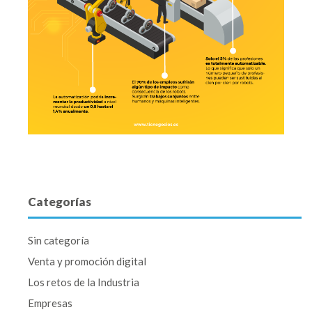
Categorías
Sin categoría
Venta y promoción digital
Los retos de la Industria
Empresas