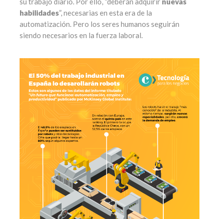
su trabajo diario. Por ello, “deberán adquirir
nuevas
habilidades
”, necesarias en esta era de la
automatización. Pero los seres humanos seguirán
siendo necesarios en la fuerza laboral.