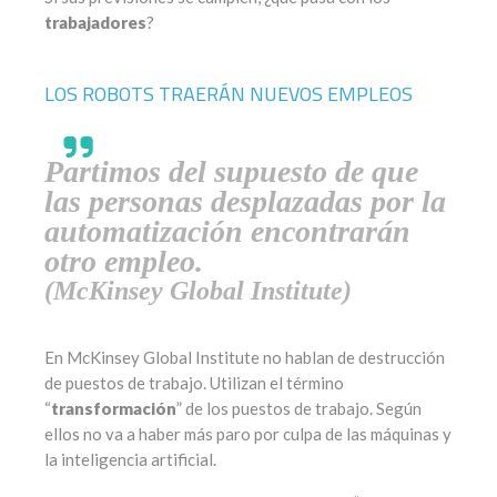
trabajadores
?
LOS ROBOTS TRAERÁN NUEVOS EMPLEOS
Partimos del supuesto de que
las personas desplazadas por la
automatización encontrarán
otro empleo.
(McKinsey Global Institute)
En McKinsey Global Institute no hablan de destrucción
de puestos de trabajo. Utilizan el término
“
transformación
” de los puestos de trabajo. Según
ellos no va a haber más paro por culpa de las máquinas y
la inteligencia artificial.