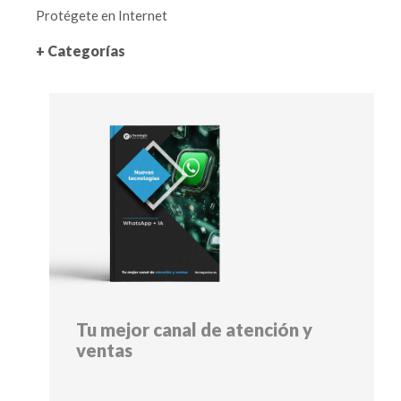
Protégete en Internet
+ Categorías
Tu mejor canal de atención y
ventas