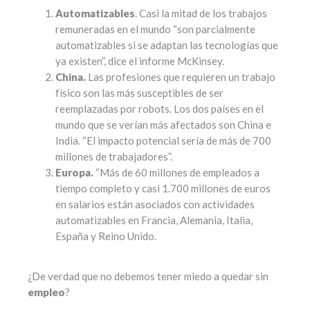
Automatizables
. Casi la mitad de los trabajos
remuneradas en el mundo “son parcialmente
automatizables si se adaptan las tecnologías que
ya existen”, dice el informe McKinsey.
China.
Las profesiones que requieren un trabajo
físico son las más susceptibles de ser
reemplazadas por robots. Los dos países en el
mundo que se verían más afectados son China e
India. “El impacto potencial sería de más de 700
millones de trabajadores”.
Europa.
“Más de 60 millones de empleados a
tiempo completo y casi 1.700 millones de euros
en salarios están asociados con actividades
automatizables en Francia, Alemania, Italia,
España y Reino Unido.
¿De verdad que no debemos tener miedo a quedar sin
empleo
?