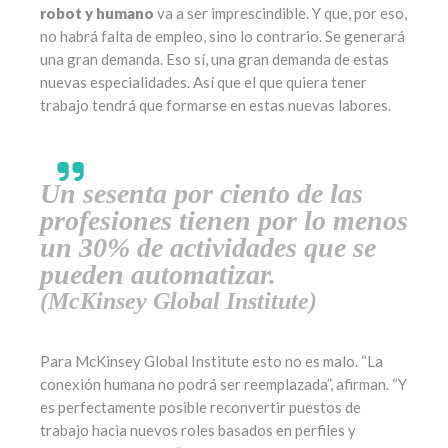
robot y humano
va a ser imprescindible. Y que, por eso,
no habrá falta de empleo, sino lo contrario. Se generará
una gran demanda. Eso sí, una gran demanda de estas
nuevas especialidades. Así que el que quiera tener
trabajo tendrá que formarse en estas nuevas labores.
Un sesenta por ciento de las
profesiones tienen por lo menos
un 30% de actividades que se
pueden automatizar.
(McKinsey Global Institute)
Para McKinsey Global Institute esto no es malo. “La
conexión humana no podrá ser reemplazada”, afirman. “Y
es perfectamente posible reconvertir puestos de
trabajo hacia nuevos roles basados en perfiles y