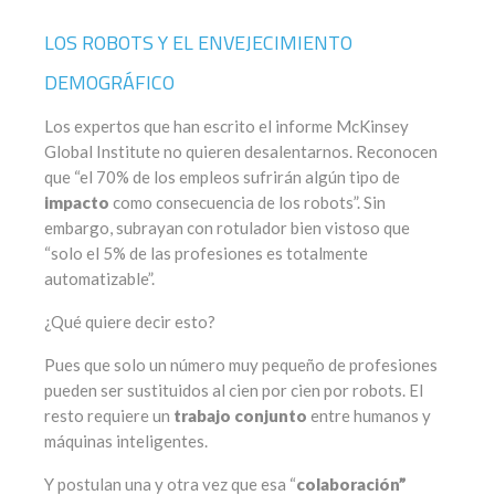
LOS ROBOTS Y EL ENVEJECIMIENTO
DEMOGRÁFICO
Los expertos que han escrito el informe McKinsey
Global Institute no quieren desalentarnos. Reconocen
que “el 70% de los empleos sufrirán algún tipo de
impacto
como consecuencia de los robots”. Sin
embargo, subrayan con rotulador bien vistoso que
“solo el 5% de las profesiones es totalmente
automatizable”.
¿Qué quiere decir esto?
Pues que solo un número muy pequeño de profesiones
pueden ser sustituidos al cien por cien por robots. El
resto requiere un
trabajo conjunto
entre humanos y
máquinas inteligentes.
Y postulan una y otra vez que esa “
colaboración”