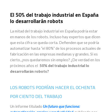
El 50% del trabajo industrial en España
lo desarrollarán robots
La mitad del trabajo industrial en España podría estar
en manos de los robots. Incluso hay expertos que dicen
que esta cifra se queda corta. Defienden que se podría
automatizar hasta “el 80%” de los procesos actuales de
fabricación en las empresas medianas y grandes. Si es
cierto, ¿nos quedaremos sin empleo? ¿De verdad en los
próximos años el
50% del trabajo industrial lo
desarrollarán robots?
LOS ROBOTS PODRÍAN HACER EL OCHENTA
POR CIENTO DEL TRABAJO
Un informe titulado
Un futuro que funciona:
automatización, empleo y productividad
, publicado por