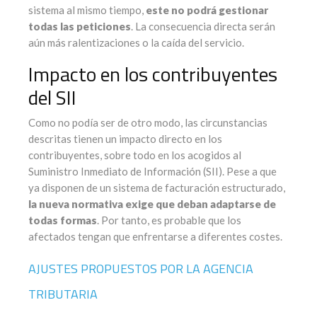
sistema al mismo tiempo,
este no podrá gestionar
todas las peticiones
. La consecuencia directa serán
aún más ralentizaciones o la caída del servicio.
Impacto en los contribuyentes
del SII
Como no podía ser de otro modo, las circunstancias
descritas tienen un impacto directo en los
contribuyentes, sobre todo en los acogidos al
Suministro Inmediato de Información (SII). Pese a que
ya disponen de un sistema de facturación estructurado,
la nueva normativa exige que deban adaptarse de
todas formas
. Por tanto, es probable que los
afectados tengan que enfrentarse a diferentes costes.
AJUSTES PROPUESTOS POR LA AGENCIA
TRIBUTARIA