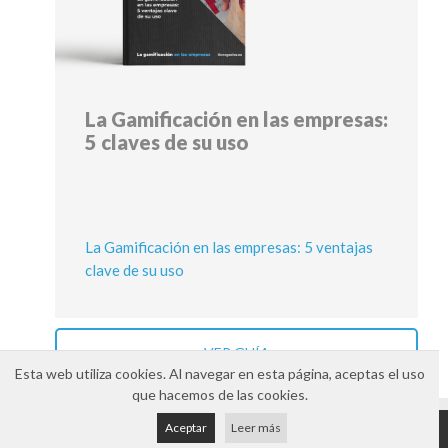
La Gamificación en las empresas:
5 claves de su uso
La Gamificación en las empresas: 5 ventajas
clave de su uso
VER GUÍA
Esta web utiliza cookies. Al navegar en esta página, aceptas el uso
que hacemos de las cookies.
Aviso legal
Política de cookies
Política de privacidad
Aceptar
Leer más