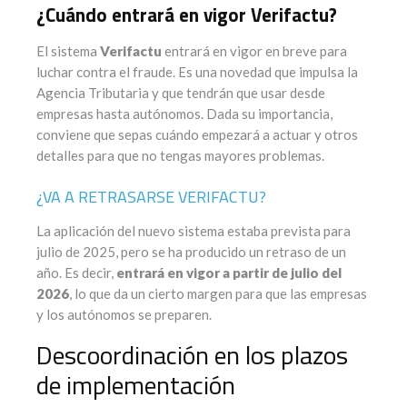
¿Cuándo entrará en vigor Verifactu?
El sistema
Verifactu
entrará en vigor en breve para
luchar contra el fraude. Es una novedad que impulsa la
Agencia Tributaria y que tendrán que usar desde
empresas hasta autónomos. Dada su importancia,
conviene que sepas cuándo empezará a actuar y otros
detalles para que no tengas mayores problemas.
¿VA A RETRASARSE VERIFACTU?
La aplicación del nuevo sistema estaba prevista para
julio de 2025, pero se ha producido un retraso de un
año. Es decir,
entrará en vigor a partir de julio del
2026
, lo que da un cierto margen para que las empresas
y los autónomos se preparen.
Descoordinación en los plazos
de implementación