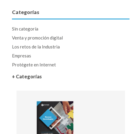
Categorías
Sin categoría
Venta y promoción digital
Los retos de la Industria
Empresas
Protégete en Internet
+ Categorías