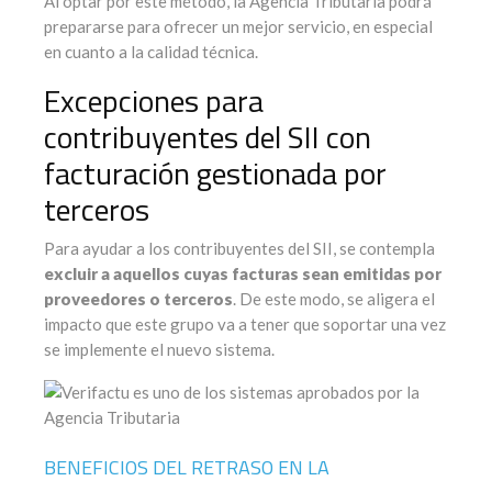
Al optar por este método, la Agencia Tributaria podrá
prepararse para ofrecer un mejor servicio, en especial
en cuanto a la calidad técnica.
Excepciones para
contribuyentes del SII con
facturación gestionada por
terceros
Para ayudar a los contribuyentes del SII, se contempla
excluir a aquellos cuyas facturas sean emitidas por
proveedores o terceros
. De este modo, se aligera el
impacto que este grupo va a tener que soportar una vez
se implemente el nuevo sistema.
BENEFICIOS DEL RETRASO EN LA