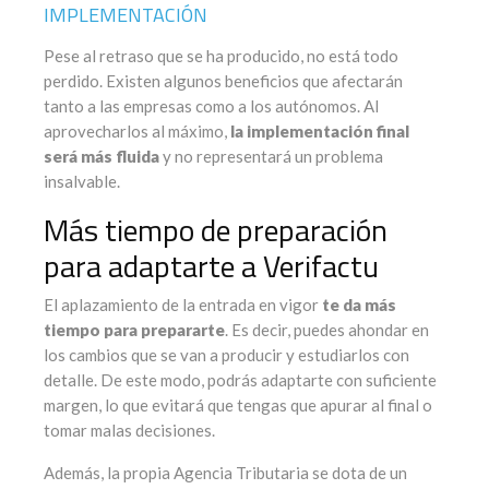
IMPLEMENTACIÓN
Pese al retraso que se ha producido, no está todo
perdido. Existen algunos beneficios que afectarán
tanto a las empresas como a los autónomos. Al
aprovecharlos al máximo,
la implementación final
será más fluida
y no representará un problema
insalvable.
Más tiempo de preparación
para adaptarte a Verifactu
El aplazamiento de la entrada en vigor
te da más
tiempo para prepararte
. Es decir, puedes ahondar en
los cambios que se van a producir y estudiarlos con
detalle. De este modo, podrás adaptarte con suficiente
margen, lo que evitará que tengas que apurar al final o
tomar malas decisiones.
Además, la propia Agencia Tributaria se dota de un