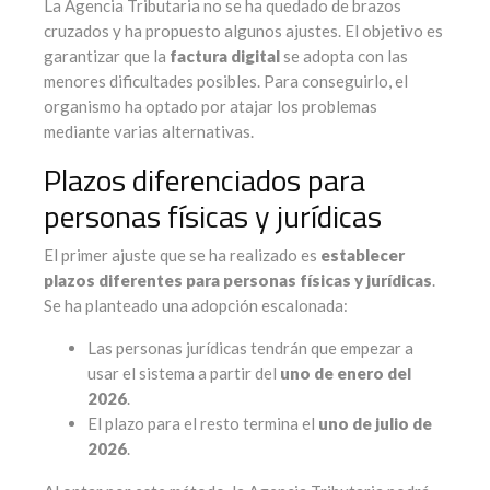
La Agencia Tributaria no se ha quedado de brazos
cruzados y ha propuesto algunos ajustes. El objetivo es
garantizar que la
factura digital
se adopta con las
menores dificultades posibles. Para conseguirlo, el
organismo ha optado por atajar los problemas
mediante varias alternativas.
Plazos diferenciados para
personas físicas y jurídicas
El primer ajuste que se ha realizado es
establecer
plazos diferentes para personas físicas y jurídicas
.
Se ha planteado una adopción escalonada:
Las personas jurídicas tendrán que empezar a
usar el sistema a partir del
uno de enero del
2026
.
El plazo para el resto termina el
uno de julio de
2026
.