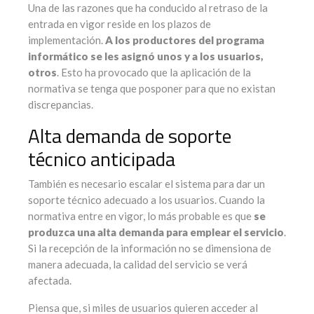
Una de las razones que ha conducido al retraso de la
entrada en vigor reside en los plazos de
implementación.
A los productores del programa
informático se les asignó unos y a los usuarios,
otros
. Esto ha provocado que la aplicación de la
normativa se tenga que posponer para que no existan
discrepancias.
Alta demanda de soporte
técnico
anticipada
También es necesario escalar el sistema para dar un
soporte técnico adecuado a los usuarios. Cuando la
normativa entre en vigor, lo más probable es que
se
produzca una alta demanda para emplear el servicio
.
Si la recepción de la información no se dimensiona de
manera adecuada, la calidad del servicio se verá
afectada.
Piensa que, si miles de usuarios quieren acceder al