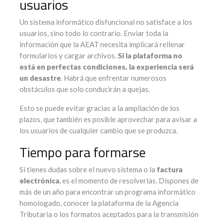
usuarios
Un sistema informático disfuncional no satisface a los
usuarios, sino todo lo contrario. Enviar toda la
información que la AEAT necesita implicará rellenar
formularios y cargar archivos.
Si la plataforma no
está en perfectas condiciones, la experiencia será
un desastre
. Habrá que enfrentar numerosos
obstáculos que solo conducirán a quejas.
Esto se puede evitar gracias a la ampliación de los
plazos, que también es posible aprovechar para avisar a
los usuarios de cualquier cambio que se produzca.
Tiempo para formarse
Si tienes dudas sobre el nuevo sistema o la
factura
electrónica
, es el momento de resolverlas. Dispones de
más de un año para encontrar un programa informático
homologado, conocer la plataforma de la Agencia
Tributaria o los formatos aceptados para la transmisión