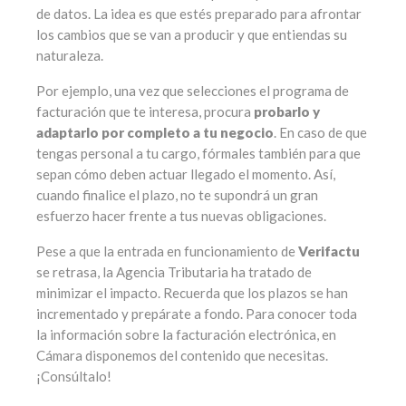
de datos. La idea es que estés preparado para afrontar
los cambios que se van a producir y que entiendas su
naturaleza.
Por ejemplo, una vez que selecciones el programa de
facturación que te interesa, procura
probarlo y
adaptarlo por completo a tu negocio
. En caso de que
tengas personal a tu cargo, fórmales también para que
sepan cómo deben actuar llegado el momento. Así,
cuando finalice el plazo, no te supondrá un gran
esfuerzo hacer frente a tus nuevas obligaciones.
Pese a que la entrada en funcionamiento de
Verifactu
se retrasa, la Agencia Tributaria ha tratado de
minimizar el impacto. Recuerda que los plazos se han
incrementado y prepárate a fondo. Para conocer toda
la información sobre la facturación electrónica, en
Cámara disponemos del contenido que necesitas.
¡Consúltalo!