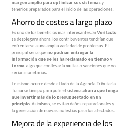
margen amplio para optimizar sus sistemas
y
tenerlos preparados para el inicio de las operaciones.
Ahorro de costes a largo plazo
Es uno de los beneficios más interesantes. Si
Verifactu
se desplegara ahora, los contribuyentes tendrían que
enfrentarse a una amplia variedad de problemas. El
principal sería que
no podrían entregar la
información que se les ha reclamado en tiempo y
forma
, algo que conllevaría multas o sanciones que no
serían monetarias.
Lo mismo ocurre desde el lado de la Agencia Tributaria.
Tomarse tiempo para pulir el sistema
ahorra que tenga
que invertir más de lo presupuestado en un
principio
. Asimismo, se evitan daños reputacionales y
la generación de nuevas molestias para los afectados.
Mejora de la experiencia de los