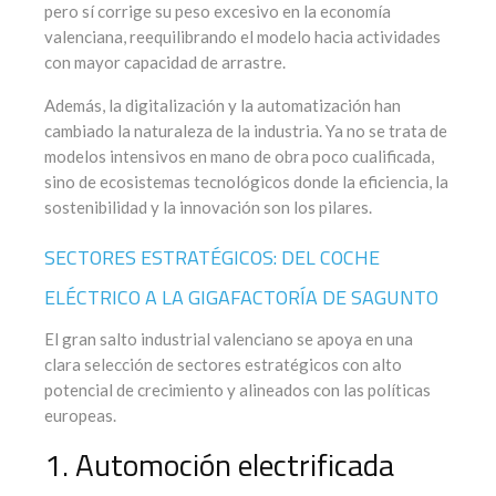
pero sí corrige su peso excesivo en la economía
valenciana, reequilibrando el modelo hacia actividades
con mayor capacidad de arrastre.
Además, la digitalización y la automatización han
cambiado la naturaleza de la industria. Ya no se trata de
modelos intensivos en mano de obra poco cualificada,
sino de ecosistemas tecnológicos donde la eficiencia, la
sostenibilidad y la innovación son los pilares.
SECTORES ESTRATÉGICOS: DEL COCHE
ELÉCTRICO A LA GIGAFACTORÍA DE SAGUNTO
El gran salto industrial valenciano se apoya en una
clara selección de sectores estratégicos con alto
potencial de crecimiento y alineados con las políticas
europeas.
1. Automoción electrificada