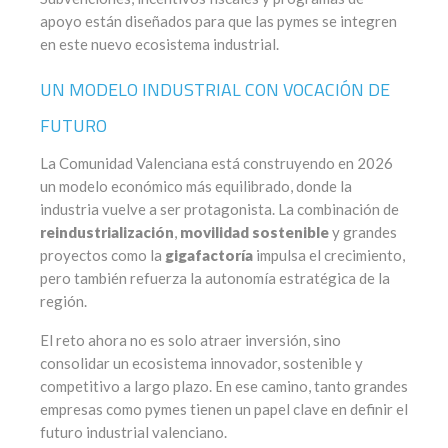
apoyo están diseñados para que las pymes se integren
en este nuevo ecosistema industrial.
UN MODELO INDUSTRIAL CON VOCACIÓN DE
FUTURO
La Comunidad Valenciana está construyendo en 2026
un modelo económico más equilibrado, donde la
industria vuelve a ser protagonista. La combinación de
reindustrialización
,
movilidad sostenible
y grandes
proyectos como la
gigafactoría
impulsa el crecimiento,
pero también refuerza la autonomía estratégica de la
región.
El reto ahora no es solo atraer inversión, sino
consolidar un ecosistema innovador, sostenible y
competitivo a largo plazo. En ese camino, tanto grandes
empresas como pymes tienen un papel clave en definir el
futuro industrial valenciano.