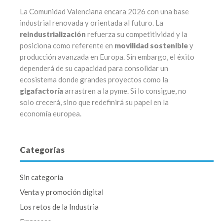
La Comunidad Valenciana encara 2026 con una base
industrial renovada y orientada al futuro. La
reindustrialización
refuerza su competitividad y la
posiciona como referente en
movilidad sostenible
y
producción avanzada en Europa. Sin embargo, el éxito
dependerá de su capacidad para consolidar un
ecosistema donde grandes proyectos como la
gigafactoría
arrastren a la pyme. Si lo consigue, no
solo crecerá, sino que redefinirá su papel en la
economía europea.
Categorías
Sin categoría
Venta y promoción digital
Los retos de la Industria