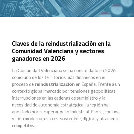
Claves de la reindustrialización en la
Comunidad Valenciana y sectores
ganadores en 2026
La Comunidad Valenciana se ha consolidado en 2026
como uno de los territorios más dinámicos en el
proceso de
reindustrialización
en España. Frente a un
contexto global marcado por tensiones geopolíticas,
interrupciones en las cadenas de suministro y la
necesidad de autonomía estratégica, la región ha
apostado por recuperar peso industrial. Eso sí, con una
visión moderna, esto es, sostenible, digital y altamente
competitiva.