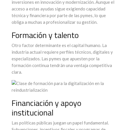
inversiones en innovación y modernización. Aunque el
acceso a estas ayudas sigue exigiendo capacidad
técnica y financiera por parte de las pymes, lo que
obliga a muchas a profesionalizar su gestión.
Formación y talento
Otro factor determinante es el capital humano. La
industria actual requiere perfiles técnicos, digitales y
especializados. Las pymes que apuesten por la
formación continua tendrán una ventaja competitiva
clara.
Financiación y apoyo
institucional
Las políticas públicas juegan un papel fundamental.
Subvenciones, incentivos fiscales y programas de