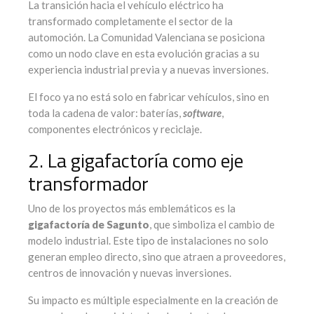
La transición hacia el vehículo eléctrico ha
transformado completamente el sector de la
automoción. La Comunidad Valenciana se posiciona
como un nodo clave en esta evolución gracias a su
experiencia industrial previa y a nuevas inversiones.
El foco ya no está solo en fabricar vehículos, sino en
toda la cadena de valor: baterías,
software
,
componentes electrónicos y reciclaje.
2. La gigafactoría como eje
transformador
Uno de los proyectos más emblemáticos es la
gigafactoría de Sagunto
, que simboliza el cambio de
modelo industrial. Este tipo de instalaciones no solo
generan empleo directo, sino que atraen a proveedores,
centros de innovación y nuevas inversiones.
Su impacto es múltiple especialmente en la creación de