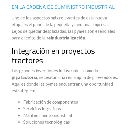
EN LA CADENA DE SUMINISTRO INDUSTRIAL
Uno de los aspectos más relevantes de esta nueva
etapa es el papel de la pequeña y mediana empresa.
Lejos de quedar desplazadas, las pymes son esenciales
para el éxito de la
reindustrialización
.
Integración en proyectos
tractores
Las grandes inversiones industriales, como la
gigafactoría
, necesitan una red amplia de proveedores.
Aquí es donde las pymes encuentran una oportunidad
estratégica:
Fabricación de componentes
Servicios logísticos
Mantenimiento industrial
Soluciones tecnológicas