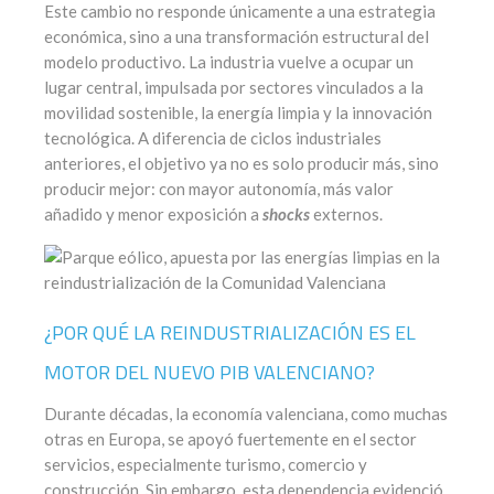
Este cambio no responde únicamente a una estrategia
económica, sino a una transformación estructural del
modelo productivo. La industria vuelve a ocupar un
lugar central, impulsada por sectores vinculados a la
movilidad sostenible, la energía limpia y la innovación
tecnológica. A diferencia de ciclos industriales
anteriores, el objetivo ya no es solo producir más, sino
producir mejor: con mayor autonomía, más valor
añadido y menor exposición a
shocks
externos.
¿POR QUÉ LA REINDUSTRIALIZACIÓN ES EL
MOTOR DEL NUEVO PIB VALENCIANO?
Durante décadas, la economía valenciana, como muchas
otras en Europa, se apoyó fuertemente en el sector
servicios, especialmente turismo, comercio y
construcción. Sin embargo, esta dependencia evidenció