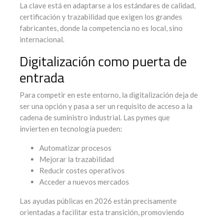
La clave está en adaptarse a los estándares de calidad,
certificación y trazabilidad que exigen los grandes
fabricantes, donde la competencia no es local, sino
internacional.
Digitalización como puerta de
entrada
Para competir en este entorno, la digitalización deja de
ser una opción y pasa a ser un requisito de acceso a la
cadena de suministro industrial. Las pymes que
invierten en tecnología pueden:
Automatizar procesos
Mejorar la trazabilidad
Reducir costes operativos
Acceder a nuevos mercados
Las ayudas públicas en 2026 están precisamente
orientadas a facilitar esta transición, promoviendo