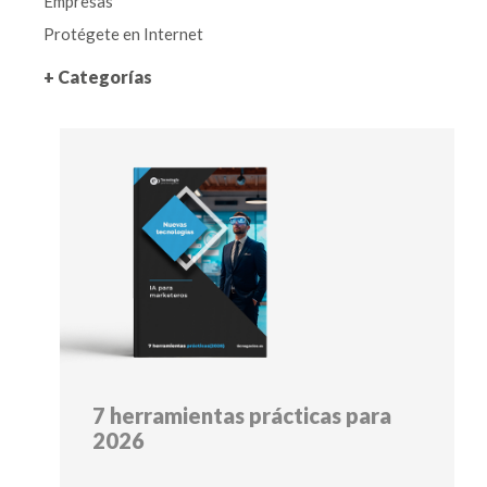
Empresas
Protégete en Internet
+ Categorías
7 herramientas prácticas para
2026