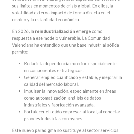
sus límites en momentos de crisis global. En ellos, la
volatilidad externa impactó de forma directa en el
empleo y la estabilidad económica.
En 2026, la
reindustrialización
emerge como
respuesta a ese modelo vulnerable. La Comunidad
Valenciana ha entendido que una base industrial sólida
permite:
Reducir la dependencia exterior, especialmente
en componentes estratégicos.
Generar empleo cualificado y estable, y mejorar la
calidad del mercado laboral.
Impulsar la innovación, especialmente en áreas
como automatización, análisis de datos
industriales y fabricación avanzada.
Fortalecer el tejido empresarial local, al conectar
grandes industrias con pymes.
Este nuevo paradigma no sustituye al sector servicios,