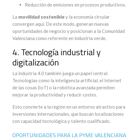
Reducción de emisiones en procesos productivos.
La
movilidad sostenible
y la economía circular
convergen aquí. De este modo, generan nuevas
oportunidades de negocio y posicionan a la Comunidad
Valenciana como referente en industria verde.
4. Tecnología industrial y
digitalización
La industria 4.0 también juega un papel central.
Tecnologías como la inteligencia artificial, el Internet
de las cosas (IoT) o la robótica avanzada permiten
mejorar la productividad y reducir costes.
Esto convierte a la región en un entorno atractivo para
inversiones internacionales, que buscan localizaciones
con capacidad tecnológica y talento cualificado.
OPORTUNIDADES PARA LA PYME VALENCIANA