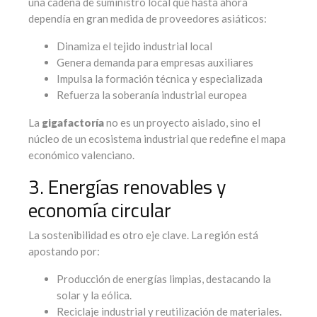
una cadena de suministro local que hasta ahora
dependía en gran medida de proveedores asiáticos:
Dinamiza el tejido industrial local
Genera demanda para empresas auxiliares
Impulsa la formación técnica y especializada
Refuerza la soberanía industrial europea
La
gigafactoría
no es un proyecto aislado, sino el
núcleo de un ecosistema industrial que redefine el mapa
económico valenciano.
3. Energías renovables y
economía circular
La sostenibilidad es otro eje clave. La región está
apostando por:
Producción de energías limpias, destacando la
solar y la eólica.
Reciclaje industrial y reutilización de materiales.