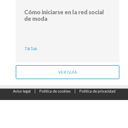
Cómo iniciarse en la red social
de moda
TikTok
VER GUÍA
Aviso legal
Política de cookies
Política de privacidad