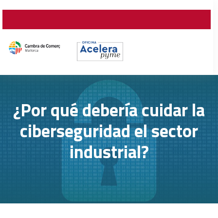
¿Por qué debería cuidar la
ciberseguridad el sector
industrial?