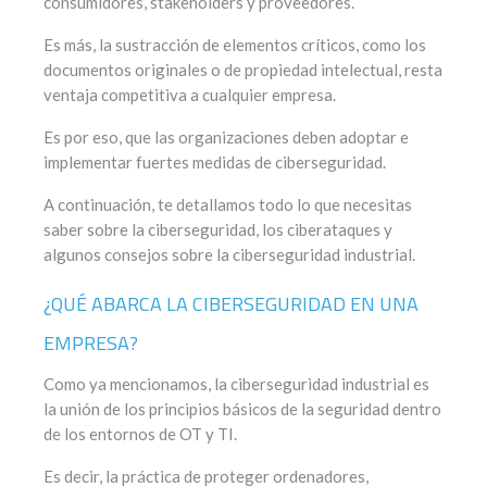
consumidores, stakeholders y proveedores.
Es más, la sustracción de elementos críticos, como los
documentos originales o de propiedad intelectual, resta
ventaja competitiva a cualquier empresa.
Es por eso, que las organizaciones deben adoptar e
implementar fuertes medidas de ciberseguridad.
A continuación, te detallamos todo lo que necesitas
saber sobre la ciberseguridad, los ciberataques y
algunos consejos sobre la ciberseguridad industrial.
¿QUÉ ABARCA LA CIBERSEGURIDAD EN UNA
EMPRESA?
Como ya mencionamos, la ciberseguridad industrial es
la unión de los principios básicos de la seguridad dentro
de los entornos de OT y TI.
Es decir, la práctica de proteger ordenadores,