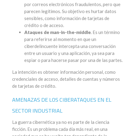
por correos electrónicos fraudulentos, pero que
parecen legítimos. Su objetivo es hurtar datos
sensibles, como información de tarjetas de
crédito o de acceso.
Ataques de man-in-the-middle
. Es un término
para referirse al momento en que un
ciberdelincuente intercepta una conversación
entre un usuario y una aplicación, ya sea para
espiar o para hacerse pasar por una de las partes.
La intención es obtener información personal, como
credenciales de acceso, detalles de cuentas y números
de tarjetas de crédito.
AMENAZAS DE LOS CIBERATAQUES EN EL
SECTOR INDUSTRIAL
La guerra cibernética ya no es parte de la ciencia
ficción. Es un problema cada día más real, en una
sociedad que se ha vuelto tan dependiente de la