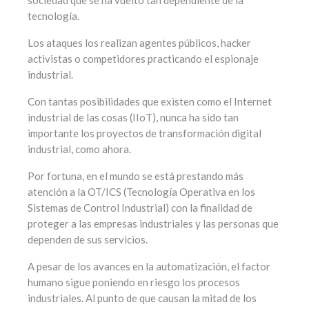
tecnología.
Los ataques los realizan agentes públicos, hacker
activistas o competidores practicando el espionaje
industrial.
Con tantas posibilidades que existen como el Internet
industrial de las cosas (IIoT), nunca ha sido tan
importante los proyectos de transformación digital
industrial, como ahora.
Por fortuna, en el mundo se está prestando más
atención a la OT/ICS (Tecnología Operativa en los
Sistemas de Control Industrial) con la finalidad de
proteger a las empresas industriales y las personas que
dependen de sus servicios.
A pesar de los avances en la automatización, el factor
humano sigue poniendo en riesgo los procesos
industriales. Al punto de que causan la mitad de los