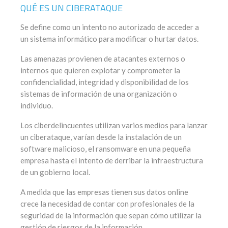
QUÉ ES UN CIBERATAQUE
Se define como un intento no autorizado de acceder a
un sistema informático para modificar o hurtar datos.
Las amenazas provienen de atacantes externos o
internos que quieren explotar y comprometer la
confidencialidad, integridad y disponibilidad de los
sistemas de información de una organización o
individuo.
Los ciberdelincuentes utilizan varios medios para lanzar
un ciberataque, varían desde la instalación de un
software malicioso, el ransomware en una pequeña
empresa hasta el intento de derribar la infraestructura
de un gobierno local.
A medida que las empresas tienen sus datos online
crece la necesidad de contar con profesionales de la
seguridad de la información que sepan cómo utilizar la
gestión de riesgos de la información.