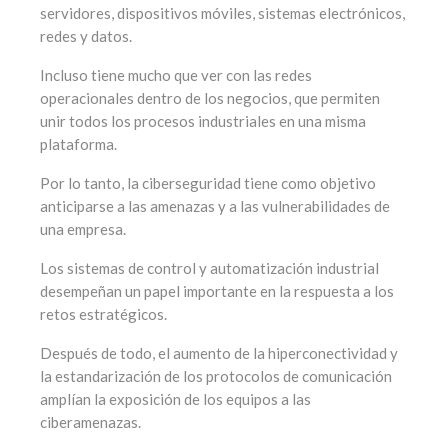
servidores, dispositivos móviles, sistemas electrónicos,
redes y datos.
Incluso tiene mucho que ver con las redes
operacionales dentro de los negocios, que permiten
unir todos los procesos industriales en una misma
plataforma.
Por lo tanto, la ciberseguridad tiene como objetivo
anticiparse a las amenazas y a las vulnerabilidades de
una empresa.
Los sistemas de control y automatización industrial
desempeñan un papel importante en la respuesta a los
retos estratégicos.
Después de todo, el aumento de la hiperconectividad y
la estandarización de los protocolos de comunicación
amplían la exposición de los equipos a las
ciberamenazas.