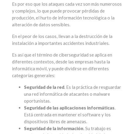
Es por eso que los ataques cada vez son más numerosos
y complejos, lo que puede provocar pérdidas de
producción, el hurto de información tecnológica o la
alteración de datos sensibles.
En el peor de los casos, llevan a la destrucción de la
instalación a importantes accidentes industriales.
Es así que el término de ciberseguridad se aplica en
diferentes contextos, desde las empresas hasta la
informática móvil, y puede dividirse en diferentes
categorías generales:
Seguridad de la red
. Es la práctica de resguardar
una red informática de atacantes o malware
oportunistas.
Seguridad de las aplicaciones informáticas
.
Está centrada en mantener el software y los
dispositivos libres de amenazas.
Seguridad de la información
. Su trabajo es