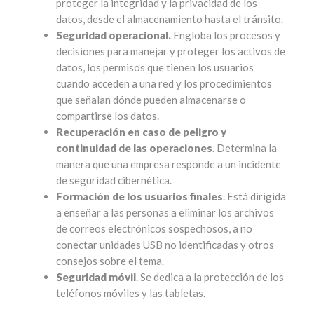
proteger la integridad y la privacidad de los
datos, desde el almacenamiento hasta el tránsito.
Seguridad operacional.
Engloba los procesos y
decisiones para manejar y proteger los activos de
datos, los permisos que tienen los usuarios
cuando acceden a una red y los procedimientos
que señalan dónde pueden almacenarse o
compartirse los datos.
Recuperación en caso de peligro y
continuidad de las operaciones
. Determina la
manera que una empresa responde a un incidente
de seguridad cibernética.
Formación de los usuarios finales
. Está dirigida
a enseñar a las personas a eliminar los archivos
de correos electrónicos sospechosos, a no
conectar unidades USB no identificadas y otros
consejos sobre el tema.
Seguridad móvil
. Se dedica a la protección de los
teléfonos móviles y las tabletas.