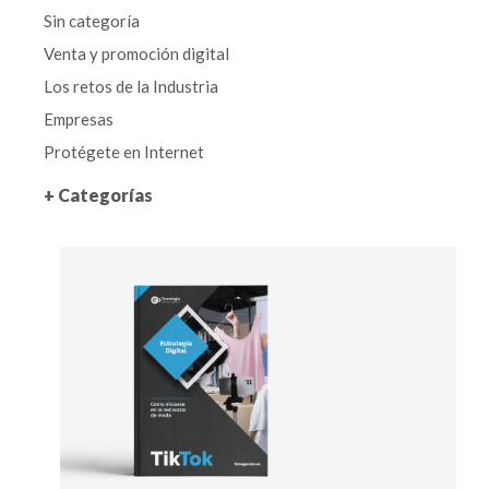
Sin categoría
Venta y promoción digital
Los retos de la Industria
Empresas
Protégete en Internet
+ Categorías