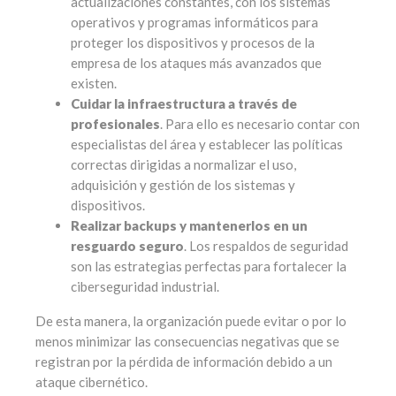
actualizaciones constantes, con los sistemas
operativos y programas informáticos para
proteger los dispositivos y procesos de la
empresa de los ataques más avanzados que
existen.
Cuidar la infraestructura a través de
profesionales
. Para ello es necesario contar con
especialistas del área y establecer las políticas
correctas dirigidas a normalizar el uso,
adquisición y gestión de los sistemas y
dispositivos.
Realizar backups y mantenerlos en un
resguardo seguro
. Los respaldos de seguridad
son las estrategias perfectas para fortalecer la
ciberseguridad industrial.
De esta manera, la organización puede evitar o por lo
menos minimizar las consecuencias negativas que se
registran por la pérdida de información debido a un
ataque cibernético.