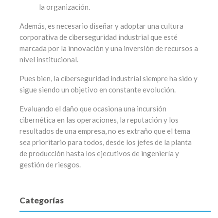
la organización.
Además, es necesario diseñar y adoptar una cultura
corporativa de ciberseguridad industrial que esté
marcada por la innovación y una inversión de recursos a
nivel institucional.
Pues bien, la ciberseguridad industrial siempre ha sido y
sigue siendo un objetivo en constante evolución.
Evaluando el daño que ocasiona una incursión
cibernética en las operaciones, la reputación y los
resultados de una empresa, no es extraño que el tema
sea prioritario para todos, desde los jefes de la planta
de producción hasta los ejecutivos de ingeniería y
gestión de riesgos.
Categorías