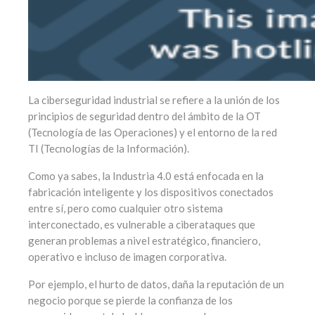
La ciberseguridad industrial se refiere a la unión de los
principios de seguridad dentro del ámbito de la OT
(Tecnología de las Operaciones) y el entorno de la red
TI (Tecnologías de la Información).
Como ya sabes, la Industria 4.0 está enfocada en la
fabricación inteligente y los dispositivos conectados
entre sí, pero como cualquier otro sistema
interconectado, es vulnerable a ciberataques que
generan problemas a nivel estratégico, financiero,
operativo e incluso de imagen corporativa.
Por ejemplo, el hurto de datos, daña la reputación de un
negocio porque se pierde la confianza de los