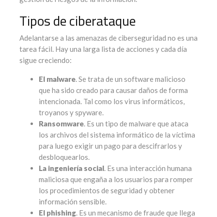
Tipos de ciberataque
Adelantarse a las amenazas de ciberseguridad no es una
tarea fácil. Hay una larga lista de acciones y cada día
sigue creciendo:
El malware
. Se trata de un software malicioso
que ha sido creado para causar daños de forma
intencionada. Tal como los virus informáticos,
troyanos y spyware.
Ransomware
. Es un tipo de malware que ataca
los archivos del sistema informático de la víctima
para luego exigir un pago para descifrarlos y
desbloquearlos.
La ingeniería social
. Es una interacción humana
maliciosa que engaña a los usuarios para romper
los procedimientos de seguridad y obtener
información sensible.
El phishing
. Es un mecanismo de fraude que llega