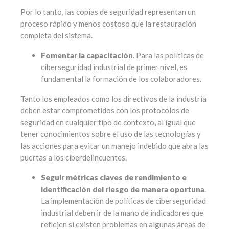
Por lo tanto, las copias de seguridad representan un
proceso rápido y menos costoso que la restauración
completa del sistema.
Fomentar la capacitación
. Para las políticas de
ciberseguridad industrial de primer nivel, es
fundamental la formación de los colaboradores.
Tanto los empleados como los directivos de la industria
deben estar comprometidos con los protocolos de
seguridad en cualquier tipo de contexto, al igual que
tener conocimientos sobre el uso de las tecnologías y
las acciones para evitar un manejo indebido que abra las
puertas a los ciberdelincuentes.
Seguir métricas claves de rendimiento e
identificación del riesgo de manera oportuna
.
La implementación de políticas de ciberseguridad
industrial deben ir de la mano de indicadores que
reflejen si existen problemas en algunas áreas de