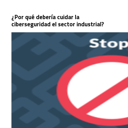
¿Por qué debería cuidar la
ciberseguridad el sector industrial?