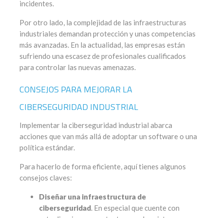
incidentes.
Por otro lado, la complejidad de las infraestructuras
industriales demandan protección y unas competencias
más avanzadas. En la actualidad, las empresas están
sufriendo una escasez de profesionales cualificados
para controlar las nuevas amenazas.
CONSEJOS PARA MEJORAR LA
CIBERSEGURIDAD INDUSTRIAL
Implementar la ciberseguridad industrial abarca
acciones que van más allá de adoptar un software o una
política estándar.
Para hacerlo de forma eficiente, aquí tienes algunos
consejos claves:
Diseñar una infraestructura de
ciberseguridad
. En especial que cuente con