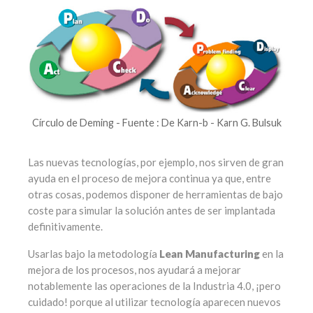
Círculo de Deming - Fuente : De Karn-b - Karn G. Bulsuk
Las nuevas tecnologías, por ejemplo, nos sirven de gran
ayuda en el proceso de mejora continua ya que, entre
otras cosas, podemos disponer de herramientas de bajo
coste para simular la solución antes de ser implantada
definitivamente.
Usarlas bajo la metodología
Lean Manufacturing
en la
mejora de los procesos, nos ayudará a mejorar
notablemente las operaciones de la Industria 4.0, ¡pero
cuidado! porque al utilizar tecnología aparecen nuevos