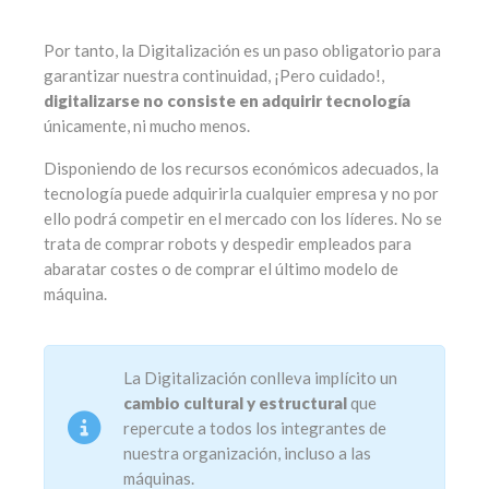
Por tanto, la Digitalización es un paso obligatorio para
garantizar nuestra continuidad, ¡Pero cuidado!,
digitalizarse no consiste en adquirir tecnología
únicamente, ni mucho menos.
Disponiendo de los recursos económicos adecuados, la
tecnología puede adquirirla cualquier empresa y no por
ello podrá competir en el mercado con los líderes. No se
trata de comprar robots y despedir empleados para
abaratar costes o de comprar el último modelo de
máquina.
La Digitalización conlleva implícito un
cambio cultural y estructural
que
repercute a todos los integrantes de
nuestra organización, incluso a las
máquinas.