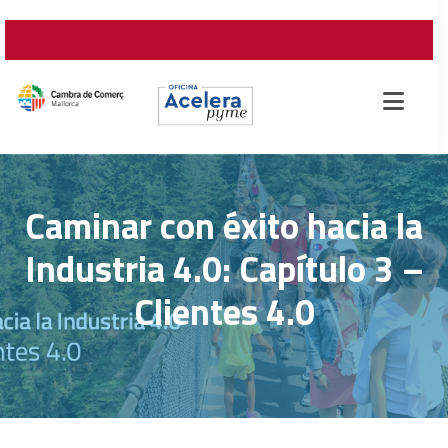
Caminar con éxito hacia la
Industria 4.0: Capítulo 3 –
Clientes 4.0