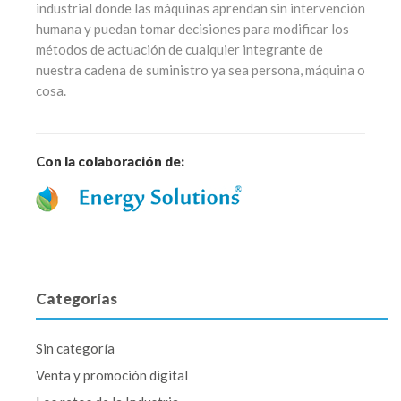
industrial donde las máquinas aprendan sin intervención
humana y puedan tomar decisiones para modificar los
métodos de actuación de cualquier integrante de
nuestra cadena de suministro ya sea persona, máquina o
cosa.
Con la colaboración de:
Categorías
Sin categoría
Venta y promoción digital