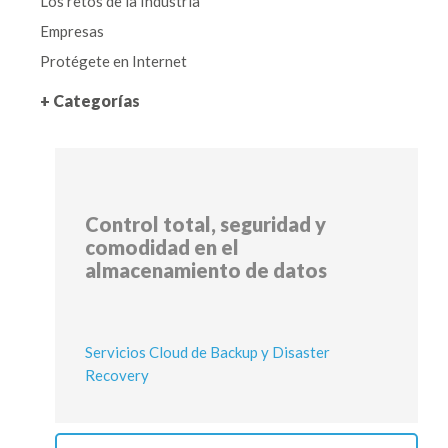
Los retos de la Industria
Empresas
Protégete en Internet
+ Categorías
Control total, seguridad y
comodidad en el
almacenamiento de datos
Servicios Cloud de Backup y Disaster
Recovery