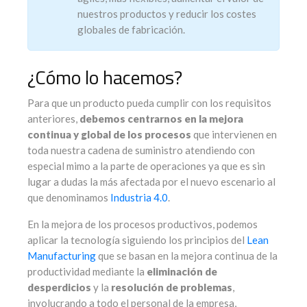
nuestros productos y reducir los costes
globales de fabricación.
¿Cómo lo hacemos?
Para que un producto pueda cumplir con los requisitos
anteriores,
debemos centrarnos en la mejora
continua y global de los procesos
que intervienen en
toda nuestra cadena de suministro atendiendo con
especial mimo a la parte de operaciones ya que es sin
lugar a dudas la más afectada por el nuevo escenario al
que denominamos
Industria 4.0
.
En la mejora de los procesos productivos, podemos
aplicar la tecnología siguiendo los principios del
Lean
Manufacturing
que se basan en la mejora continua de la
productividad mediante la
eliminación de
desperdicios
y la
resolución de problemas
,
involucrando a todo el personal de la empresa,