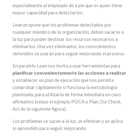
especialmente al empleado de a pie que es quien tiene
mayor capacidad para detectarlos.
Lean propone que los problemas detectados por
cualquier miembro de la organización, deben sacarse a
la luz para poder destinar los recursos necesarios a
eliminarlos. Una vez eliminados, los conocimientos
obtenidos se usarán para seguir mejorando el proceso.
En paralelo Lean nos invita a usar herramientas para
planificar convenientemente las acciones a realizar
y establecer un plan de ejecución que nos permita
comprobar rápidamente si funciona la metodología
planteada, para utilizarla de forma inmediata en caso
afirmativo (véase el ejemplo PDCA o Plan, Do Check,
Act de la siguiente figura).
Los problemas se sacan a la luz, se eliminan y se aplica
lo aprendido para seguir mejorando.