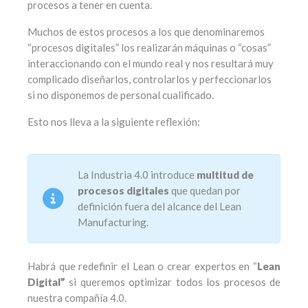
procesos a tener en cuenta.
Muchos de estos procesos a los que denominaremos
“procesos digitales” los realizarán máquinas o “cosas”
interaccionando con el mundo real y nos resultará muy
complicado diseñarlos, controlarlos y perfeccionarlos
si no disponemos de personal cualificado.
Esto nos lleva a la siguiente reflexión:
La Industria 4.0 introduce
multitud de
procesos digitales
que quedan por
definición fuera del alcance del Lean
Manufacturing.
Habrá que redefinir el Lean o crear expertos en “
Lean
Digital”
si queremos optimizar todos los procesos de
nuestra compañía 4.0.