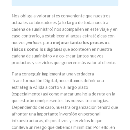
Nos obliga a valorar si es conveniente que nuestros
actuales colaboradores (a lo largo de toda nuestra
cadena de suministro) nos acompañen en este viaje y en
caso contrario, a establecer alianzas estratégicas con
nuevos
partners
, para
mejorar tanto los procesos
físicos como los
digitales
que acontecen en nuestra
cadena de suministro y a co-crear juntos nuevos
productos y servicios que generen más valor al cliente.
Para conseguir implementar una verdadera
Transformación Digital, necesitamos definir una
estrategia válida a corto y a largo plazo
(especialmente) así como marcar una hoja de ruta en la
que estarán omnipresentes las nuevas tecnologías.
Dependiendo del caso, nuestra organización tendrá que
afrontar una importante inversión en personal,
infraestructuras, dispositivos y servicios lo que
conlleva un riesgo que debemos minimizar. Por ello, en