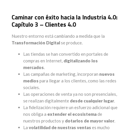
Caminar con éxito hacia la Industria 4.0:
Capítulo 3 – Clientes 4.0
Nuestro entorno está cambiando a medida que la
Transformación Digital
se produce.
Las tiendas se han convertido en portales de
compras en Internet,
digitalizando los
mercados
.
Las campañas de marketing, incorporan
nuevos
medios
para llegar a los clientes, como las redes
sociales.
Las operaciones de venta ya no son presenciales,
se realizan digitalmente
desde cualquier lugar
.
La fidelización requiere un esfuerzo adicional que
nos obliga a
extender el ecosistema
de
nuestros productos y
dotarlos de mayor valor
.
La
volatilidad de nuestras ventas
es mucho