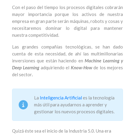
Con el paso del tiempo los procesos digitales cobrarán
mayor importancia porque los activos de nuestra
empresa en gran parte serán máquinas, robots y cosas y
necesitaremos dominar lo digital para mantener
nuestra competitividad.
Las grandes compañías tecnológicas, se han dado
cuenta de esta necesidad, de ahí las multimillonarias
inversiones que están haciendo en
Machine Learning y
Deep Learning
adquiriendo el
Know-How
de los mejores
del sector
.
La
Inteligencia Artificial
es la tecnología
más útil para ayudarnos a aprender y
gestionar los nuevos procesos digitales.
Quizá éste sea el inicio de la Industria 5.0. Una era