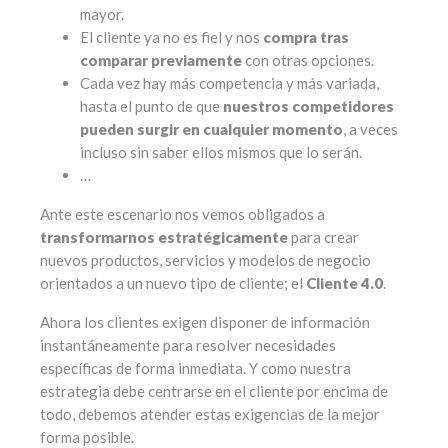
mayor.
El cliente ya no es fiel y nos
compra tras
comparar previamente
con otras opciones.
Cada vez hay más competencia y más variada,
hasta el punto de que
nuestros competidores
pueden surgir en cualquier momento
, a veces
incluso sin saber ellos mismos que lo serán.
…
Ante este escenario nos vemos obligados a
transformarnos estratégicamente
para crear
nuevos productos, servicios y modelos de negocio
orientados a un nuevo tipo de cliente; el
Cliente 4.0
.
Ahora los clientes exigen disponer de información
instantáneamente para resolver necesidades
específicas de forma inmediata. Y como nuestra
estrategia debe centrarse en el cliente por encima de
todo, debemos atender estas exigencias de la mejor
forma posible.