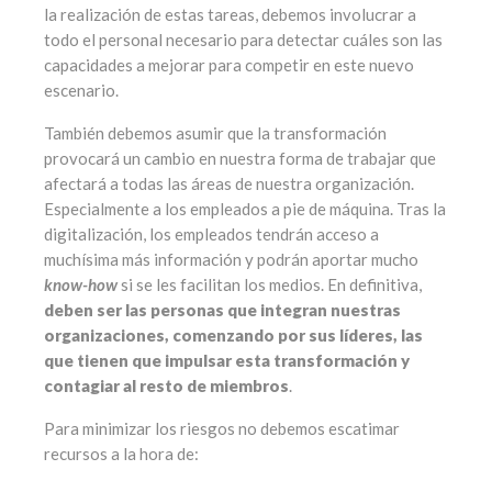
la realización de estas tareas, debemos involucrar a
todo el personal necesario para detectar cuáles son las
capacidades a mejorar para competir en este nuevo
escenario.
También debemos asumir que la transformación
provocará un cambio en nuestra forma de trabajar que
afectará a todas las áreas de nuestra organización.
Especialmente a los empleados a pie de máquina. Tras la
digitalización, los empleados tendrán acceso a
muchísima más información y podrán aportar mucho
know-how
si se les facilitan los medios. En definitiva,
deben ser las personas que integran nuestras
organizaciones, comenzando por sus líderes, las
que tienen que impulsar esta transformación y
contagiar al resto de miembros
.
Para minimizar los riesgos no debemos escatimar
recursos a la hora de: