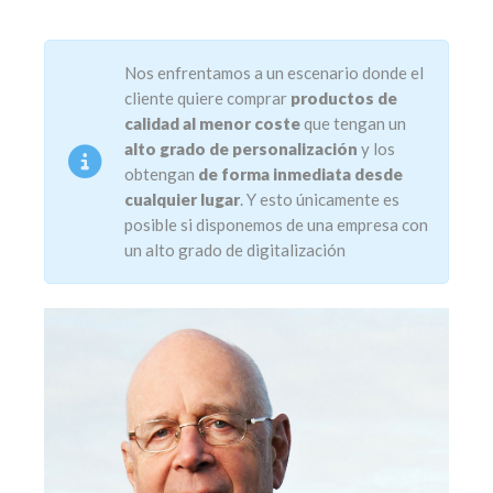
Nos enfrentamos a un escenario donde el
cliente quiere comprar
productos de
calidad al menor coste
que tengan un
alto grado de personalización
y los
obtengan
de forma inmediata desde
cualquier lugar
. Y esto únicamente es
posible si disponemos de una empresa con
un alto grado de digitalización