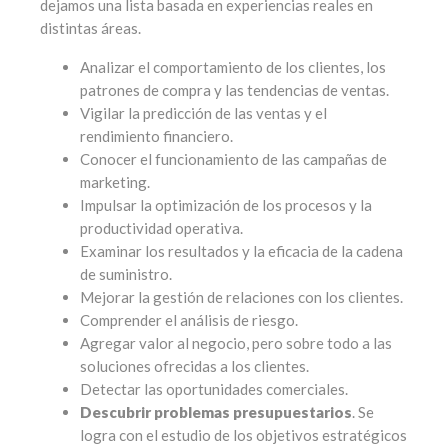
dejamos una lista basada en experiencias reales en
distintas áreas.
Analizar el comportamiento de los clientes, los
patrones de compra y las tendencias de ventas.
Vigilar la predicción de las ventas y el
rendimiento financiero.
Conocer el funcionamiento de las campañas de
marketing.
Impulsar la optimización de los procesos y la
productividad operativa.
Examinar los resultados y la eficacia de la cadena
de suministro.
Mejorar la gestión de relaciones con los clientes.
Comprender el análisis de riesgo.
Agregar valor al negocio, pero sobre todo a las
soluciones ofrecidas a los clientes.
Detectar las oportunidades comerciales.
Descubrir problemas presupuestarios
. Se
logra con el estudio de los objetivos estratégicos