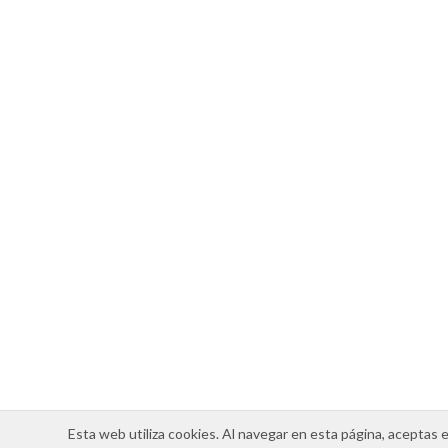
Esta web utiliza cookies. Al navegar en esta página, aceptas 