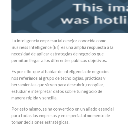
La inteligencia empresarial o mejor conocida como
Business Intelligence (BI), es una amplia respuesta a la
necesidad de aplicar estrategias de negocios que
permitan llegar a los diferentes públicos objetivos.
Es por ello, que al hablar de inteligencia de negocios,
nos referimos al grupo de tecnologías, prácticas y
herramientas que sirven para descubrir, recopilar,
estudiar e interpretar datos sobre tu negocio de
manera rápida y sencilla.
Por esto mismo, se ha convertido en un aliado esencial
para todas las empresas y en especial al momento de
tomar decisiones estratégicas.