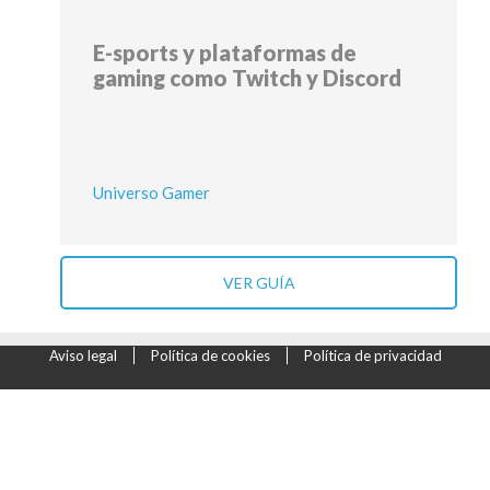
E-sports y plataformas de
gaming como Twitch y Discord
Universo Gamer
VER GUÍA
Aviso legal
Política de cookies
Política de privacidad