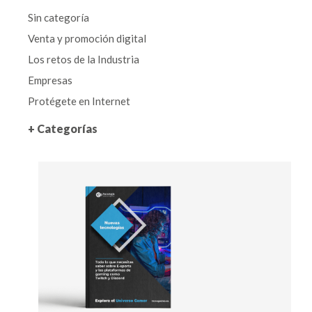
Sin categoría
Venta y promoción digital
Los retos de la Industria
Empresas
Protégete en Internet
+ Categorías