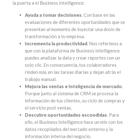
la puerta a el Business Intelligence:
Ayuda a tomar decisiones
. Con base en las
evaluaciones de diferentes oportunidades que se
presentan al momento de inyectar una dosis de
transformación a tu empresa.
Incrementa la productividad
. Nos referimos a
que con la plataforma de Business Intelligence
puedes analizar la data y crear reportes con un
solo clic. En consecuencia, tus colaboradores
rinden más en las tareas diarias y dejan atrás el
trabajo manual.
Mejora las ventas e Inteligencia de mercado
.
Porque junto al sistema de CRM se procesa la
información de tus clientes, su ciclo de compras y
el servicio post ventas.
Descubre oportunidades escondidas
. Para
ello, el Business Intelligence hace un mix con los
datos recopilados del mercado externo y la
información interna del negocio.