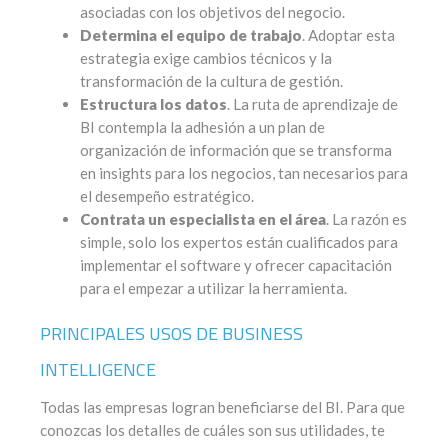
asociadas con los objetivos del negocio.
Determina el equipo de trabajo
. Adoptar esta
estrategia exige cambios técnicos y la
transformación de la cultura de gestión.
Estructura los datos
. La ruta de aprendizaje de
BI contempla la adhesión a un plan de
organización de información que se transforma
en insights para los negocios, tan necesarios para
el desempeño estratégico.
Contrata un especialista en el área
. La razón es
simple, solo los expertos están cualificados para
implementar el software y ofrecer capacitación
para el empezar a utilizar la herramienta.
PRINCIPALES USOS DE BUSINESS
INTELLIGENCE
Todas las empresas logran beneficiarse del BI. Para que
conozcas los detalles de cuáles son sus utilidades, te