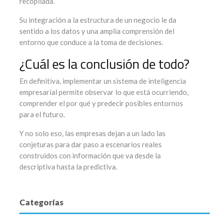
recopilada.
Su integración a la estructura de un negocio le da
sentido a los datos y una amplia comprensión del
entorno que conduce a la toma de decisiones.
¿Cuál es la conclusión de todo?
En definitiva, implementar un sistema de inteligencia
empresarial permite observar lo que está ocurriendo,
comprender el por qué y predecir posibles entornos
para el futuro.
Y no solo eso, las empresas dejan a un lado las
conjeturas para dar paso a escenarios reales
construidos con información que va desde la
descriptiva hasta la predictiva.
Categorías