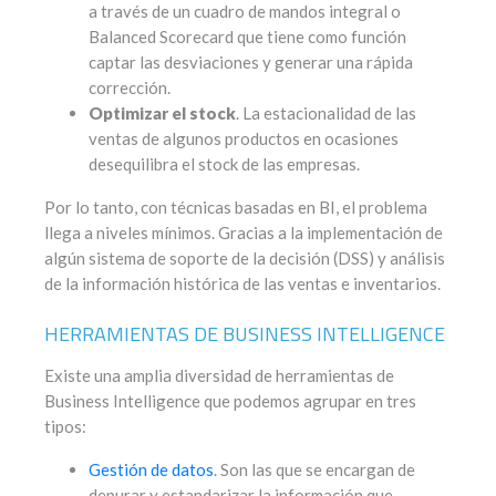
a través de un cuadro de mandos integral o
Balanced Scorecard que tiene como función
captar las desviaciones y generar una rápida
corrección.
Optimizar el stock
. La estacionalidad de las
ventas de algunos productos en ocasiones
desequilibra el stock de las empresas.
Por lo tanto, con técnicas basadas en BI, el problema
llega a niveles mínimos. Gracias a la implementación de
algún sistema de soporte de la decisión (DSS) y análisis
de la información histórica de las ventas e inventarios.
HERRAMIENTAS DE BUSINESS INTELLIGENCE
Existe una amplia diversidad de herramientas de
Business Intelligence que podemos agrupar en tres
tipos:
Gestión de datos
. Son las que se encargan de
depurar y estandarizar la información que