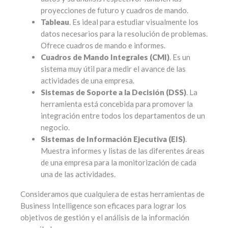
proyecciones de futuro y cuadros de mando.
Tableau
. Es ideal para estudiar visualmente los
datos necesarios para la resolución de problemas.
Ofrece cuadros de mando e informes.
Cuadros de Mando Integrales (CMI)
. Es un
sistema muy útil para medir el avance de las
actividades de una empresa.
Sistemas de Soporte a la Decisión (DSS)
. La
herramienta está concebida para promover la
integración entre todos los departamentos de un
negocio.
Sistemas de Información Ejecutiva (EIS)
.
Muestra informes y listas de las diferentes áreas
de una empresa para la monitorización de cada
una de las actividades.
Consideramos que cualquiera de estas herramientas de
Business Intelligence son eficaces para lograr los
objetivos de gestión y el análisis de la información