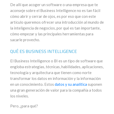
De allí que acoger un software o una empresa que te
aconseje sobre el Business Intelligence no es tan fácil
cómo abrir y cerrar de ojos, es por eso que con este
artículo queremos ofrecer una introducción al mundo de
la inteligencia de negocios, por qué es tan importante,
cómo empezar y las principales herramientas para
sacarle provecho.
QUÉ ES BUSINESS INTELLIGENCE
El Business Intelligence o BI es un tipo de software que
engloba estrategias, técnicas, habilidades, aplicaciones,
tecnología y arquitectura que tienen como norte
transformar los datos en información y la información
en un conocimiento. Estos
datos y su analítica
suponen
una gran generación de valor para la compañía a todos
los niveles.
Pero, ¿para qué?