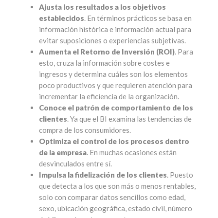
Ajusta los resultados a los objetivos
establecidos
. En términos prácticos se basa en
información histórica e información actual para
evitar suposiciones o experiencias subjetivas.
Aumenta el Retorno de Inversión (ROI)
. Para
esto, cruza la información sobre costes e
ingresos y determina cuáles son los elementos
poco productivos y que requieren atención para
incrementar la eficiencia de la organización.
Conoce el patrón de comportamiento de los
clientes
. Ya que el BI examina las tendencias de
compra de los consumidores.
Optimiza el control de los procesos dentro
de la empresa
. En muchas ocasiones están
desvinculados entre sí.
Impulsa la fidelización de los clientes
. Puesto
que detecta a los que son más o menos rentables,
solo con comparar datos sencillos como edad,
sexo, ubicación geográfica, estado civil, número