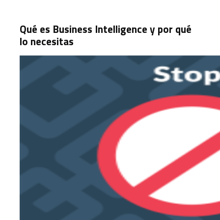
Qué es Business Intelligence y por qué
lo necesitas