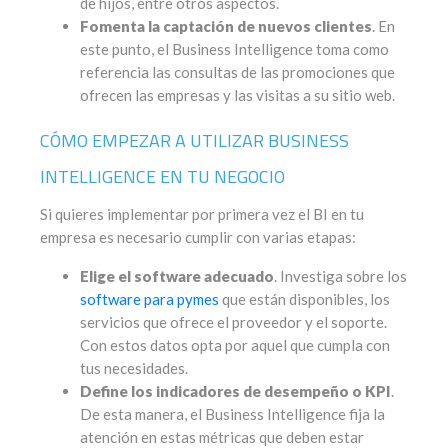
de hijos, entre otros aspectos.
Fomenta la captación de nuevos clientes
. En
este punto, el Business Intelligence toma como
referencia las consultas de las promociones que
ofrecen las empresas y las visitas a su sitio web.
CÓMO EMPEZAR A UTILIZAR BUSINESS
INTELLIGENCE EN TU NEGOCIO
Si quieres implementar por primera vez el BI en tu
empresa es necesario cumplir con varias etapas:
Elige el software adecuado
. Investiga sobre los
software para pymes
que están disponibles, los
servicios que ofrece el proveedor y el soporte.
Con estos datos opta por aquel que cumpla con
tus necesidades.
Define los indicadores de desempeño o KPI
.
De esta manera, el Business Intelligence fija la
atención en estas métricas que deben estar