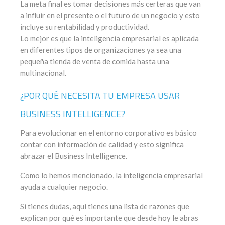
La meta final es tomar decisiones más certeras que van
a influir en el presente o el futuro de un negocio y esto
incluye su rentabilidad y productividad.
Lo mejor es que la inteligencia empresarial es aplicada
en diferentes tipos de organizaciones ya sea una
pequeña tienda de venta de comida hasta una
multinacional.
¿POR QUÉ NECESITA TU EMPRESA USAR
BUSINESS INTELLIGENCE?
Para evolucionar en el entorno corporativo es básico
contar con información de calidad y esto significa
abrazar el Business Intelligence.
Como lo hemos mencionado, la inteligencia empresarial
ayuda a cualquier negocio.
Si tienes dudas, aquí tienes una lista de razones que
explican por qué es importante que desde hoy le abras