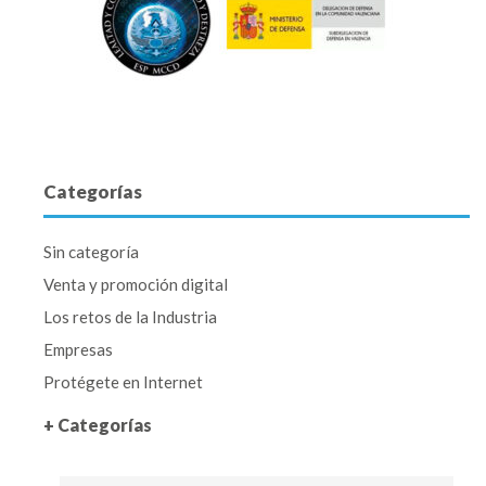
Categorías
Sin categoría
Venta y promoción digital
Los retos de la Industria
Empresas
Protégete en Internet
+ Categorías