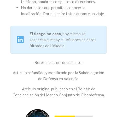
teléfono, nombres completos o direcciones.
No dar datos que permitan conocer la
localización. Por ejemplo: fotos durante un viaje.
El riesgo no cesa
, hoy mismo se
sospecha que hay mil millones de datos
filtrados de Linkedin
Referencias del documento:
Articulo refundido y modificado por la Subdelegación
de Defensa en Valencia.
Artículo original publicado en el Boletín de
Concienciación del Mando Conjunto de Ciberdefensa.