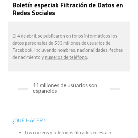
Boletín especial: Filtración de Datos en
Redes Sociales
El 4 de abril, se publicaron en foros informáticos los
datos personales de
533 millones
de usuarios de
Facebook. Incluyendo nombres, nacionalidades, fechas
de nacimiento y
números de teléfono
.
11 millones de usuarios son
españoles
¿QUE HACER?
Los correos y telefonos filtrados en esta o