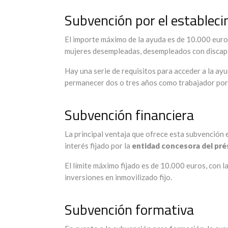
Subvención por el estable
El importe máximo de la ayuda es de 10.000 euro
mujeres desempleadas, desempleados con discap
Hay una serie de requisitos para acceder a la ayu
permanecer dos o tres años como trabajador por
Subvención financiera
La principal ventaja que ofrece esta subvención e
interés fijado por la
entidad concesora del pr
El límite máximo fijado es de 10.000 euros, con l
inversiones en inmovilizado fijo.
Subvención formativa