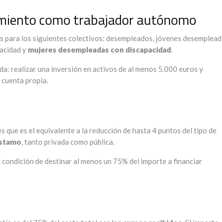
cimiento como trabajador autónomo
s para los siguientes colectivos: desempleados, jóvenes desemplead
acidad y
mujeres desempleadas con discapacidad
.
da: realizar una inversión en activos de al menos 5.000 euros y
 cuenta propia.
s que es el equivalente a la reducción de hasta 4 puntos del tipo de
éstamo
, tanto privada como pública.
a condición de destinar al menos un 75% del importe a financiar