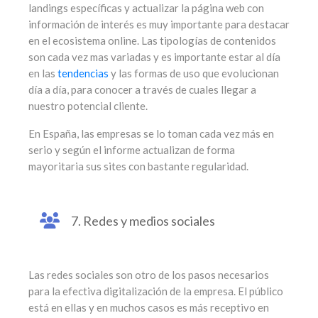
landings específicas y actualizar la página web con
información de interés es muy importante para destacar
en el ecosistema online. Las tipologías de contenidos
son cada vez mas variadas y es importante estar al día
en las
tendencias
y las formas de uso que evolucionan
día a día, para conocer a través de cuales llegar a
nuestro potencial cliente.
En España, las empresas se lo toman cada vez más en
serio y según el informe actualizan de forma
mayoritaria sus sites con bastante regularidad.
7. Redes y medios sociales
Las redes sociales son otro de los pasos necesarios
para la efectiva digitalización de la empresa. El público
está en ellas y en muchos casos es más receptivo en