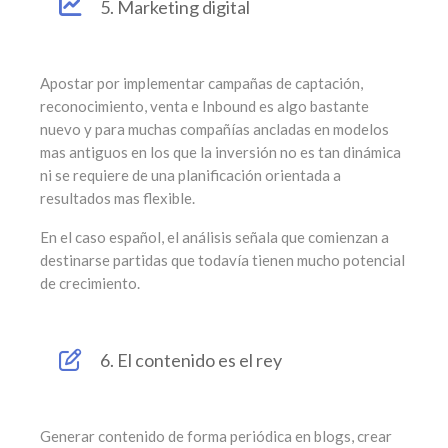
5. Marketing digital
Apostar por implementar campañas de captación,
reconocimiento, venta e Inbound es algo bastante
nuevo y para muchas compañías ancladas en modelos
mas antiguos en los que la inversión no es tan dinámica
ni se requiere de una planificación orientada a
resultados mas flexible.
En el caso español, el análisis señala que comienzan a
destinarse partidas que todavía tienen mucho potencial
de crecimiento.
6. El contenido es el rey
Generar contenido de forma periódica en blogs, crear