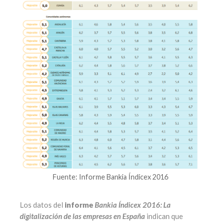
Fuente: Informe Bankia Índicex 2016
Los datos del
informe
Bankia Índicex 2016: La
digitalización de las empresas en España
indican que