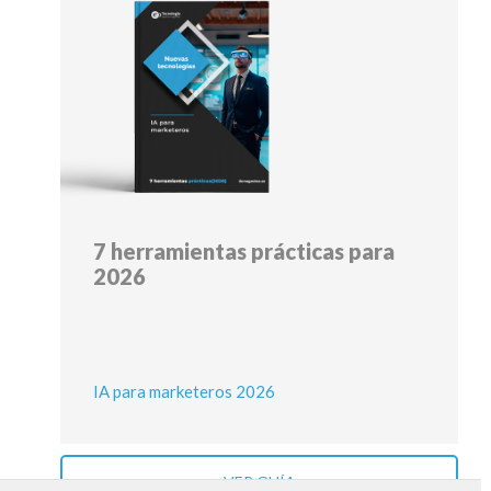
7 herramientas prácticas para
2026
IA para marketeros 2026
VER GUÍA