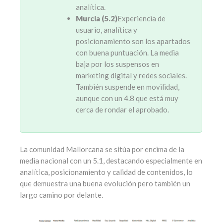
analítica.
Murcia (5.2)
Experiencia de
usuario, analítica y
posicionamiento son los apartados
con buena puntuación. La media
baja por los suspensos en
marketing digital y redes sociales.
También suspende en movilidad,
aunque con un 4.8 que está muy
cerca de rondar el aprobado.
La comunidad Mallorcana se sitúa por encima de la
media nacional con un 5.1, destacando especialmente en
analítica, posicionamiento y calidad de contenidos, lo
que demuestra una buena evolución pero también un
largo camino por delante.