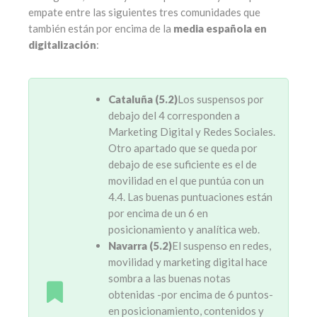
empate entre las siguientes tres comunidades que
también están por encima de la
media española en
digitalización
:
Cataluña (5.2)
Los suspensos por
debajo del 4 corresponden a
Marketing Digital y Redes Sociales.
Otro apartado que se queda por
debajo de ese suficiente es el de
movilidad en el que puntúa con un
4.4. Las buenas puntuaciones están
por encima de un 6 en
posicionamiento y analítica web.
Navarra (5.2)
El suspenso en redes,
movilidad y marketing digital hace
sombra a las buenas notas
obtenidas -por encima de 6 puntos-
en posicionamiento, contenidos y