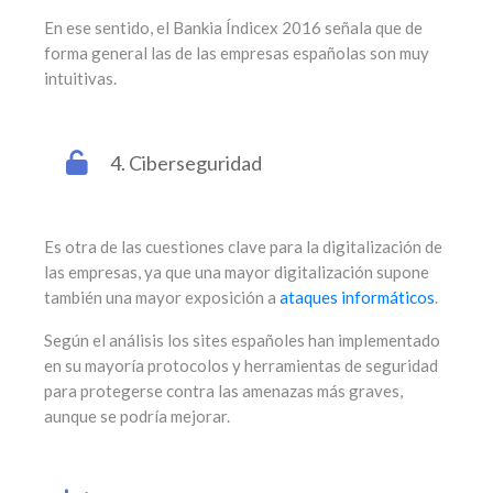
En ese sentido, el Bankia Índicex 2016 señala que de
forma general las de las empresas españolas son muy
intuitivas.
4. Ciberseguridad
Es otra de las cuestiones clave para la digitalización de
las empresas, ya que una mayor digitalización supone
también una mayor exposición a
ataques informáticos
.
Según el análisis los sites españoles han implementado
en su mayoría protocolos y herramientas de seguridad
para protegerse contra las amenazas más graves,
aunque se podría mejorar.