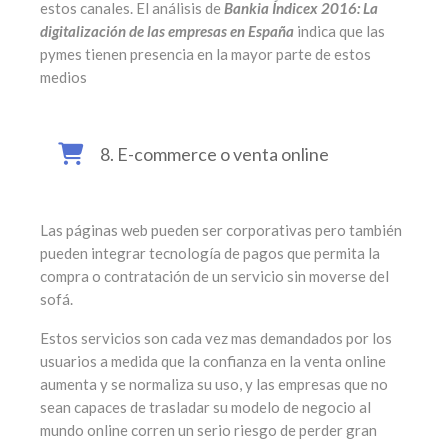
estos canales. El análisis de
Bankia Índicex 2016: La
digitalización de las empresas en España
indica que las
pymes tienen presencia en la mayor parte de estos
medios
8. E-commerce o venta online
Las páginas web pueden ser corporativas pero también
pueden integrar tecnología de pagos que permita la
compra o contratación de un servicio sin moverse del
sofá.
Estos servicios son cada vez mas demandados por los
usuarios a medida que la confianza en la venta online
aumenta y se normaliza su uso, y las empresas que no
sean capaces de trasladar su modelo de negocio al
mundo online corren un serio riesgo de perder gran