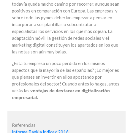
todavía queda mucho camino por recorrer, aunque sean
positivos en comparación con Europa. Las empresas, y
sobre todo las pymes deberían empezar a pensar en
incorporar a sus plantillas o subcontratar a
especialistas los servicios en los que más cojean. La
adaptación móvil, la gestión de redes sociales y el
marketing digital constituyen los apartados en los que
las notas son aún muy bajas.
¿Está tu empresa un poco perdida en los mismos
aspectos que la mayoría de las españolas? ¡Lo mejor es
que pienses en invertir en ellos apostando por
profesionales del sector! Cuando antes lo hagas, antes
verás las
ventajas de destacar en digitalización
empresarial.
Referencias
Informe Bankia Indicex 2016