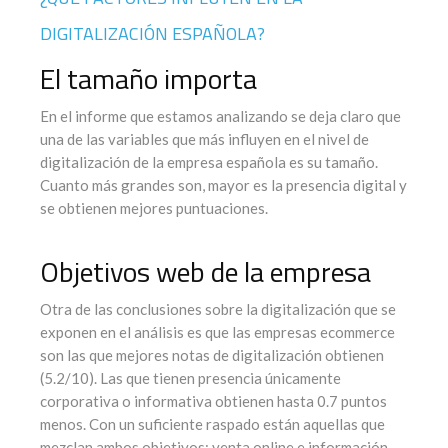
DIGITALIZACIÓN ESPAÑOLA?
El tamaño importa
En el informe que estamos analizando se deja claro que
una de las variables que más influyen en el nivel de
digitalización de la empresa española es su tamaño.
Cuanto más grandes son, mayor es la presencia digital y
se obtienen mejores puntuaciones.
Objetivos web de la empresa
Otra de las conclusiones sobre la digitalización que se
exponen en el análisis es que las empresas ecommerce
son las que mejores notas de digitalización obtienen
(5.2/10). Las que tienen presencia únicamente
corporativa o informativa obtienen hasta 0.7 puntos
menos. Con un suficiente raspado están aquellas que
mezclan ambos objetivos: venta online e información