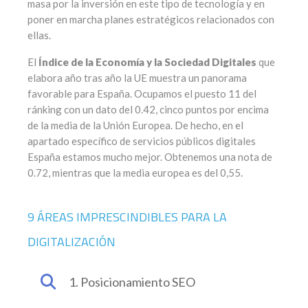
masa por la inversión en este tipo de tecnología y en
poner en marcha planes estratégicos relacionados con
ellas.
El
Índice de la Economía y la Sociedad Digitales
que
elabora año tras año la UE muestra un panorama
favorable para España. Ocupamos el puesto 11 del
ránking con un dato del 0.42, cinco puntos por encima
de la media de la Unión Europea. De hecho, en el
apartado específico de servicios públicos digitales
España estamos mucho mejor. Obtenemos una nota de
0.72, mientras que la media europea es del 0,55.
9 ÁREAS IMPRESCINDIBLES PARA LA
DIGITALIZACIÓN
1. Posicionamiento SEO