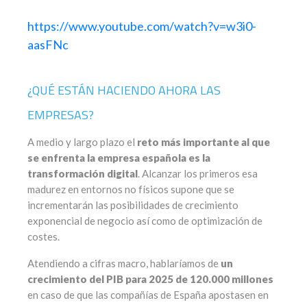
https://www.youtube.com/watch?v=w3i0-
aasFNc
¿QUÉ ESTÁN HACIENDO AHORA LAS
EMPRESAS?
A medio y largo plazo el
reto más importante al que
se enfrenta la empresa española es la
transformación digital
. Alcanzar los primeros esa
madurez en entornos no físicos supone que se
incrementarán las posibilidades de crecimiento
exponencial de negocio así como de optimización de
costes.
Atendiendo a cifras macro, hablaríamos de
un
crecimiento del PIB para 2025 de 120.000 millones
en caso de que las compañías de España apostasen en