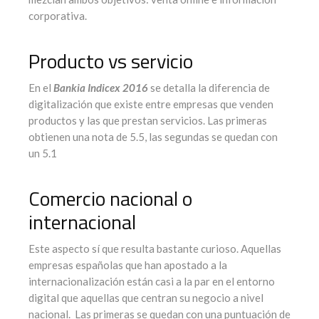
corporativa.
Producto vs servicio
En el
Bankia Indicex 2016
se detalla la diferencia de
digitalización que existe entre empresas que venden
productos y las que prestan servicios. Las primeras
obtienen una nota de 5.5, las segundas se quedan con
un 5.1
Comercio nacional o
internacional
Este aspecto sí que resulta bastante curioso. Aquellas
empresas españolas que han apostado a la
internacionalización están casi a la par en el entorno
digital que aquellas que centran su negocio a nivel
nacional. Las primeras se quedan con una puntuación de