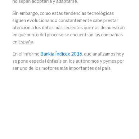
no sepan adoptarla y adaptarse.
Sin embargo, como estas tendencias tecnológicas
siguen evolucionando constantemente cabe prestar
atención a los datos más recientes que nos demuestran
en qué punto del proceso se encuentran las compañías
en España.
En el informe
Bankia Índicex 2016
, que analizamos hoy
se pone especial énfasis en los autónomos y pymes por
ser uno de los motores más importantes del país.