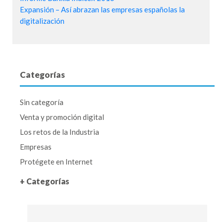
Expansión – Así abrazan las empresas españolas la
digitalización
Categorías
Sin categoría
Venta y promoción digital
Los retos de la Industria
Empresas
Protégete en Internet
+ Categorías