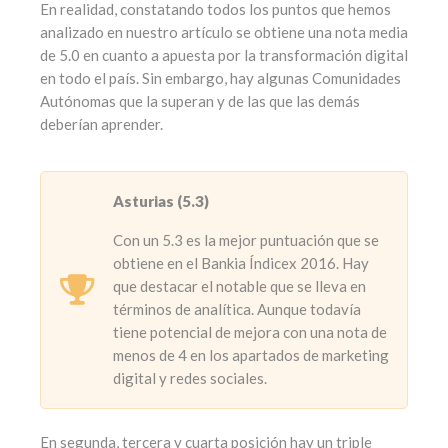
En realidad, constatando todos los puntos que hemos
analizado en nuestro artículo se obtiene una nota media
de 5.0 en cuanto a apuesta por la transformación digital
en todo el país. Sin embargo, hay algunas Comunidades
Autónomas que la superan y de las que las demás
deberían aprender.
Asturias (5.3)
Con un 5.3 es la mejor puntuación que se
obtiene en el Bankia Índicex 2016. Hay
que destacar el notable que se lleva en
términos de analítica. Aunque todavía
tiene potencial de mejora con una nota de
menos de 4 en los apartados de marketing
digital y redes sociales.
En segunda, tercera y cuarta posición hay un triple