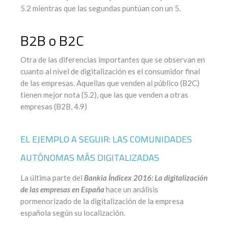
5.2 mientras que las segundas puntúan con un 5.
B2B o B2C
Otra de las diferencias importantes que se observan en
cuanto al nivel de digitalización es el consumidor final
de las empresas. Aquellas que venden al público (B2C)
tienen mejor nota (5.2), que las que venden a otras
empresas (B2B, 4.9)
EL EJEMPLO A SEGUIR: LAS COMUNIDADES
AUTÓNOMAS MÁS DIGITALIZADAS
La última parte del
Bankia Índicex 2016: La digitalización
de las empresas en España
hace un análisis
pormenorizado de la digitalización de la empresa
española según su localización.