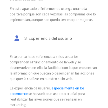
En este apartado el informe nos otorga una nota
positiva porque son cada vez más las compañías que lo
implementan, aunque nos queda terreno por mejorar.
3. Experiencia del usuario
Este punto hace referencia a si los usuarios
comprenden el funcionamiento de la web y se
desenvuelven en ella, la facilidad con la que encuentran
la información que buscan o desempeñan las acciones
que quería realizar en nuestro sitio web.
La experiencia de usuario,
especialmente en los
ecommerce
se ha vuelto un aspecto crucial para
rentabilizar las inversiones que se realizan en
marketing.