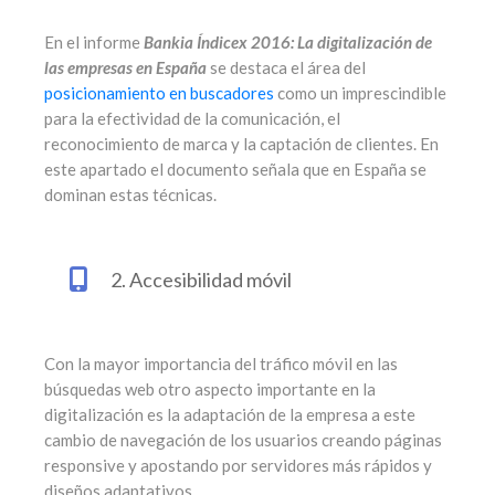
En el informe
Bankia Índicex 2016: La digitalización de
las empresas en España
se destaca el área del
posicionamiento en buscadores
como un imprescindible
para la efectividad de la comunicación, el
reconocimiento de marca y la captación de clientes. En
este apartado el documento señala que en España se
dominan estas técnicas.
2. Accesibilidad móvil
Con la mayor importancia del tráfico móvil en las
búsquedas web otro aspecto importante en la
digitalización es la adaptación de la empresa a este
cambio de navegación de los usuarios creando páginas
responsive y apostando por servidores más rápidos y
diseños adaptativos.