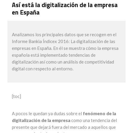
Así está la digitalización de la empresa
en España
Analizamos los principales datos que se recogen en el
Informe Bankia Índicex 2016: La digitalización de las
empresas en España. En él se muestra cómo la empresa
española está implementado tendencias de
digitalización así como un análisis de competitividad
digital con respecto al entorno.
[toc]
A pocos le quedan ya dudas sobre el
fenómeno de la
digitalización de la empresa
como una tendencia del
presente que dejará fuera del mercado a aquellos que