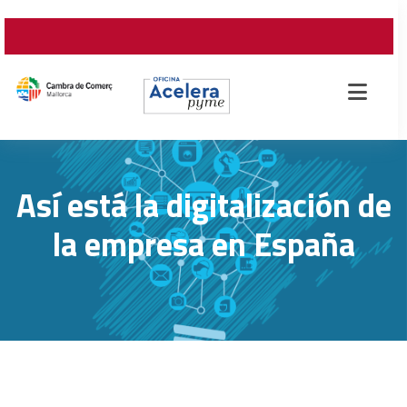
Así está la digitalización de
la empresa en España