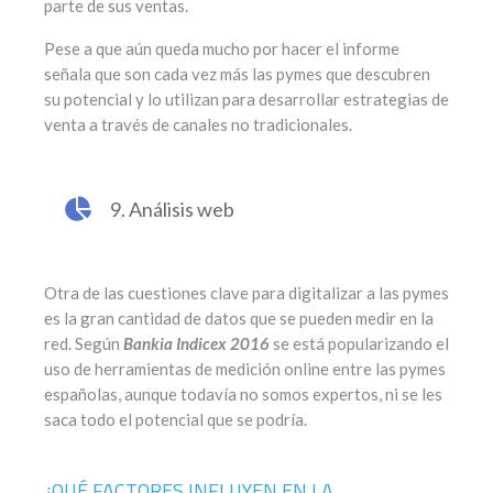
parte de sus ventas.
Pese a que aún queda mucho por hacer el informe
señala que son cada vez más las pymes que descubren
su potencial y lo utilizan para desarrollar estrategias de
venta a través de canales no tradicionales.
9. Análisis web
Otra de las cuestiones clave para digitalizar a las pymes
es la gran cantidad de datos que se pueden medir en la
red. Según
Bankia Indicex 2016
se está popularizando el
uso de herramientas de medición online entre las pymes
españolas, aunque todavía no somos expertos, ni se les
saca todo el potencial que se podría.
¿QUÉ FACTORES INFLUYEN EN LA