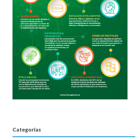
Categorías