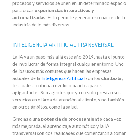
procesos y servicios se unen en un determinado espacio
para crear
experiencias interactivas y
automatizadas
. Esto permite generar escenarios de la
industria de lo más diversos.
INTELIGENCIA ARTIFICIAL TRANSVERSAL
La IA va un paso más allá este año 2019, hasta el punto
de involucrar de forma integral cualquier entorno. Uno
de los usos más comunes que hacen las empresas
actuales de la
Inteligencia Artificial
son los
chatbots
,
los cuales continúan evolucionando a pasos
agigantados. Son agentes que ya no solo prestan sus
servicios en el área de atención al cliente, sino también
en otros ámbitos, como la salud.
Gracias a una
potencia de procesamiento
cada vez
más mejorada, el aprendizaje automático y la IA
transversal son dos realidades que comenzarán a tomar