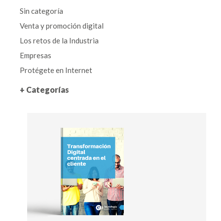
Sin categoría
Venta y promoción digital
Los retos de la Industria
Empresas
Protégete en Internet
+ Categorías