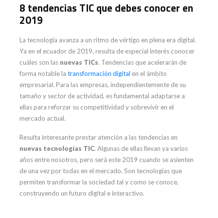
8 tendencias TIC que debes conocer en
2019
La tecnología avanza a un ritmo de vértigo en plena era digital.
Ya en el ecuador de 2019, resulta de especial interés conocer
cuáles son las
nuevas TICs
. Tendencias que acelerarán de
forma notable la
transformación digital
en el ámbito
empresarial. Para las empresas, independientemente de su
tamaño y sector de actividad, es fundamental adaptarse a
ellas para reforzar su competitividad y sobrevivir en el
mercado actual.
Resulta interesante prestar atención a las tendencias en
nuevas tecnologías TIC
. Algunas de ellas llevan ya varios
años entre nosotros, pero será este 2019 cuando se asienten
de una vez por todas en el mercado. Son tecnologías que
permiten transformar la sociedad tal y como se conoce,
construyendo un futuro digital e interactivo.