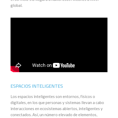
global.
ESPACIOS INTELIGENTES
Los espacios inteligentes son entornos, físicos o
digitales, en los que personas y sistemas llevan a cabo
interacciones en ecosistemas abiertos, inteligentes y
conectados. Así, un número elevado de elementos,