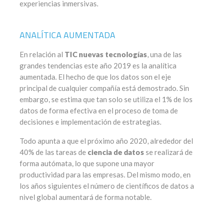
experiencias inmersivas.
ANALÍTICA AUMENTADA
En relación al
TIC nuevas tecnologías
, una de las
grandes tendencias este año 2019 es la analítica
aumentada. El hecho de que los datos son el eje
principal de cualquier compañía está demostrado. Sin
embargo, se estima que tan solo se utiliza el 1% de los
datos de forma efectiva en el proceso de toma de
decisiones e implementación de estrategias.
Todo apunta a que el próximo año 2020, alrededor del
40% de las tareas de
ciencia de datos
se realizará de
forma autómata, lo que supone una mayor
productividad para las empresas. Del mismo modo, en
los años siguientes el número de científicos de datos a
nivel global aumentará de forma notable.