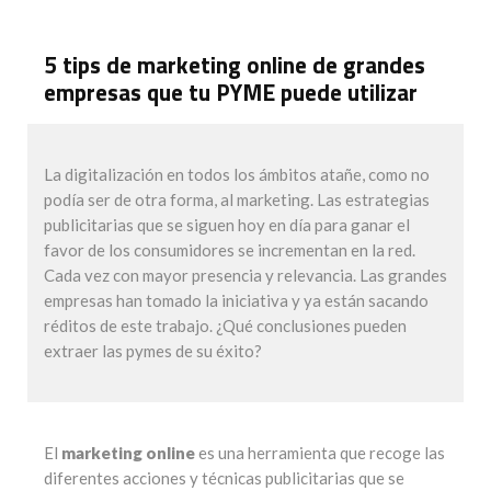
5 tips de marketing online de grandes
empresas que tu PYME puede utilizar
La digitalización en todos los ámbitos atañe, como no
podía ser de otra forma, al marketing. Las estrategias
publicitarias que se siguen hoy en día para ganar el
favor de los consumidores se incrementan en la red.
Cada vez con mayor presencia y relevancia. Las grandes
empresas han tomado la iniciativa y ya están sacando
réditos de este trabajo. ¿Qué conclusiones pueden
extraer las pymes de su éxito?
El
marketing online
es una herramienta que recoge las
diferentes acciones y técnicas publicitarias que se