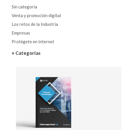
Sin categoría
Venta y promoción digital
Los retos de la Industria
Empresas
Protégete en Internet
+ Categorías