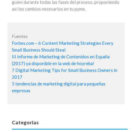
guíen durante todas las fases del proceso, proponiendo
así los cambios necesarios en tu pyme.
Fuentes
Forbes.com – 6 Content Marketing Strategies Every
Small Business Should Steal
III Informe de Marketing de Contenidos en España
(2017) ya disponible en la web de hoyreka!
7 Digital Marketing Tips for Small Business Owners in
2017
5 tendencias de marketing digital para pequeñas
empresas
Categorías