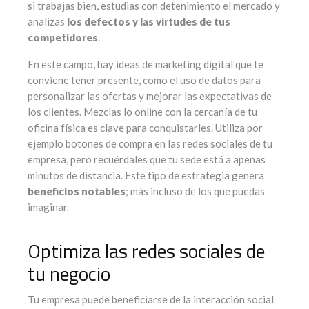
si trabajas bien, estudias con detenimiento el mercado y
analizas
los defectos y las virtudes de tus
competidores
.
En este campo, hay ideas de marketing digital que te
conviene tener presente, como el uso de datos para
personalizar las ofertas y mejorar las expectativas de
los clientes. Mezclas lo online con la cercanía de tu
oficina física es clave para conquistarles. Utiliza por
ejemplo botones de compra en las redes sociales de tu
empresa, pero recuérdales que tu sede está a apenas
minutos de distancia. Este tipo de estrategia genera
beneficios notables
; más incluso de los que puedas
imaginar.
Optimiza las redes sociales de
tu negocio
Tu empresa puede beneficiarse de la interacción social