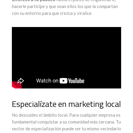
hacerle partícipe y que sean ellos los que la compartan
con su entorno para que crezca y viralice.
Especialízate en marketing local
No descuides el ámbito local. Para cualquier empresa es
fundamental conquistar a su comunidad más cercana. Tu
sector de especialización puede ser tu mismo vecindario