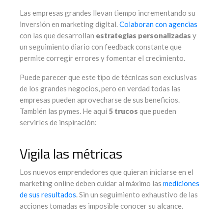
Las empresas grandes llevan tiempo incrementando su
inversión en marketing digital.
Colaboran con agencias
con las que desarrollan
estrategias personalizadas
y
un seguimiento diario con feedback constante que
permite corregir errores y fomentar el crecimiento.
Puede parecer que este tipo de técnicas son exclusivas
de los grandes negocios, pero en verdad todas las
empresas pueden aprovecharse de sus beneficios.
También las pymes. He aquí
5 trucos
que pueden
servirles de inspiración:
Vigila las métricas
Los nuevos emprendedores que quieran iniciarse en el
marketing online deben cuidar al máximo las
mediciones
de sus resultados
. Sin un seguimiento exhaustivo de las
acciones tomadas es imposible conocer su alcance.