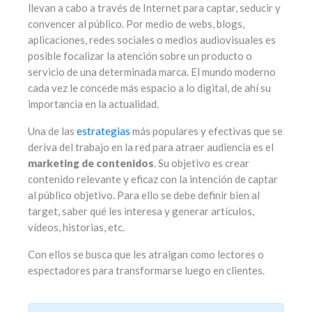
llevan a cabo a través de Internet para captar, seducir y
convencer al público. Por medio de webs, blogs,
aplicaciones, redes sociales o medios audiovisuales es
posible focalizar la atención sobre un producto o
servicio de una determinada marca. El mundo moderno
cada vez le concede más espacio a lo digital, de ahí su
importancia en la actualidad.
Una de las
estrategias
más populares y efectivas que se
deriva del trabajo en la red para atraer audiencia es el
marketing de contenidos
. Su objetivo es crear
contenido relevante y eficaz con la intención de captar
al público objetivo. Para ello se debe definir bien al
target, saber qué les interesa y generar artículos,
vídeos, historias, etc.
Con ellos se busca que les atraigan como lectores o
espectadores para transformarse luego en clientes.