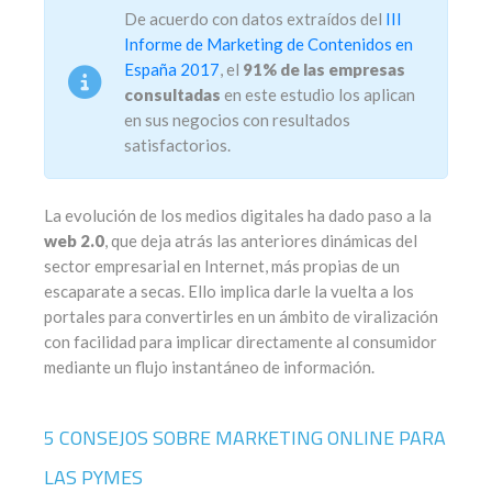
De acuerdo con datos extraídos del
III
Informe de Marketing de Contenidos en
España 2017
, el
91% de las empresas
consultadas
en este estudio los aplican
en sus negocios con resultados
satisfactorios.
La evolución de los medios digitales ha dado paso a la
web 2.0
, que deja atrás las anteriores dinámicas del
sector empresarial en Internet, más propias de un
escaparate a secas. Ello implica darle la vuelta a los
portales para convertirles en un ámbito de viralización
con facilidad para implicar directamente al consumidor
mediante un flujo instantáneo de información.
5 CONSEJOS SOBRE MARKETING ONLINE PARA
LAS PYMES