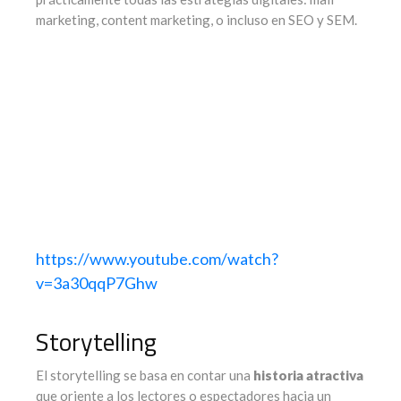
marketing, content marketing, o incluso en SEO y SEM.
https://www.youtube.com/watch?
v=3a30qqP7Ghw
Storytelling
El storytelling se basa en contar una
historia atractiva
que oriente a los lectores o espectadores hacia un