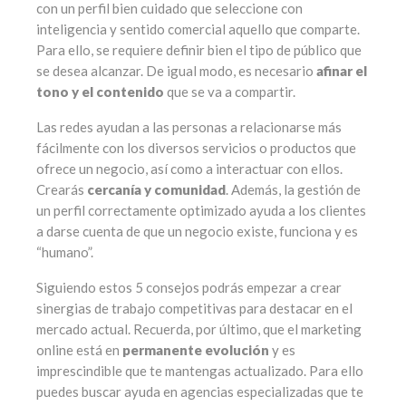
con un perfil bien cuidado que seleccione con
inteligencia y sentido comercial aquello que comparte.
Para ello, se requiere definir bien el tipo de público que
se desea alcanzar. De igual modo, es necesario
afinar el
tono y el contenido
que se va a compartir.
Las redes ayudan a las personas a relacionarse más
fácilmente con los diversos servicios o productos que
ofrece un negocio, así como a interactuar con ellos.
Crearás
cercanía y comunidad
. Además, la gestión de
un perfil correctamente optimizado ayuda a los clientes
a darse cuenta de que un negocio existe, funciona y es
“humano”.
Siguiendo estos 5 consejos podrás empezar a crear
sinergias de trabajo competitivas para destacar en el
mercado actual. Recuerda, por último, que el marketing
online está en
permanente evolución
y es
imprescindible que te mantengas actualizado. Para ello
puedes buscar ayuda en agencias especializadas que te