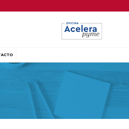
TACTO