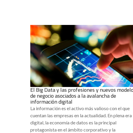
El Big Data y las profesiones y nuevos model
de negocio asociados a la avalancha de
información digital
La información es el activo más valioso con el que
cuentan las empresas en la actualidad. En plena era
digital, la economía de datos es la principal
protagonista en el ámbito corporativo y la