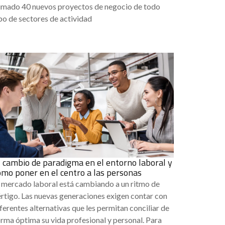
umado 40 nuevos proyectos de negocio de todo
po de sectores de actividad
l cambio de paradigma en el entorno laboral y
ómo poner en el centro a las personas
l mercado laboral está cambiando a un ritmo de
rtigo. Las nuevas generaciones exigen contar con
ferentes alternativas que les permitan conciliar de
rma óptima su vida profesional y personal. Para