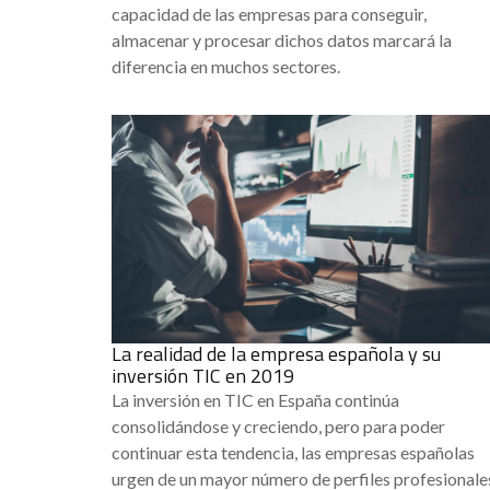
capacidad de las empresas para conseguir,
almacenar y procesar dichos datos marcará la
diferencia en muchos sectores.
La realidad de la empresa española y su
inversión TIC en 2019
La inversión en TIC en España continúa
consolidándose y creciendo, pero para poder
continuar esta tendencia, las empresas españolas
urgen de un mayor número de perfiles profesionale