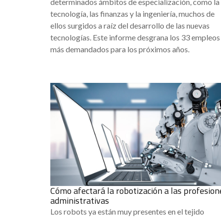
determinados ámbitos de especialización, como la
tecnología, las finanzas y la ingeniería, muchos de
ellos surgidos a raíz del desarrollo de las nuevas
tecnologías. Este informe desgrana los 33 empleos
más demandados para los próximos años.
Cómo afectará la robotización a las profesion
administrativas
Los robots ya están muy presentes en el tejido