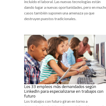
incluido el laboral. Las nuevas tecnologías están
dando lugar a nuevas oportunidades, pero en much
casos también suponen una amenaza ya que
destruyen puestos tradicionales.
Los 33 empleos más demandados según
LinkedIn para especializarse en trabajos con
futuro
Los trabajos con futuro giran en torno a