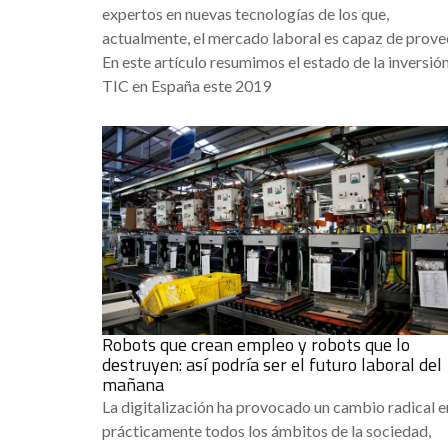
expertos en nuevas tecnologías de los que,
actualmente, el mercado laboral es capaz de prove
En este artículo resumimos el estado de la inversió
TIC en España este 2019
Robots que crean empleo y robots que lo
destruyen: así podría ser el futuro laboral del
mañana
La digitalización ha provocado un cambio radical e
prácticamente todos los ámbitos de la sociedad,