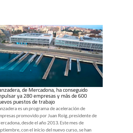
anzadera, de Mercadona, ha conseguido
mpulsar ya 280 empresas y más de 600
uevos puestos de trabajo
anzadera es un programa de aceleración de
mpresas promovido por Juan Roig, presidente de
ercadona, desde el año 2013. Este mes de
ptiembre, con el inicio del nuevo curso, se han