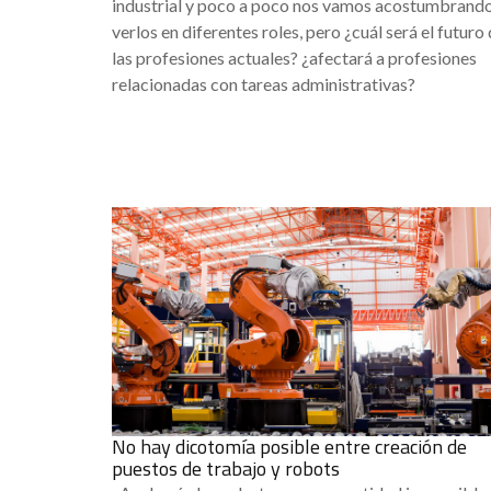
industrial y poco a poco nos vamos acostumbrando
verlos en diferentes roles, pero ¿cuál será el futuro
las profesiones actuales? ¿afectará a profesiones
relacionadas con tareas administrativas?
No hay dicotomía posible entre creación de
puestos de trabajo y robots