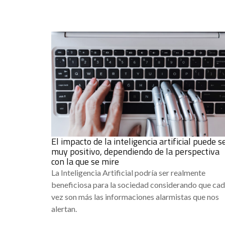
El impacto de la inteligencia artificial puede s
muy positivo, dependiendo de la perspectiva
con la que se mire
La Inteligencia Artificial podría ser realmente
beneficiosa para la sociedad considerando que ca
vez son más las informaciones alarmistas que nos
alertan.