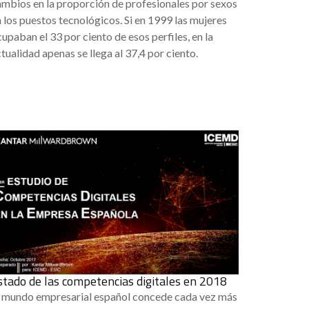
ambios en la proporción de profesionales por sexos
 los puestos tecnológicos. Si en 1999 las mujeres
upaban el 33 por ciento de esos perfiles, en la
tualidad apenas se llega al 37,4 por ciento.
stado de las competencias digitales en 2018
l mundo empresarial español concede cada vez más