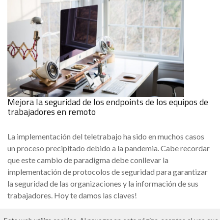
Mejora la seguridad de los endpoints de los equipos de
trabajadores en remoto
La implementación del teletrabajo ha sido en muchos casos
un proceso precipitado debido a la pandemia. Cabe recordar
que este cambio de paradigma debe conllevar la
implementación de protocolos de seguridad para garantizar
la seguridad de las organizaciones y la información de sus
trabajadores. Hoy te damos las claves!
Aviso legal
Política de cookies
Política de privacidad