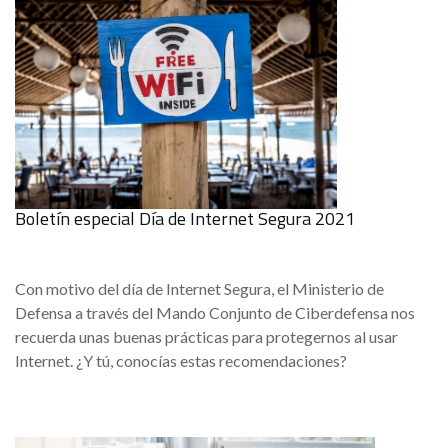
Boletín especial Día de Internet Segura 2021
Con motivo del día de Internet Segura, el Ministerio de
Defensa a través del Mando Conjunto de Ciberdefensa nos
recuerda unas buenas prácticas para protegernos al usar
Internet. ¿Y tú, conocías estas recomendaciones?