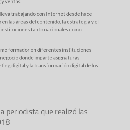
 y ventas.
 lleva trabajando con Internet desde hace
en las áreas del contenido, la estrategia y el
instituciones tanto nacionales como
mo formador en diferentes instituciones
 negocio donde imparte asignaturas
ing digital y la transformación digital de los
a periodista que realizó las
018