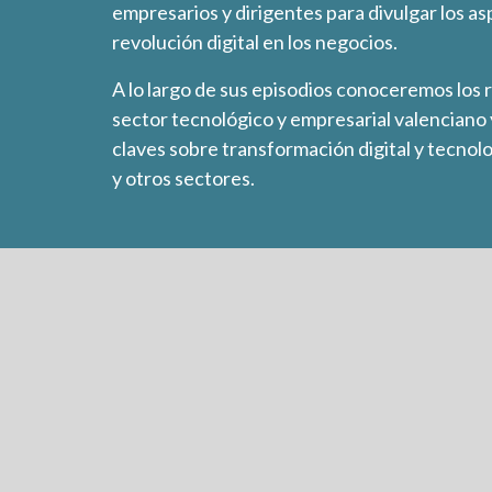
empresarios y dirigentes para divulgar los as
revolución digital en los negocios.
A lo largo de sus episodios conoceremos los 
sector tecnológico y empresarial valenciano
claves sobre transformación digital y tecnolog
y otros sectores.