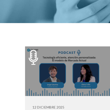
12 DICIEMBRE 2025