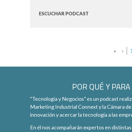
ESCUCHAR PODCAST
«
‹
POR QUÉ Y PARA
“Tecnología y Negocios” es un podcast realiz
Marketing Industrial Connext y la Cámara de 
innovación y acercar la tecnología a las empr
En él nos acompañarán expertos en distintas