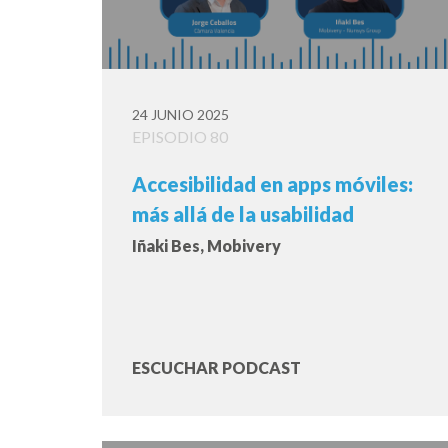
24 JUNIO 2025
EPISODIO 80
Accesibilidad en apps móviles:
más allá de la usabilidad
Iñaki Bes, Mobivery
ESCUCHAR PODCAST