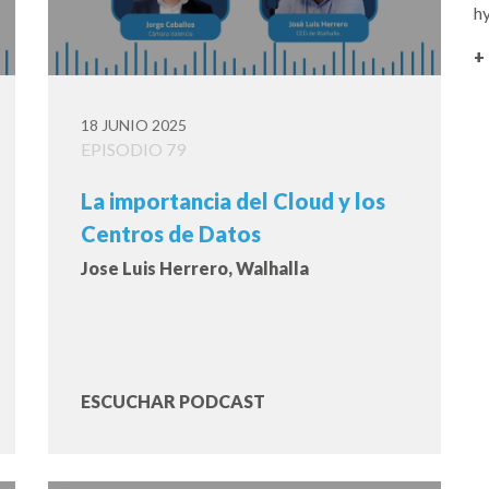
h
+
18 JUNIO 2025
EPISODIO 79
La importancia del Cloud y los
Centros de Datos
Jose Luis Herrero, Walhalla
ESCUCHAR PODCAST