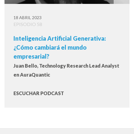
18 ABRIL 2023
EPISODIO 58
Inteligencia Artificial Generativa:
¿Cómo cambiará el mundo
empresarial?
Juan Bello, Technology Research Lead Analyst
en AuraQuantic
ESCUCHAR PODCAST