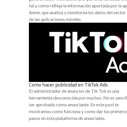
tal y como refleja la información aportada por la a
Annie, que analiza y monitorea los datos del sector
de las aplicaciones móviles.
Como hacer publicidad en TikTok Ads
El administrador de anuncios de Tik Tok es una
herramienta desconocida por muchos. No es sencil
ser aprobado como anunciante. En este post te
mostramos como funciona y como dar tus primero
pasos en esta plataforma de anunciates.