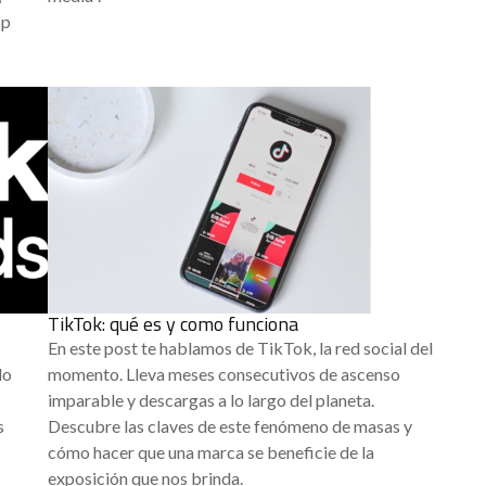
pp
TikTok: qué es y como funciona
En este post te hablamos de TikTok, la red social del
lo
momento. Lleva meses consecutivos de ascenso
imparable y descargas a lo largo del planeta.
s
Descubre las claves de este fenómeno de masas y
cómo hacer que una marca se beneficie de la
exposición que nos brinda.