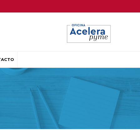
TACTO