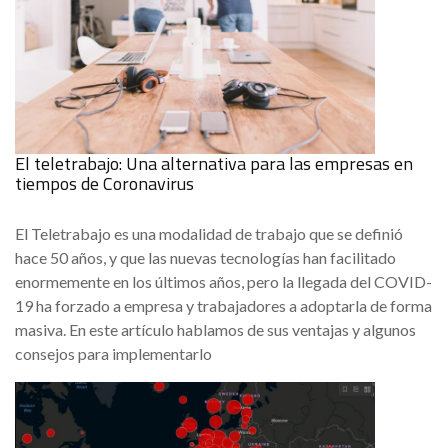
El teletrabajo: Una alternativa para las empresas en
tiempos de Coronavirus
El Teletrabajo es una modalidad de trabajo que se definió
hace 50 años, y que las nuevas tecnologías han facilitado
enormemente en los últimos años, pero la llegada del COVID-
19 ha forzado a empresa y trabajadores a adoptarla de forma
masiva. En este artículo hablamos de sus ventajas y algunos
consejos para implementarlo