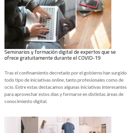
Seminarios y formación digital de expertos que se
ofrece gratuitamente durante el COVID-19
Tras el confinamiento decretado por el gobierno han surgido
todo tipo de iniciativas online, tanto profesionales como de
ocio. Entre estas destacamos algunas iniciativas interesantes
para aprovechar estos días y formarse en distintas áreas de
conocimiento digital.