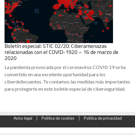
Boletín especial: STIC 02/20: Ciberamenazas
relacionadas con el COVID-1920 – 16 de marzo de
2020
La pandemia provocada por el coronavirus COVI0-19 se ha
convertido en una excelente oportunidad para los
ciberdelincuentes. Te contamos las medidas más importantes
para protegerte en este boletín especial de ciberseguridad.
Aviso legal
Política de cookies
Política de privacidad