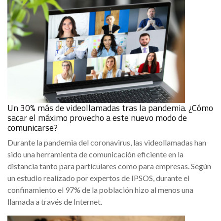
Un 30% más de videollamadas tras la pandemia. ¿Cómo
sacar el máximo provecho a este nuevo modo de
comunicarse?
Durante la pandemia del coronavirus, las videollamadas han
sido una herramienta de comunicación eficiente en la
distancia tanto para particulares como para empresas. Según
un estudio realizado por expertos de IPSOS, durante el
confinamiento el 97% de la población hizo al menos una
llamada a través de Internet.