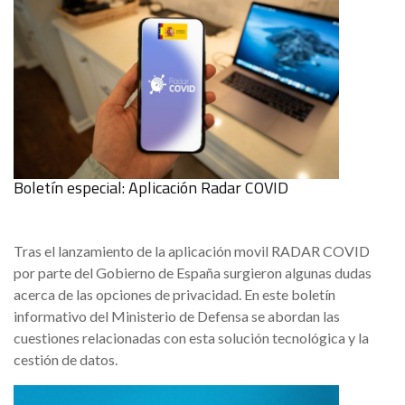
Boletín especial: Aplicación Radar COVID
Tras el lanzamiento de la aplicación movil RADAR COVID
por parte del Gobierno de España surgieron algunas dudas
acerca de las opciones de privacidad. En este boletín
informativo del Ministerio de Defensa se abordan las
cuestiones relacionadas con esta solución tecnológica y la
cestión de datos.