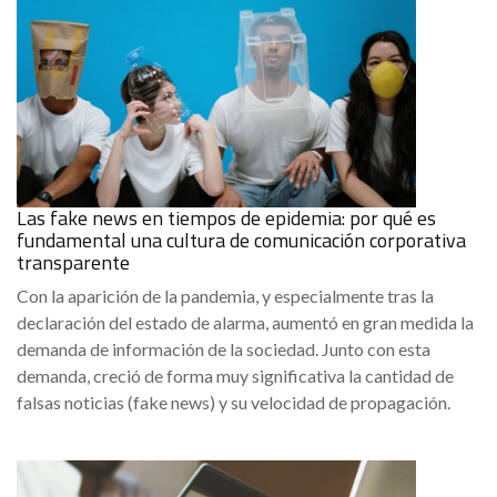
Las fake news en tiempos de epidemia: por qué es
fundamental una cultura de comunicación corporativa
transparente
Con la aparición de la pandemia, y especialmente tras la
declaración del estado de alarma, aumentó en gran medida la
demanda de información de la sociedad. Junto con esta
demanda, creció de forma muy significativa la cantidad de
falsas noticias (fake news) y su velocidad de propagación.