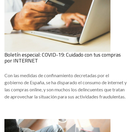
Boletín especial: COVID-19: Cuidado con tus compras
por INTERNET
Con las medidas de confinamiento decretadas por el
gobierno de España, se ha disparado el consumo de internet y
las compras online, y son muchos los delincuentes que tratan
de aprovechar la situación para sus actividades fraudulentas.