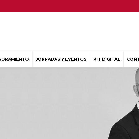
SORAMIENTO
JORNADAS Y EVENTOS
KIT DIGITAL
CON