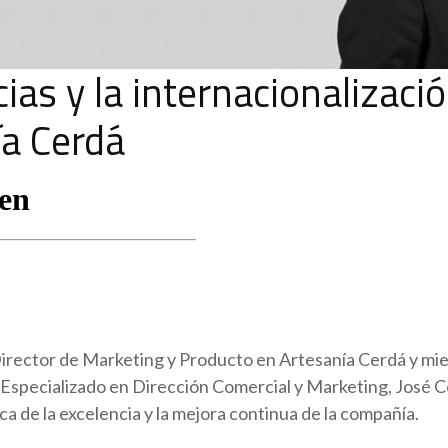
cias y la internacionalizació
a Cerdá
Director de Marketing y Producto en Artesanía Cerdá y m
. Especializado en Dirección Comercial y Marketing, José 
a de la excelencia y la mejora continua de la compañía.