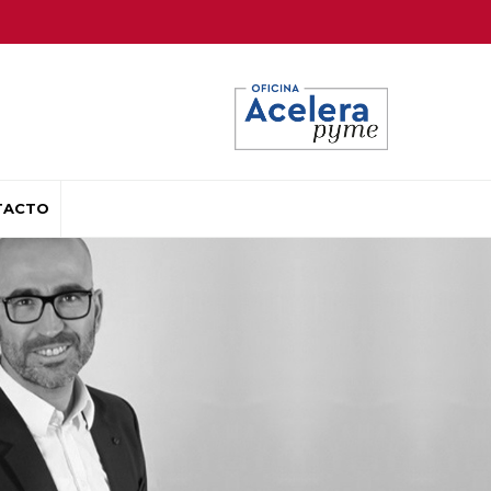
TACTO