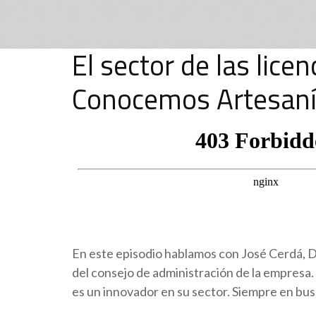
El sector de las licen
Conocemos Artesaní
En este episodio hablamos con José Cerdá, 
del consejo de administración de la empresa
es un innovador en su sector. Siempre en busc