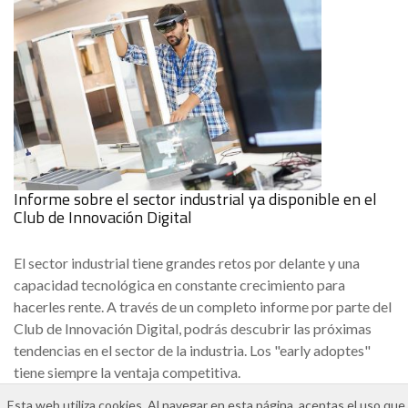
Informe sobre el sector industrial ya disponible en el
Club de Innovación Digital
El sector industrial tiene grandes retos por delante y una
capacidad tecnológica en constante crecimiento para
hacerles rente. A través de un completo informe por parte del
Club de Innovación Digital, podrás descubrir las próximas
tendencias en el sector de la industria. Los "early adoptes"
tiene siempre la ventaja competitiva.
Esta web utiliza cookies. Al navegar en esta página, aceptas el uso que