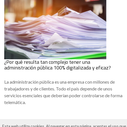
¿Por qué resulta tan complejo tener una
administración pública 100% digitalizada y eficaz?
La administración pública es una empresa con millones de
trabajadores y de clientes. Todo el país depende de unos
servicios esenciales que deberían poder controlarse de forma
telemática.
Esta web utiliza cookies. Al navegar en esta página, aceptas el uso que