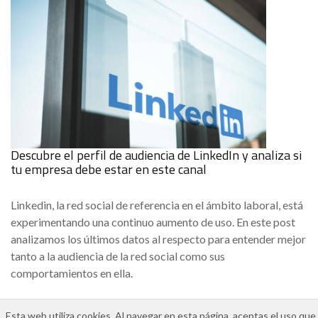
Descubre el perfil de audiencia de LinkedIn y analiza si
tu empresa debe estar en este canal
Linkedin, la red social de referencia en el ámbito laboral, está
experimentando una continuo aumento de uso. En este post
analizamos los últimos datos al respecto para entender mejor
tanto a la audiencia de la red social como sus
comportamientos en ella.
Esta web utiliza cookies. Al navegar en esta página, aceptas el uso que