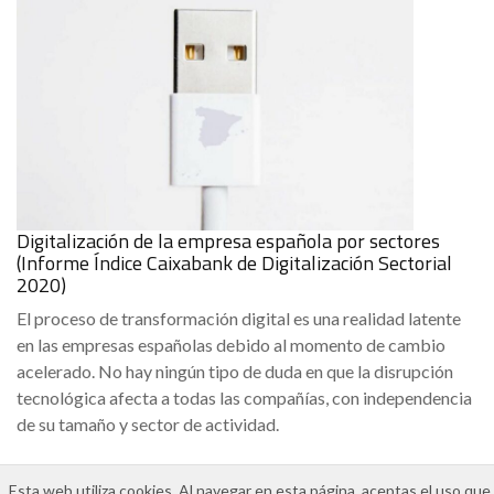
Digitalización de la empresa española por sectores
(Informe Índice Caixabank de Digitalización Sectorial
2020)
El proceso de transformación digital es una realidad latente
en las empresas españolas debido al momento de cambio
acelerado. No hay ningún tipo de duda en que la disrupción
tecnológica afecta a todas las compañías, con independencia
de su tamaño y sector de actividad.
Esta web utiliza cookies. Al navegar en esta página, aceptas el uso que