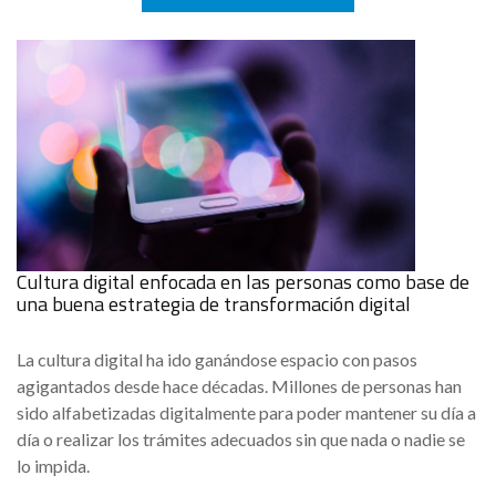
Cultura digital enfocada en las personas como base de
una buena estrategia de transformación digital
La cultura digital ha ido ganándose espacio con pasos
agigantados desde hace décadas. Millones de personas han
sido alfabetizadas digitalmente para poder mantener su día a
día o realizar los trámites adecuados sin que nada o nadie se
lo impida.